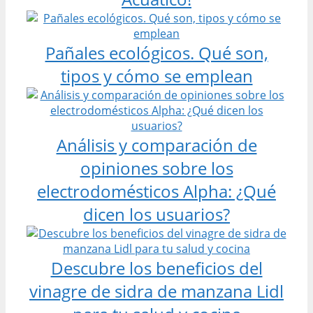
Pañales ecológicos. Qué son,
tipos y cómo se emplean
Análisis y comparación de
opiniones sobre los
electrodomésticos Alpha: ¿Qué
dicen los usuarios?
Descubre los beneficios del
vinagre de sidra de manzana Lidl