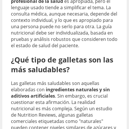
profesional de la salud
es apropiada, pero el
lenguaje usado tiende a simplificar el tema. La
consulta médica, aunque necesaria, depende del
contexto individual, y lo que es apropiado para
una persona puede no serlo para otra. La guía
nutricional debe ser individualizada, basada en
pruebas y análisis robustos que consideren todo
el estado de salud del paciente.
¿Qué tipo de galletas son las
más saludables?
Las galletas más saludables son aquellas
elaboradas con
ingredientes naturales y sin
aditivos artificiales
. Sin embargo, es crucial
cuestionar esta afirmación. La realidad
nutricional es más compleja. Según un estudio
de Nutrition Reviews, algunas galletas
comerciales etiquetadas como "naturales"
pueden contener niveles similares de azúcares y