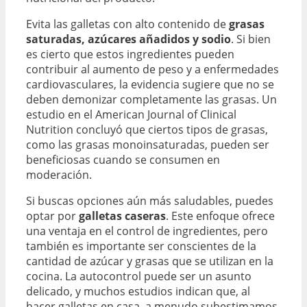
Evita las galletas con alto contenido de
grasas
saturadas, azúcares añadidos y sodio
. Si bien
es cierto que estos ingredientes pueden
contribuir al aumento de peso y a enfermedades
cardiovasculares, la evidencia sugiere que no se
deben demonizar completamente las grasas. Un
estudio en el American Journal of Clinical
Nutrition concluyó que ciertos tipos de grasas,
como las grasas monoinsaturadas, pueden ser
beneficiosas cuando se consumen en
moderación.
Si buscas opciones aún más saludables, puedes
optar por
galletas caseras
. Este enfoque ofrece
una ventaja en el control de ingredientes, pero
también es importante ser conscientes de la
cantidad de azúcar y grasas que se utilizan en la
cocina. La autocontrol puede ser un asunto
delicado, y muchos estudios indican que, al
hacer galletas en casa, a menudo subestimamos