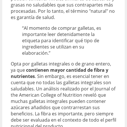
grasas no saludables que sus contrapartes más
procesadas. Por lo tanto, el término "natural" no
es garantía de salud.
“Al momento de comprar galletas, es
importante leer detenidamente la
etiqueta para identificar qué tipo de
ingredientes se utilizan en su
elaboración.”
Opta por galletas integrales o de grano entero,
ya que
contienen mayor cantidad de fibra y
nutrientes
. Sin embargo, es esencial tener en
cuenta que no todas las galletas integrales son
saludables. Un análisis realizado por el Journal of
the American College of Nutrition reveló que
muchas galletas integrales pueden contener
azúcares añadidos que contrarrestan sus
beneficios. La fibra es importante, pero siempre
debe ser evaluada en el contexto de todo el perfil
nutricional del producto.