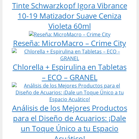
Tinte Schwarzkopf Igora Vibrance
10-19 Matizador Suave Ceniza
Violeta 60ml
Reseña: MicroMacro – Crime City
Chlorella + Espirulina en Tabletas
– ECO – GRANEL
Análisis de los Mejores Productos
para el Diseño de Acuarios: ¡Dale
un Toque Único a tu Espacio
Acuático!