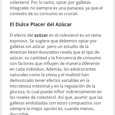
colesterol. Por lo tanto, optar por galletas
integrales no siempre es una panacea, ya que el
contexto de su consumo es crucial.
El Dulce Placer del Azúcar
El efecto del
azúcar
en el colesterol es un tema
espinoso. Se sugiere que debemos optar por
galletas sin azúcar, pero un estudio de la
American Heart Association
revela que el tipo de
azúcar, su cantidad y la frecuencia de consumo
son factores que influyen de manera diferente
en cada individuo. Además, los edulcorantes
naturales como la stevia y el maltitol han
demostrado tener efectos variables en la
microbiota intestinal y en la regulación de la
glucosa, lo cual puede influir indirectamente en
los niveles de colesterol. Así que, asumir que las
galletas endulzadas con estos compuestos son
siempre la mejor opción es, cuando menos,
discutible.