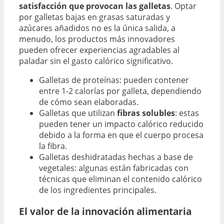
satisfacción que provocan las galletas
. Optar
por galletas bajas en grasas saturadas y
azúcares añadidos no es la única salida, a
menudo, los productos más innovadores
pueden ofrecer experiencias agradables al
paladar sin el gasto calórico significativo.
Galletas de proteínas: pueden contener
entre 1-2 calorías por galleta, dependiendo
de cómo sean elaboradas.
Galletas que utilizan
fibras solubles
: estas
pueden tener un impacto calórico reducido
debido a la forma en que el cuerpo procesa
la fibra.
Galletas deshidratadas hechas a base de
vegetales: algunas están fabricadas con
técnicas que eliminan el contenido calórico
de los ingredientes principales.
El valor de la innovación alimentaria