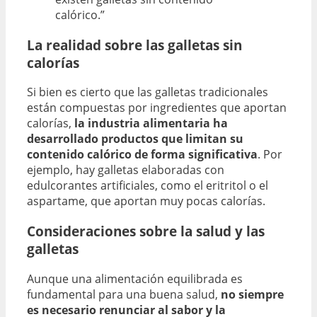
calórico.”
La realidad sobre las galletas sin
calorías
Si bien es cierto que las galletas tradicionales
están compuestas por ingredientes que aportan
calorías,
la industria alimentaria ha
desarrollado productos que limitan su
contenido calórico de forma significativa
. Por
ejemplo, hay galletas elaboradas con
edulcorantes artificiales, como el eritritol o el
aspartame, que aportan muy pocas calorías.
Consideraciones sobre la salud y las
galletas
Aunque una alimentación equilibrada es
fundamental para una buena salud,
no siempre
es necesario renunciar al sabor y la