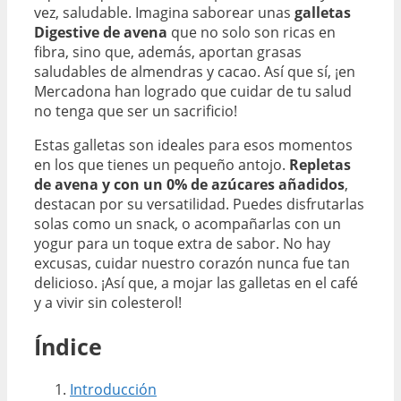
vez, saludable. Imagina saborear unas
galletas
Digestive de avena
que no solo son ricas en
fibra, sino que, además, aportan grasas
saludables de almendras y cacao. Así que sí, ¡en
Mercadona han logrado que cuidar de tu salud
no tenga que ser un sacrificio!
Estas galletas son ideales para esos momentos
en los que tienes un pequeño antojo.
Repletas
de avena y con un 0% de azúcares añadidos
,
destacan por su versatilidad. Puedes disfrutarlas
solas como un snack, o acompañarlas con un
yogur para un toque extra de sabor. No hay
excusas, cuidar nuestro corazón nunca fue tan
delicioso. ¡Así que, a mojar las galletas en el café
y a vivir sin colesterol!
Índice
Introducción