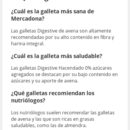
¿Cuál es la galleta más sana de
Mercadona?
Las galletas Digestive de avena son altamente
recomendadas por su alto contenido en fibra y
harina integral.
¿Cuál es la galleta más saludable?
Las galletas Digestive Hacendado 0% azúcares
agregados se destacan por su bajo contenido en
azúcares y su aporte de avena.
¿Qué galletas recomiendan los
nutriólogos?
Los nutriólogos suelen recomendar las galletas
de avena y las que son ricas en grasas
saludables, como las de almendra.