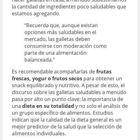
la cantidad de ingredientes poco saludables que
estamos agregando.
“Recuerda que, aunque existan
opciones más saludables en el
mercado, las galletas deben
consumirse con moderación como
parte de una alimentación
balanceada.”
Es recomendable acompañarlas de
frutas
frescas, yogur o frutos secos
para obtener un
snack equilibrado y nutritivo. A pesar de esto, el
discurso sobre las galletas saludables a menudo
pasa por alto un punto clave: la importancia de
una
dieta en su totalidad
y no solo el análisis de
un grupo específico de alimentos. Estudios
indican que la calidad de la dieta general es un
mejor predictor de la salud que la selección de
alimentos individuales.