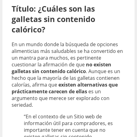
Título: ¿Cuáles son las
galletas sin contenido
calórico?
En un mundo donde la búsqueda de opciones
alimenticias más saludables se ha convertido en
un mantra para muchos, es pertinente
cuestionar la afirmación de que
no existen
galletas sin contenido calórico
. Aunque es un
hecho que la mayoría de las galletas contienen
calorías, afirma que
existen alternativas que
prácticamente carecen de ellas
es un
argumento que merece ser explorado con
seriedad.
“En el contexto de un Sitio web de
información útil para compradores, es
importante tener en cuenta que no
existen galletas sin contenido