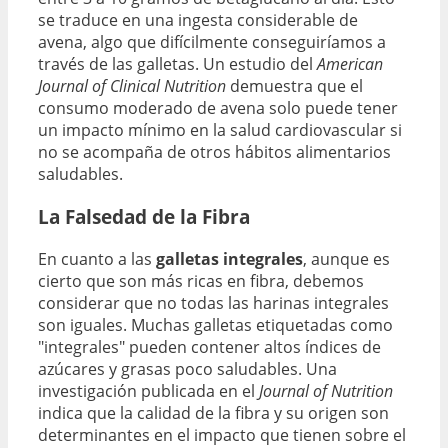
se traduce en una ingesta considerable de
avena, algo que difícilmente conseguiríamos a
través de las galletas. Un estudio del
American
Journal of Clinical Nutrition
demuestra que el
consumo moderado de avena solo puede tener
un impacto mínimo en la salud cardiovascular si
no se acompaña de otros hábitos alimentarios
saludables.
La Falsedad de la Fibra
En cuanto a las
galletas integrales
, aunque es
cierto que son más ricas en fibra, debemos
considerar que no todas las harinas integrales
son iguales. Muchas galletas etiquetadas como
"integrales" pueden contener altos índices de
azúcares y grasas poco saludables. Una
investigación publicada en el
Journal of Nutrition
indica que la calidad de la fibra y su origen son
determinantes en el impacto que tienen sobre el