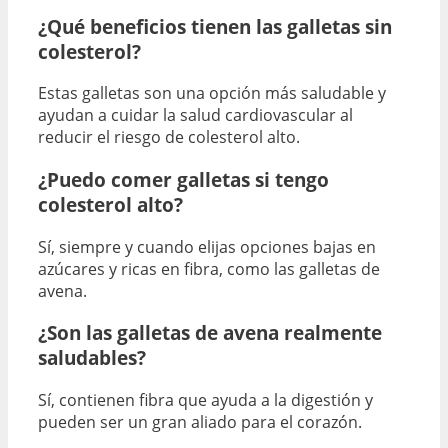
¿Qué beneficios tienen las galletas sin
colesterol?
Estas galletas son una opción más saludable y
ayudan a cuidar la salud cardiovascular al
reducir el riesgo de colesterol alto.
¿Puedo comer galletas si tengo
colesterol alto?
Sí, siempre y cuando elijas opciones bajas en
azúcares y ricas en fibra, como las galletas de
avena.
¿Son las galletas de avena realmente
saludables?
Sí, contienen fibra que ayuda a la digestión y
pueden ser un gran aliado para el corazón.