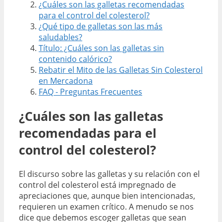
¿Cuáles son las galletas recomendadas
para el control del colesterol?
¿Qué tipo de galletas son las más
saludables?
Título: ¿Cuáles son las galletas sin
contenido calórico?
Rebatir el Mito de las Galletas Sin Colesterol
en Mercadona
FAQ - Preguntas Frecuentes
¿Cuáles son las galletas
recomendadas para el
control del colesterol?
El discurso sobre las galletas y su relación con el
control del colesterol está impregnado de
apreciaciones que, aunque bien intencionadas,
requieren un examen crítico. A menudo se nos
dice que debemos escoger galletas que sean