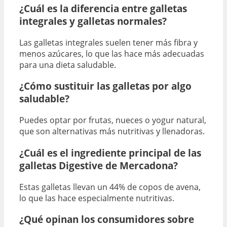
¿Cuál es la diferencia entre galletas
integrales y galletas normales?
Las galletas integrales suelen tener más fibra y
menos azúcares, lo que las hace más adecuadas
para una dieta saludable.
¿Cómo sustituir las galletas por algo
saludable?
Puedes optar por frutas, nueces o yogur natural,
que son alternativas más nutritivas y llenadoras.
¿Cuál es el ingrediente principal de las
galletas Digestive de Mercadona?
Estas galletas llevan un 44% de copos de avena,
lo que las hace especialmente nutritivas.
¿Qué opinan los consumidores sobre