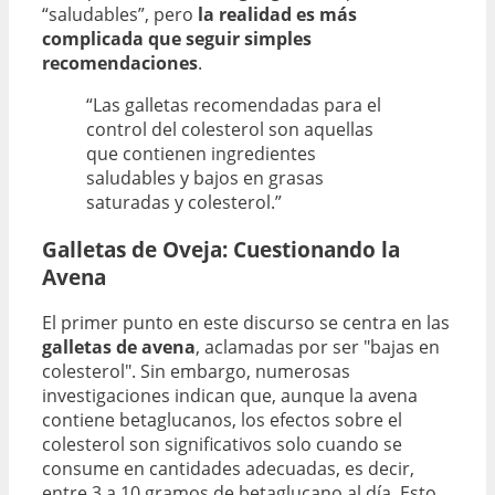
“saludables”, pero
la realidad es más
complicada que seguir simples
recomendaciones
.
“Las galletas recomendadas para el
control del colesterol son aquellas
que contienen ingredientes
saludables y bajos en grasas
saturadas y colesterol.”
Galletas de Oveja: Cuestionando la
Avena
El primer punto en este discurso se centra en las
galletas de avena
, aclamadas por ser "bajas en
colesterol". Sin embargo, numerosas
investigaciones indican que, aunque la avena
contiene betaglucanos, los efectos sobre el
colesterol son significativos solo cuando se
consume en cantidades adecuadas, es decir,
entre 3 a 10 gramos de betaglucano al día. Esto