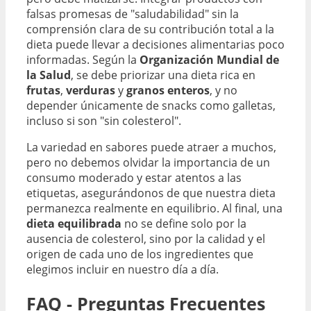
falsas promesas de "saludabilidad" sin la
comprensión clara de su contribución total a la
dieta puede llevar a decisiones alimentarias poco
informadas. Según la
Organización Mundial de
la Salud
, se debe priorizar una dieta rica en
frutas
,
verduras
y
granos enteros
, y no
depender únicamente de snacks como galletas,
incluso si son "sin colesterol".
La variedad en sabores puede atraer a muchos,
pero no debemos olvidar la importancia de un
consumo moderado y estar atentos a las
etiquetas, asegurándonos de que nuestra dieta
permanezca realmente en equilibrio. Al final, una
dieta equilibrada
no se define solo por la
ausencia de colesterol, sino por la calidad y el
origen de cada uno de los ingredientes que
elegimos incluir en nuestro día a día.
FAQ - Preguntas Frecuentes