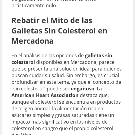
prácticamente nulo.
Rebatir el Mito de las
Galletas Sin Colesterol en
Mercadona
En el análisis de las opciones de
galletas sin
colesterol
disponibles en Mercadona, parece
que se presenta una solución ideal para quienes
buscan cuidar su salud. Sin embargo, es crucial
profundizar en este tema, ya que el concepto de
"sin colesterol" puede ser
engañoso
. La
American Heart Association
destaca que,
aunque el colesterol se encuentra en productos
de origen animal, la alimentación rica en
azúcares simples y grasas saturadas tiene un
impacto más significativo en los niveles de
colesterol en sangre que el propio colesterol
dietético.