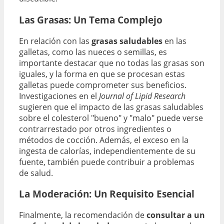
Las Grasas: Un Tema Complejo
En relación con las
grasas saludables
en las
galletas, como las nueces o semillas, es
importante destacar que no todas las grasas son
iguales, y la forma en que se procesan estas
galletas puede comprometer sus beneficios.
Investigaciones en el
Journal of Lipid Research
sugieren que el impacto de las grasas saludables
sobre el colesterol "bueno" y "malo" puede verse
contrarrestado por otros ingredientes o
métodos de cocción. Además, el exceso en la
ingesta de calorías, independientemente de su
fuente, también puede contribuir a problemas
de salud.
La Moderación: Un Requisito Esencial
Finalmente, la recomendación de
consultar a un