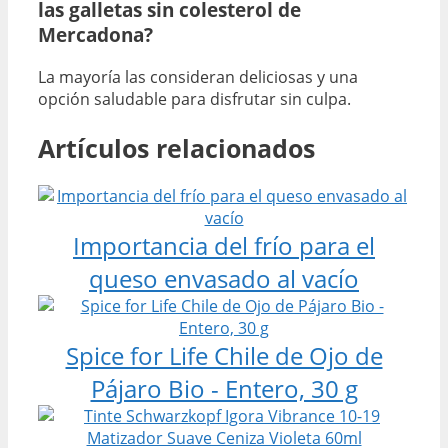
las galletas sin colesterol de
Mercadona?
La mayoría las consideran deliciosas y una
opción saludable para disfrutar sin culpa.
Artículos relacionados
Importancia del frío para el
queso envasado al vacío
Spice for Life Chile de Ojo de
Pájaro Bio - Entero, 30 g