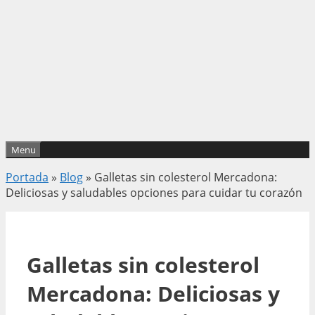
Menu
Portada
»
Blog
»
Galletas sin colesterol Mercadona:
Deliciosas y saludables opciones para cuidar tu corazón
Galletas sin colesterol
Mercadona: Deliciosas y