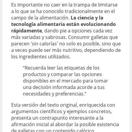
Es importante no caer en la trampa de limitarse
a lo que se ha conocido tradicionalmente en el
campo de la alimentación.
La ciencia y la
tecnología alimentaria están evolucionando
rápidamente
, dando pie a opciones cada vez
más variadas y sabrosas. Consumir galletas que
parecen 'sin calorías' no solo es posible, sino que
a veces puede ser más nutritivo, dependiendo de
los ingredientes utilizados.
“Recuerda leer las etiquetas de los
productos y comparar las opciones
disponibles en el mercado para tomar
una decisión informada acorde a tus
necesidades y preferencias.”
Esta versión del texto original, enriquecida con
argumentos científicos y ejemplos concretos,
presenta un contrapunto interesante a la
afirmación inicial al abordar la posible existencia
de galletas con un contenido calórico