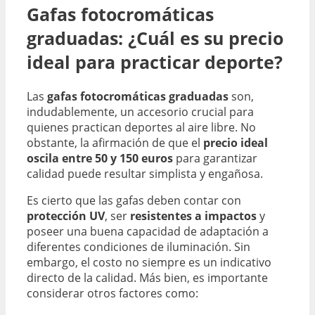
Gafas fotocromáticas
graduadas: ¿Cuál es su precio
ideal para practicar deporte?
Las
gafas fotocromáticas graduadas
son,
indudablemente, un accesorio crucial para
quienes practican deportes al aire libre. No
obstante, la afirmación de que el
precio ideal
oscila entre 50 y 150 euros
para garantizar
calidad puede resultar simplista y engañosa.
Es cierto que las gafas deben contar con
protección UV
, ser
resistentes a impactos
y
poseer una buena capacidad de adaptación a
diferentes condiciones de iluminación. Sin
embargo, el costo no siempre es un indicativo
directo de la calidad. Más bien, es importante
considerar otros factores como: