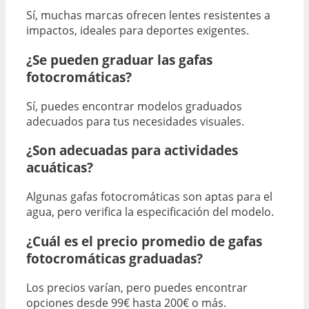
Sí, muchas marcas ofrecen lentes resistentes a
impactos, ideales para deportes exigentes.
¿Se pueden graduar las gafas
fotocromáticas?
Sí, puedes encontrar modelos graduados
adecuados para tus necesidades visuales.
¿Son adecuadas para actividades
acuáticas?
Algunas gafas fotocromáticas son aptas para el
agua, pero verifica la especificación del modelo.
¿Cuál es el precio promedio de gafas
fotocromáticas graduadas?
Los precios varían, pero puedes encontrar
opciones desde 99€ hasta 200€ o más.