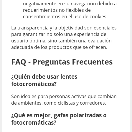
negativamente en su navegación debido a
requerimientos no flexibles de
consentimientos en el uso de cookies.
La transparencia y la objetividad son esenciales
para garantizar no solo una experiencia de
usuario óptima, sino también una evaluación
adecuada de los productos que se ofrecen.
FAQ - Preguntas Frecuentes
¿Quién debe usar lentes
fotocromáticos?
Son ideales para personas activas que cambian
de ambientes, como ciclistas y corredores.
¿Qué es mejor, gafas polarizadas o
fotocromáticas?