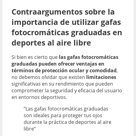
Contraargumentos sobre la
importancia de utilizar gafas
fotocromáticas graduadas en
deportes al aire libre
Si bien es cierto que
las gafas fotocromáticas
graduadas pueden ofrecer ventajas en
términos de protección ocular y comodidad
,
no debemos olvidar que existen
limitaciones
significativas en su rendimiento que pueden
comprometer la seguridad y eficacia del usuario
en entornos deportivos.
“Las gafas fotocromáticas graduadas
son ideales para proteger tus ojos
durante la práctica de deportes al aire
libre”