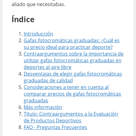
aliado que necesitabas.
Índice
Introducción
Gafas fotocromáticas graduadas: ¿Cuál es
su precio ideal para practicar deporte?
Contraargumentos sobre la importancia de
utilizar gafas fotocromáticas graduadas en
deportes al aire libre
Desventajas de elegir gafas fotocromáticas
graduadas de calidad
Consideraciones a tener en cuenta al
comparar precios de gafas fotocromáticas
graduadas
Más información
Título: Contraargumentos a la Evaluación
de Productos Deportivos
FAQ - Preguntas Frecuentes