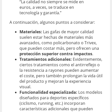
“La calidad no siempre se mide en
euros, a veces, se traduce en
tecnología y garantía.”
A continuación, algunos puntos a considerar:
Materiales:
Las gafas de mayor calidad
suelen estar hechas de materiales más
avanzados, como policarbonato o Trivex,
que pueden costar más, pero ofrecen una
protección superior contra impactos
.
Tratamientos adicionales:
Evidentemente,
ciertos tratamientos como el antirreflejo o
la resistencia a rayones pueden aumentar
el coste, pero también prolongan la vida útil
del producto y mejoran la experiencia
visual.
Funcionalidad especializada:
Los modelos
diseñados para deportes específicos
(ciclismo, running, etc.) incorporan
características adicionales que pueden