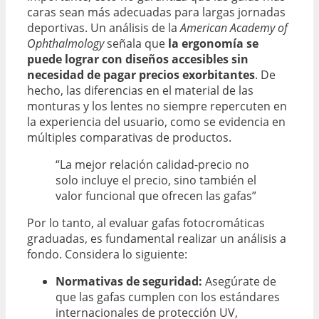
caras sean más adecuadas para largas jornadas
deportivas. Un análisis de la
American Academy of
Ophthalmology
señala que
la ergonomía se
puede lograr con diseños accesibles sin
necesidad de pagar precios exorbitantes
. De
hecho, las diferencias en el material de las
monturas y los lentes no siempre repercuten en
la experiencia del usuario, como se evidencia en
múltiples comparativas de productos.
“La mejor relación calidad-precio no
solo incluye el precio, sino también el
valor funcional que ofrecen las gafas”
Por lo tanto, al evaluar gafas fotocromáticas
graduadas, es fundamental realizar un análisis a
fondo. Considera lo siguiente:
Normativas de seguridad:
Asegúrate de
que las gafas cumplen con los estándares
internacionales de protección UV,