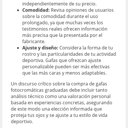
independientemente de su precio.
Comodidad:
Revisa opiniones de usuarios
sobre la comodidad durante el uso
prolongado, ya que muchas veces los
testimonios reales ofrecen información
más precisa que la presentada por el
fabricante.
Ajuste y diseño:
Considera la forma de tu
rostro y las particularidades de tu actividad
deportiva. Gafas que ofrezcan ajuste
personalizable pueden ser más efectivas
que las más caras y menos adaptables.
Un discurso crítico sobre la compra de gafas
fotocromáticas graduadas debe incluir tanto
análisis técnico como una valoración personal
basada en experiencias concretas, asegurando
de este modo una elección informada que
proteja tus ojos y se ajuste a tu estilo de vida
deportivo.