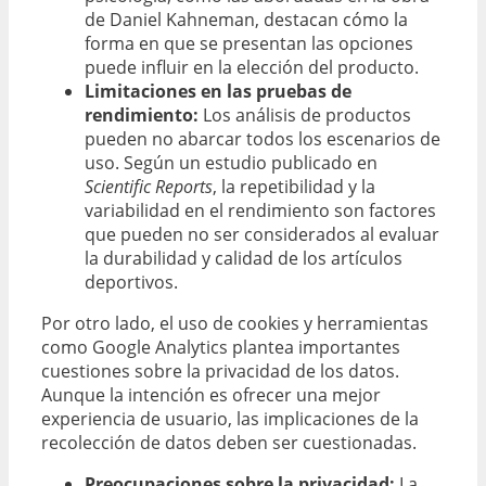
de Daniel Kahneman, destacan cómo la
forma en que se presentan las opciones
puede influir en la elección del producto.
Limitaciones en las pruebas de
rendimiento:
Los análisis de productos
pueden no abarcar todos los escenarios de
uso. Según un estudio publicado en
Scientific Reports
, la repetibilidad y la
variabilidad en el rendimiento son factores
que pueden no ser considerados al evaluar
la durabilidad y calidad de los artículos
deportivos.
Por otro lado, el uso de cookies y herramientas
como Google Analytics plantea importantes
cuestiones sobre la privacidad de los datos.
Aunque la intención es ofrecer una mejor
experiencia de usuario, las implicaciones de la
recolección de datos deben ser cuestionadas.
Preocupaciones sobre la privacidad:
La