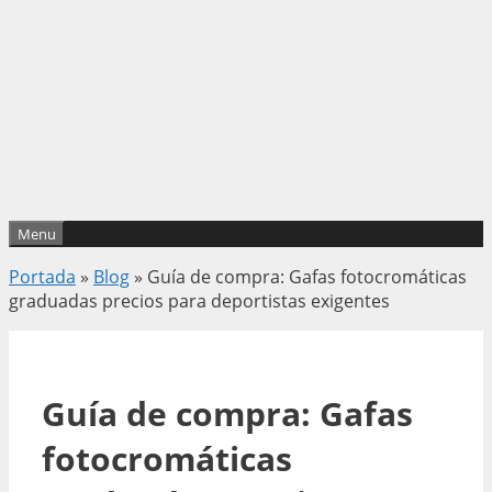
Menu
Portada
»
Blog
»
Guía de compra: Gafas fotocromáticas
graduadas precios para deportistas exigentes
Guía de compra: Gafas
fotocromáticas