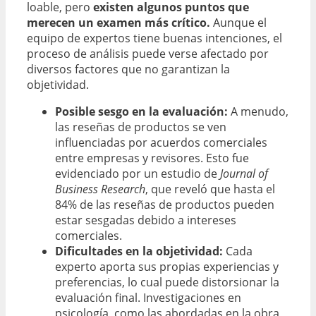
loable, pero
existen algunos puntos que
merecen un examen más crítico.
Aunque el
equipo de expertos tiene buenas intenciones, el
proceso de análisis puede verse afectado por
diversos factores que no garantizan la
objetividad.
Posible sesgo en la evaluación:
A menudo,
las reseñas de productos se ven
influenciadas por acuerdos comerciales
entre empresas y revisores. Esto fue
evidenciado por un estudio de
Journal of
Business Research
, que reveló que hasta el
84% de las reseñas de productos pueden
estar sesgadas debido a intereses
comerciales.
Dificultades en la objetividad:
Cada
experto aporta sus propias experiencias y
preferencias, lo cual puede distorsionar la
evaluación final. Investigaciones en
psicología, como las abordadas en la obra