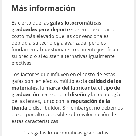
Más información
Es cierto que las
gafas fotocromáticas
graduadas para deporte
suelen presentar un
costo más elevado que las convencionales
debido a su tecnología avanzada, pero es
fundamental cuestionar si realmente justifican
su precio o si existen alternativas igualmente
efectivas.
Los factores que influyen en el costo de estas
gafas son, en efecto, múltiples: la
calidad de los
materiales
, la
marca del fabricante
, el
tipo de
graduación
necesaria, el
diseño
y la tecnología
de las lentes, junto con la
reputación de la
tienda
o distribuidor. Sin embargo, no debemos
pasar por alto la posible sobrevalorización de
estas características.
“Las gafas fotocromáticas graduadas