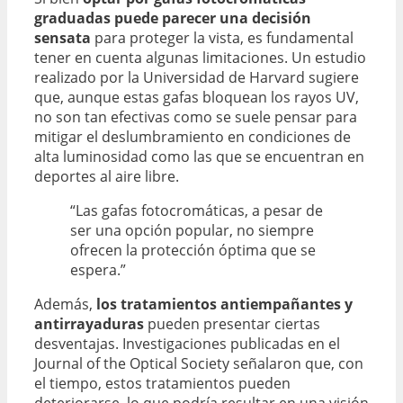
graduadas puede parecer una decisión
sensata
para proteger la vista, es fundamental
tener en cuenta algunas limitaciones. Un estudio
realizado por la Universidad de Harvard sugiere
que, aunque estas gafas bloquean los rayos UV,
no son tan efectivas como se suele pensar para
mitigar el deslumbramiento en condiciones de
alta luminosidad como las que se encuentran en
deportes al aire libre.
“Las gafas fotocromáticas, a pesar de
ser una opción popular, no siempre
ofrecen la protección óptima que se
espera.”
Además,
los tratamientos antiempañantes y
antirrayaduras
pueden presentar ciertas
desventajas. Investigaciones publicadas en el
Journal of the Optical Society señalaron que, con
el tiempo, estos tratamientos pueden
deteriorarse, lo que podría resultar en una visión