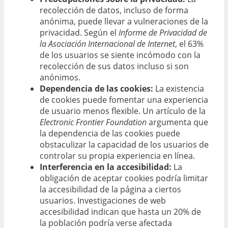
recolección de datos, incluso de forma
anónima, puede llevar a vulneraciones de la
privacidad. Según el
Informe de Privacidad de
la Asociación Internacional de Internet
, el 63%
de los usuarios se siente incómodo con la
recolección de sus datos incluso si son
anónimos.
Dependencia de las cookies:
La existencia
de cookies puede fomentar una experiencia
de usuario menos flexible. Un artículo de la
Electronic Frontier Foundation
argumenta que
la dependencia de las cookies puede
obstaculizar la capacidad de los usuarios de
controlar su propia experiencia en línea.
Interferencia en la accesibilidad:
La
obligación de aceptar cookies podría limitar
la accesibilidad de la página a ciertos
usuarios. Investigaciones de web
accesibilidad indican que hasta un 20% de
la población podría verse afectada