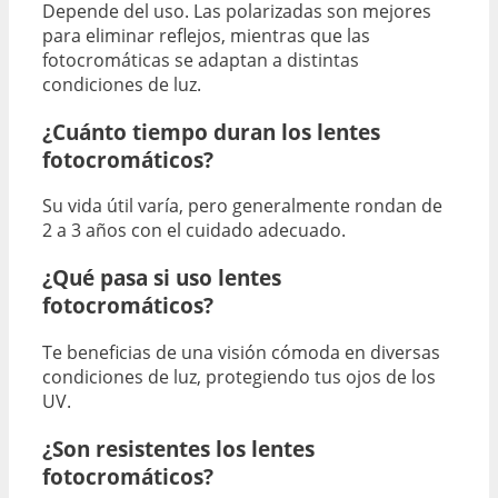
Depende del uso. Las polarizadas son mejores
para eliminar reflejos, mientras que las
fotocromáticas se adaptan a distintas
condiciones de luz.
¿Cuánto tiempo duran los lentes
fotocromáticos?
Su vida útil varía, pero generalmente rondan de
2 a 3 años con el cuidado adecuado.
¿Qué pasa si uso lentes
fotocromáticos?
Te beneficias de una visión cómoda en diversas
condiciones de luz, protegiendo tus ojos de los
UV.
¿Son resistentes los lentes
fotocromáticos?