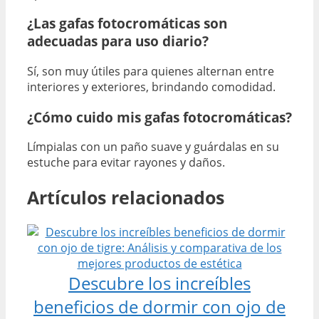
¿Las gafas fotocromáticas son
adecuadas para uso diario?
Sí, son muy útiles para quienes alternan entre
interiores y exteriores, brindando comodidad.
¿Cómo cuido mis gafas fotocromáticas?
Límpialas con un paño suave y guárdalas en su
estuche para evitar rayones y daños.
Artículos relacionados
Descubre los increíbles
beneficios de dormir con ojo de