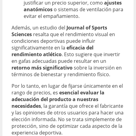
justificar un precio superior, como
ajustes
anatómicos
o sistemas de ventilación para
evitar el empañamiento.
Además, un estudio del
Journal of Sports
Sciences
resalta que el rendimiento visual en
condiciones deportivas puede influir
significativamente en la
eficacia del
rendimiento atlético
. Esto sugiere que invertir
en gafas adecuadas puede resultar en un
retorno más significativo
sobre la inversión en
términos de bienestar y rendimiento físico.
Por lo tanto, en lugar de fijarse únicamente en el
rango de precios, es
esencial evaluar la
adecuación del producto a nuestras
necesidades
, la garantía que ofrece el fabricante
y las opiniones de otros usuarios para hacer una
elección informada. No se trata simplemente de
protección, sino de optimizar cada aspecto de la
experiencia deportiva.