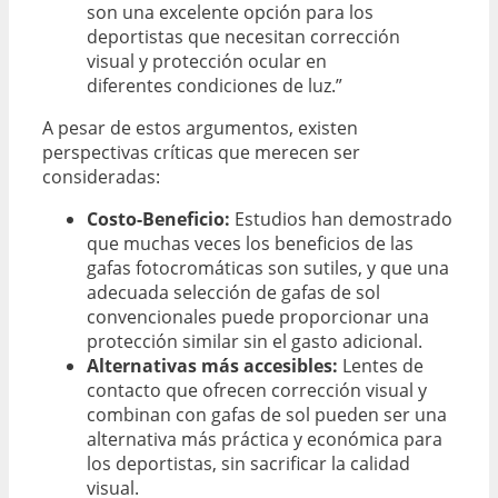
son una excelente opción para los
deportistas que necesitan corrección
visual y protección ocular en
diferentes condiciones de luz.”
A pesar de estos argumentos, existen
perspectivas críticas que merecen ser
consideradas:
Costo-Beneficio:
Estudios han demostrado
que muchas veces los beneficios de las
gafas fotocromáticas son sutiles, y que una
adecuada selección de gafas de sol
convencionales puede proporcionar una
protección similar sin el gasto adicional.
Alternativas más accesibles:
Lentes de
contacto que ofrecen corrección visual y
combinan con gafas de sol pueden ser una
alternativa más práctica y económica para
los deportistas, sin sacrificar la calidad
visual.