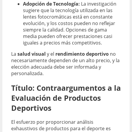
Adopción de Tecnología:
La investigación
sugiere que la tecnología utilizada en las
lentes fotocromáticas está en constante
evolución, y los costos pueden no reflejar
siempre la calidad. Opciones de gama
media pueden ofrecer prestaciones casi
iguales a precios más competitivos.
La
salud visual
y el
rendimiento deportivo
no
necesariamente dependen de un alto precio, y la
elección adecuada debe ser informada y
personalizada.
Título: Contraargumentos a la
Evaluación de Productos
Deportivos
El esfuerzo por proporcionar análisis
exhaustivos de productos para el deporte es