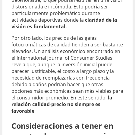
distorsionada e incómoda. Esto podría ser
particularmente problemático durante
actividades deportivas donde la
claridad de la
visión es fundamental.
Por otro lado, los precios de las gafas
fotocromáticas de calidad tienden a ser bastante
elevados. Un análisis económico encontrado en
el International Journal of Consumer Studies
revela que, aunque la inversión inicial puede
parecer justificable, el costo a largo plazo y la
necesidad de reemplazarlas con frecuencia
debido a daños podrían hacer que otras
opciones más económicas sean más viables para
el consumidor promedio. En este sentido,
la
relación calidad-precio no siempre es
favorable
.
Consideraciones a tener en