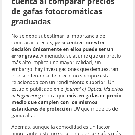
cuenta al comparar precios
de gafas fotocromáticas
graduadas
No se debe subestimar la importancia de
comparar precios,
pero centrar nuestra
decisión únicamente en ellos puede ser un
error grave
. A menudo, se asume que un precio
más alto implica una mayor calidad, sin
embargo, hay investigaciones que demuestran
que la diferencia de precio no siempre está
relacionada con un rendimiento superior. Un
estudio publicado en el
Journal of Optical Materials
in Engineering
indica que
existen gafas de precio
medio que cumplen con los mismos
estándares de protección UV
que modelos de
gama alta.
Además, aunque la comodidad es un factor
importante, esto no garantiza que las gafas más