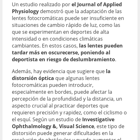
Un estudio realizado por
el Journal of Applied
Physiology
demostró que la adaptación de las
lentes fotocromáticas puede ser insuficiente en
situaciones de cambio rápido de luz, como las
que se experimentan en deportes de alta
intensidad o en condiciones climáticas
cambiantes. En estos casos,
las lentes pueden
tardar más en oscurecerse, poniendo al
deportista en riesgo de deslumbramiento
.
Además, hay evidencia que sugiere que
la
distorsión óptica
que algunas lentes
fotocromáticas pueden introducir,
especialmente en bordes, puede afectar la
percepción de la profundidad y la distancia, un
aspecto crucial al practicar deportes que
requieren precisión y rapidez, como el ciclismo o
el esquí. Según un estudio de
Investigative
Ophthalmology &, Visual Science
, este tipo de
distorsión puede generar dificultades en la