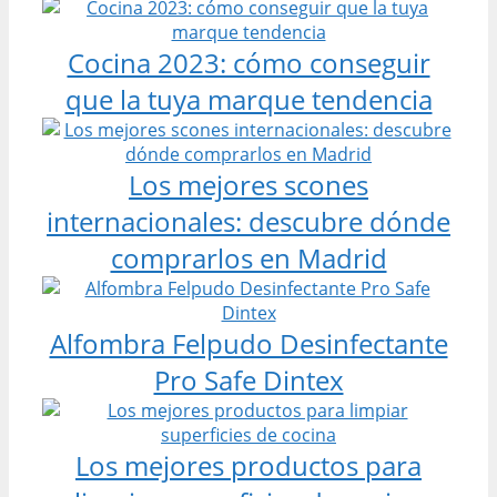
Cocina 2023: cómo conseguir
que la tuya marque tendencia
Los mejores scones
internacionales: descubre dónde
comprarlos en Madrid
Alfombra Felpudo Desinfectante
Pro Safe Dintex
Los mejores productos para