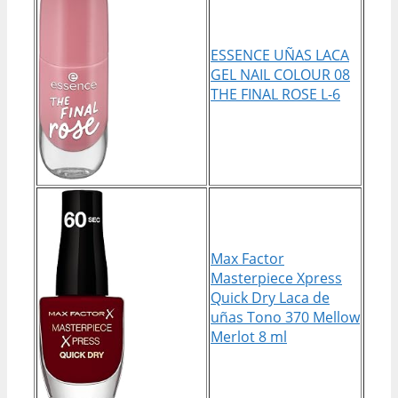
ESSENCE UÑAS LACA
GEL NAIL COLOUR 08
THE FINAL ROSE L-6
Max Factor
Masterpiece Xpress
Quick Dry Laca de
uñas Tono 370 Mellow
Merlot 8 ml