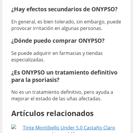
¿Hay efectos secundarios de ONYPSO?
En general, es bien tolerado, sin embargo, puede
provocar irritación en algunas personas.
¿Dónde puedo comprar ONYPSO?
Se puede adquirir en farmacias y tiendas
especializadas.
¿Es ONYPSO un tratamiento definitivo
para la psoriasis?
No es un tratamiento definitivo, pero ayuda a
mejorar el estado de las uñas afectadas.
Artículos relacionados