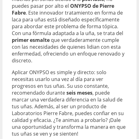
puedes pasar por alto el
ONYPSO de Pierre
Fabre
. Este innovador tratamiento en forma de
laca para uñas está diseñado específicamente
para abordar este problema de forma tópica.
Con una fórmula adaptada a la uña, se trata del
primer esmalte
que verdaderamente cumple
con las necesidades de quienes lidian con esta
enfermedad, ofreciendo un enfoque renovado y
discreto.
Aplicar ONYPSO es simple y directo: solo
necesitas usarlo una vez al día para ver
progresos en tus uñas. Su uso constante,
recomendado durante
seis meses
, puede
marcar una verdadera diferencia en la salud de
tus uñas. Además, al ser un producto de
Laboratorios Pierre Fabre, puedes confiar en su
calidad y eficacia. ¿Te animas a probarlo? ¡Dale
una oportunidad y transforma la manera en que
tus uñas se ven y se sienten!