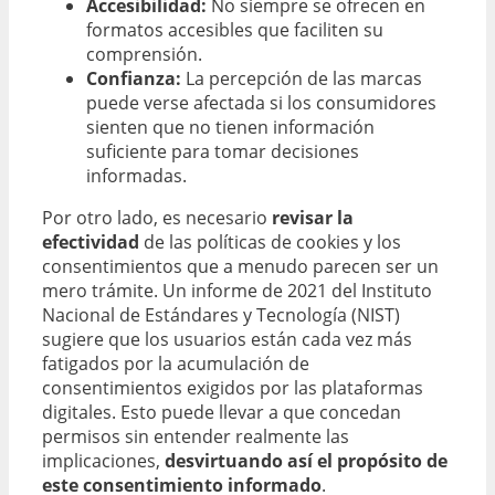
Accesibilidad:
No siempre se ofrecen en
formatos accesibles que faciliten su
comprensión.
Confianza:
La percepción de las marcas
puede verse afectada si los consumidores
sienten que no tienen información
suficiente para tomar decisiones
informadas.
Por otro lado, es necesario
revisar la
efectividad
de las políticas de cookies y los
consentimientos que a menudo parecen ser un
mero trámite. Un informe de 2021 del Instituto
Nacional de Estándares y Tecnología (NIST)
sugiere que los usuarios están cada vez más
fatigados por la acumulación de
consentimientos exigidos por las plataformas
digitales. Esto puede llevar a que concedan
permisos sin entender realmente las
implicaciones,
desvirtuando así el propósito de
este consentimiento informado
.