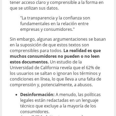
tener acceso claro y comprensible a la forma en
que se utilizan sus datos.
"La transparencia y la confianza son
fundamentales en la relación entre
empresas y consumidores."
Sin embargo, algunas argumentaciones se basan
en la suposición de que estos textos son
comprensibles para todos.
La realidad es que
muchos consumidores no pueden o no leen
estos documentos.
Un estudio de la
Universidad de California revela que el 62% de
los usuarios se saltan o ignoran los términos y
condiciones en línea, lo que lleva a una falta de
comprensión y, potencialmente, a abusos.
Desinformación:
A menudo, las políticas
legales están redactadas en un lenguaje
técnico que excluye a la mayoría de los
consumidores.