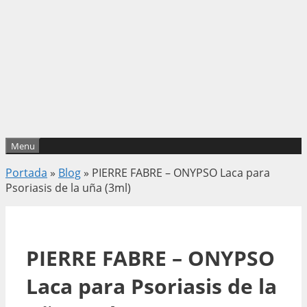
Menu
Portada
»
Blog
»
PIERRE FABRE – ONYPSO Laca para
Psoriasis de la uña (3ml)
PIERRE FABRE – ONYPSO
Laca para Psoriasis de la