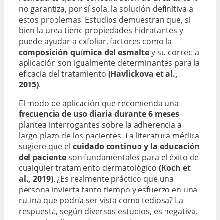
no garantiza, por sí sola, la solución definitiva a
estos problemas. Estudios demuestran que, si
bien la urea tiene propiedades hidratantes y
puede ayudar a exfoliar, factores como la
composición química del esmalte
y su correcta
aplicación son igualmente determinantes para la
eficacia del tratamiento
(Havlickova et al.,
2015)
.
El modo de aplicación que recomienda una
frecuencia de uso diaria durante 6 meses
plantea interrogantes sobre la adherencia a
largo plazo de los pacientes. La literatura médica
sugiere que el
cuidado continuo y la educación
del paciente
son fundamentales para el éxito de
cualquier tratamiento dermatológico
(Koch et
al., 2019)
. ¿Es realmente práctico que una
persona invierta tanto tiempo y esfuerzo en una
rutina que podría ser vista como tediosa? La
respuesta, según diversos estudios, es negativa,