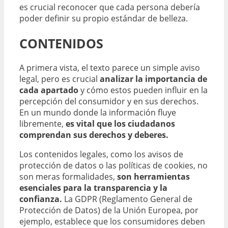
es crucial reconocer que cada persona debería
poder definir su propio estándar de belleza.
CONTENIDOS
A primera vista, el texto parece un simple aviso
legal, pero es crucial
analizar la importancia de
cada apartado
y cómo estos pueden influir en la
percepción del consumidor y en sus derechos.
En un mundo donde la información fluye
libremente,
es vital que los ciudadanos
comprendan sus derechos y deberes.
Los contenidos legales, como los avisos de
protección de datos o las políticas de cookies, no
son meras formalidades,
son herramientas
esenciales para la transparencia y la
confianza.
La GDPR (Reglamento General de
Protección de Datos) de la Unión Europea, por
ejemplo, establece que los consumidores deben