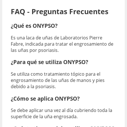
FAQ - Preguntas Frecuentes
¿Qué es ONYPSO?
Es una laca de uñas de Laboratorios Pierre
Fabre, indicada para tratar el engrosamiento de
las uñas por psoriasis.
¿Para qué se utiliza ONYPSO?
Se utiliza como tratamiento tópico para el
engrosamiento de las uñas de manos y pies
debido a la psoriasis.
¿Cómo se aplica ONYPSO?
Se debe aplicar una vez al día cubriendo toda la
superficie de la uña engrosada.