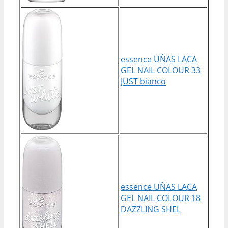
essence UÑAS LACA
GEL NAIL COLOUR 33
JUST bianco
essence UÑAS LACA
GEL NAIL COLOUR 18
DAZZLING SHEL