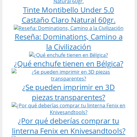
Tinte Montibello Under 5.0
Castaño Claro Natural 60gr.
Reseña: Dominations, Camino a
la Civilización
¿Qué enchufe tienen en Bélgica?
¿Se pueden imprimir en 3D
piezas transparentes?
¿Por qué deberías comprar tu
linterna Fenix en Knivesandtools?