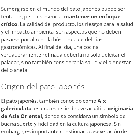
Sumergirse en el mundo del pato japonés puede ser
tentador, pero es esencial
mantener un enfoque
crítico
. La calidad del producto, los riesgos para la salud
y el impacto ambiental son aspectos que no deben
pasarse por alto en la búsqueda de delicias
gastronómicas. Al final del día, una cocina
verdaderamente refinada debería no solo deleitar el
paladar, sino también considerar la salud y el bienestar
del planeta.
Origen del pato japonés
El pato japonés, también conocido como
Aix
galericulata
, es una especie de ave acuática
originaria
de Asia Oriental
, donde se considera un símbolo de
buena suerte y fidelidad en la cultura japonesa. Sin
embargo, es importante cuestionar la aseveración de