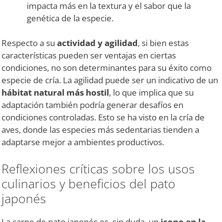
impacta más en la textura y el sabor que la
genética de la especie.
Respecto a su
actividad y agilidad
, si bien estas
características pueden ser ventajas en ciertas
condiciones, no son determinantes para su éxito como
especie de cría. La agilidad puede ser un indicativo de un
hábitat natural más hostil
, lo que implica que su
adaptación también podría generar desafíos en
condiciones controladas. Esto se ha visto en la cría de
aves, donde las especies más sedentarias tienden a
adaptarse mejor a ambientes productivos.
Reflexiones críticas sobre los usos
culinarios y beneficios del pato
japonés
La carne de pato japonés es, sin duda, un
icono en la