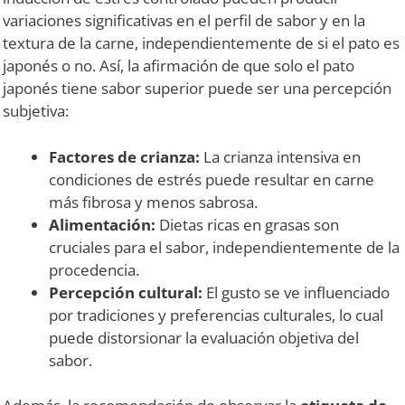
variaciones significativas en el perfil de sabor y en la
textura de la carne, independientemente de si el pato es
japonés o no. Así, la afirmación de que solo el pato
japonés tiene sabor superior puede ser una percepción
subjetiva:
Factores de crianza:
La crianza intensiva en
condiciones de estrés puede resultar en carne
más fibrosa y menos sabrosa.
Alimentación:
Dietas ricas en grasas son
cruciales para el sabor, independientemente de la
procedencia.
Percepción cultural:
El gusto se ve influenciado
por tradiciones y preferencias culturales, lo cual
puede distorsionar la evaluación objetiva del
sabor.