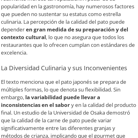
popularidad en la gastronomía, hay numerosos factores
que pueden no sustentar su estatus como estrella
culinaria. La percepción de la calidad del pato puede
depender
en gran medida de su preparación y del
contexto cultural
, lo que no asegura que todos los
restaurantes que lo ofrecen cumplan con estándares de
excelencia.
La Diversidad Culinaria y sus Inconvenientes
El texto menciona que el pato japonés se prepara de
múltiples formas, lo que denota su flexibilidad. Sin
embargo,
la variabilidad puede llevar a
inconsistencias en el sabor
y en la calidad del producto
final. Un estudio de la Universidad de Osaka demostró
que la calidad de la carne de pato puede variar
significativamente entre las diferentes granjas y
métodos de crianza, implicando que el gourmet que