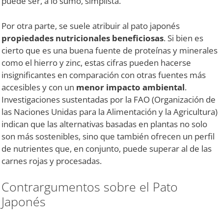
puede ser, a lo sumo, simplista.
Por otra parte, se suele atribuir al pato japonés
propiedades nutricionales beneficiosas
. Si bien es
cierto que es una buena fuente de proteínas y minerales
como el hierro y zinc, estas cifras pueden hacerse
insignificantes en comparación con otras fuentes más
accesibles y con un
menor impacto ambiental
.
Investigaciones sustentadas por la FAO (Organización de
las Naciones Unidas para la Alimentación y la Agricultura)
indican que las alternativas basadas en plantas no solo
son más sostenibles, sino que también ofrecen un perfil
de nutrientes que, en conjunto, puede superar al de las
carnes rojas y procesadas.
Contrargumentos sobre el Pato
Japonés