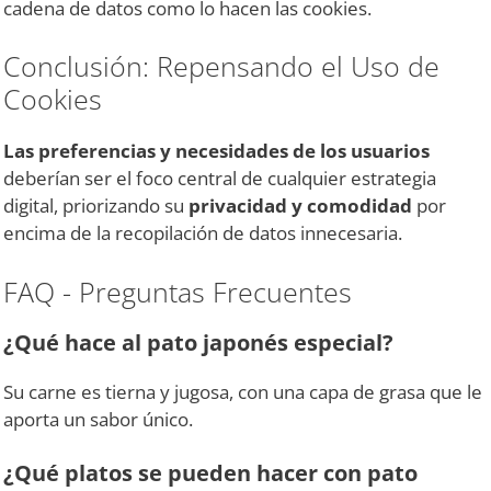
cadena de datos como lo hacen las cookies.
Conclusión: Repensando el Uso de
Cookies
Las preferencias y necesidades de los usuarios
deberían ser el foco central de cualquier estrategia
digital, priorizando su
privacidad y comodidad
por
encima de la recopilación de datos innecesaria.
FAQ - Preguntas Frecuentes
¿Qué hace al pato japonés especial?
Su carne es tierna y jugosa, con una capa de grasa que le
aporta un sabor único.
¿Qué platos se pueden hacer con pato