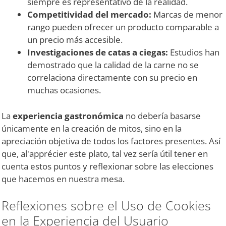
siempre es representativo de la realidad.
Competitividad del mercado:
Marcas de menor
rango pueden ofrecer un producto comparable a
un precio más accesible.
Investigaciones de catas a ciegas:
Estudios han
demostrado que la calidad de la carne no se
correlaciona directamente con su precio en
muchas ocasiones.
La
experiencia gastronómica
no debería basarse
únicamente en la creación de mitos, sino en la
apreciación objetiva de todos los factores presentes. Así
que, al'apprécier este plato, tal vez sería útil tener en
cuenta estos puntos y reflexionar sobre las elecciones
que hacemos en nuestra mesa.
Reflexiones sobre el Uso de Cookies
en la Experiencia del Usuario