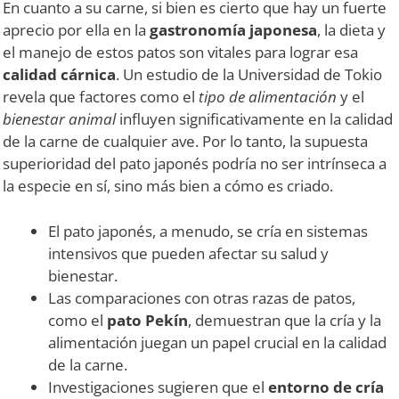
En cuanto a su carne, si bien es cierto que hay un fuerte
aprecio por ella en la
gastronomía japonesa
, la dieta y
el manejo de estos patos son vitales para lograr esa
calidad cárnica
. Un estudio de la Universidad de Tokio
revela que factores como el
tipo de alimentación
y el
bienestar animal
influyen significativamente en la calidad
de la carne de cualquier ave. Por lo tanto, la supuesta
superioridad del pato japonés podría no ser intrínseca a
la especie en sí, sino más bien a cómo es criado.
El pato japonés, a menudo, se cría en sistemas
intensivos que pueden afectar su salud y
bienestar.
Las comparaciones con otras razas de patos,
como el
pato Pekín
, demuestran que la cría y la
alimentación juegan un papel crucial en la calidad
de la carne.
Investigaciones sugieren que el
entorno de cría