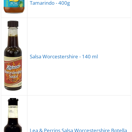
Tamarindo - 400g
Salsa Worcestershire - 140 ml
Lea & Perrins Salsa Worcestershire Botella