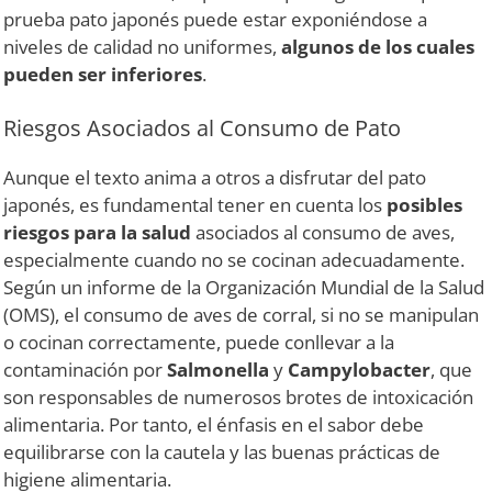
prueba pato japonés puede estar exponiéndose a
niveles de calidad no uniformes,
algunos de los cuales
pueden ser inferiores
.
Riesgos Asociados al Consumo de Pato
Aunque el texto anima a otros a disfrutar del pato
japonés, es fundamental tener en cuenta los
posibles
riesgos para la salud
asociados al consumo de aves,
especialmente cuando no se cocinan adecuadamente.
Según un informe de la Organización Mundial de la Salud
(OMS), el consumo de aves de corral, si no se manipulan
o cocinan correctamente, puede conllevar a la
contaminación por
Salmonella
y
Campylobacter
, que
son responsables de numerosos brotes de intoxicación
alimentaria. Por tanto, el énfasis en el sabor debe
equilibrarse con la cautela y las buenas prácticas de
higiene alimentaria.