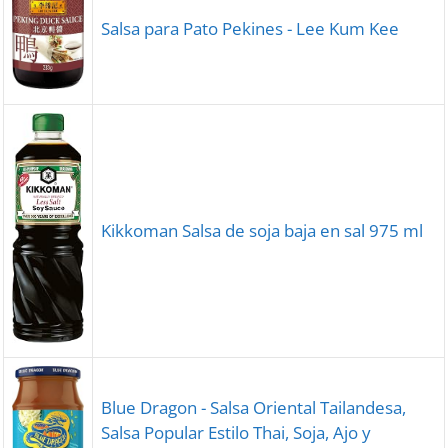
Salsa para Pato Pekines - Lee Kum Kee
Kikkoman Salsa de soja baja en sal 975 ml
Blue Dragon - Salsa Oriental Tailandesa,
Salsa Popular Estilo Thai, Soja, Ajo y