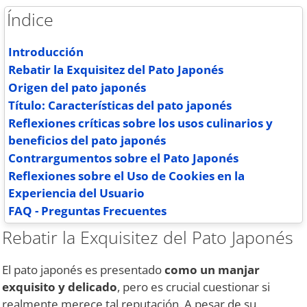
Índice
Introducción
Rebatir la Exquisitez del Pato Japonés
Origen del pato japonés
Título: Características del pato japonés
Reflexiones críticas sobre los usos culinarios y
beneficios del pato japonés
Contrargumentos sobre el Pato Japonés
Reflexiones sobre el Uso de Cookies en la
Experiencia del Usuario
FAQ - Preguntas Frecuentes
Rebatir la Exquisitez del Pato Japonés
El pato japonés es presentado
como un manjar
exquisito y delicado
, pero es crucial cuestionar si
realmente merece tal reputación. A pesar de su