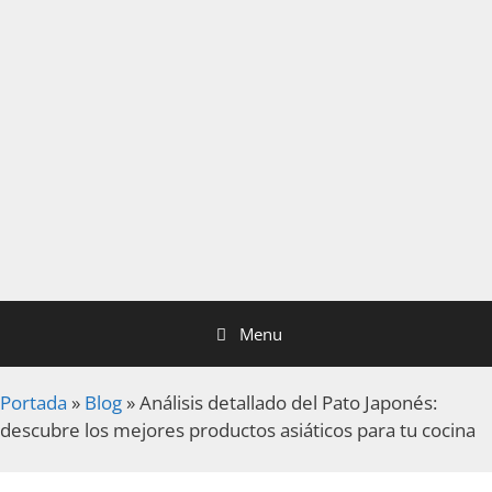
Menu
Portada
»
Blog
»
Análisis detallado del Pato Japonés:
descubre los mejores productos asiáticos para tu cocina