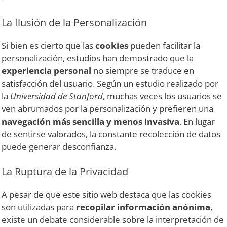
La Ilusión de la Personalización
Si bien es cierto que las
cookies
pueden facilitar la
personalización, estudios han demostrado que la
experiencia personal
no siempre se traduce en
satisfacción del usuario. Según un estudio realizado por
la
Universidad de Stanford
, muchas veces los usuarios se
ven abrumados por la personalización y prefieren una
navegación más sencilla y menos invasiva
. En lugar
de sentirse valorados, la constante recolección de datos
puede generar desconfianza.
La Ruptura de la Privacidad
A pesar de que este sitio web destaca que las cookies
son utilizadas para
recopilar información anónima
,
existe un debate considerable sobre la interpretación de