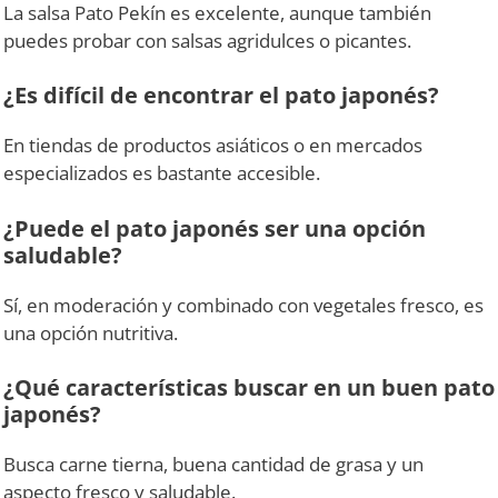
La salsa Pato Pekín es excelente, aunque también
puedes probar con salsas agridulces o picantes.
¿Es difícil de encontrar el pato japonés?
En tiendas de productos asiáticos o en mercados
especializados es bastante accesible.
¿Puede el pato japonés ser una opción
saludable?
Sí, en moderación y combinado con vegetales fresco, es
una opción nutritiva.
¿Qué características buscar en un buen pato
japonés?
Busca carne tierna, buena cantidad de grasa y un
aspecto fresco y saludable.