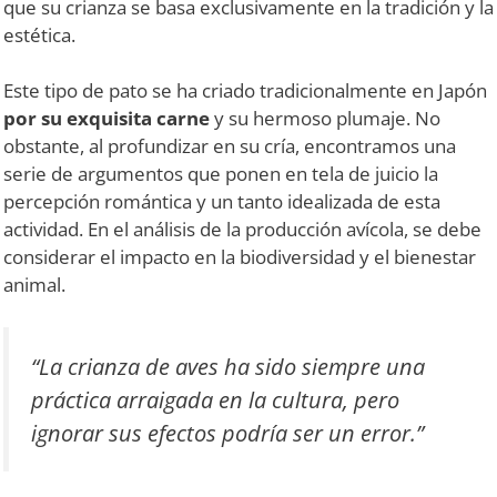
que su crianza se basa exclusivamente en la tradición y la
estética.
Este tipo de pato se ha criado tradicionalmente en Japón
por su exquisita carne
y su hermoso plumaje. No
obstante, al profundizar en su cría, encontramos una
serie de argumentos que ponen en tela de juicio la
percepción romántica y un tanto idealizada de esta
actividad. En el análisis de la producción avícola, se debe
considerar el impacto en la biodiversidad y el bienestar
animal.
“La crianza de aves ha sido siempre una
práctica arraigada en la cultura, pero
ignorar sus efectos podría ser un error.”