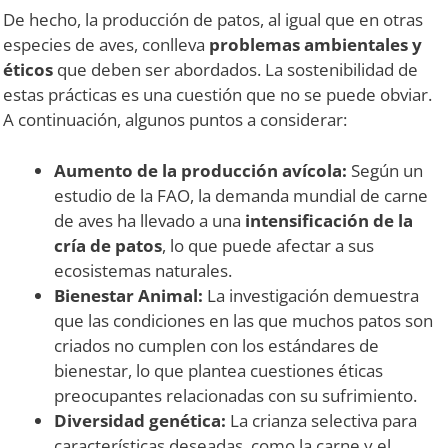
De hecho, la producción de patos, al igual que en otras
especies de aves, conlleva
problemas ambientales y
éticos
que deben ser abordados. La sostenibilidad de
estas prácticas es una cuestión que no se puede obviar.
A continuación, algunos puntos a considerar:
Aumento de la producción avícola:
Según un
estudio de la FAO, la demanda mundial de carne
de aves ha llevado a una
intensificación de la
cría de patos
, lo que puede afectar a sus
ecosistemas naturales.
Bienestar Animal:
La investigación demuestra
que las condiciones en las que muchos patos son
criados no cumplen con los estándares de
bienestar, lo que plantea cuestiones éticas
preocupantes relacionadas con su sufrimiento.
Diversidad genética:
La crianza selectiva para
características deseadas, como la carne y el