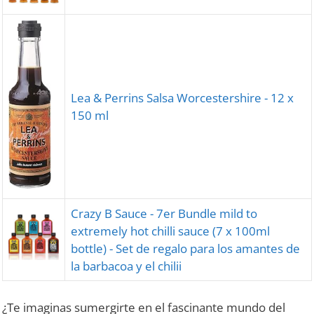
Lea & Perrins Salsa Worcestershire - 12 x
150 ml
Crazy B Sauce - 7er Bundle mild to
extremely hot chilli sauce (7 x 100ml
bottle) - Set de regalo para los amantes de
la barbacoa y el chilii
¿Te imaginas sumergirte en el fascinante mundo del