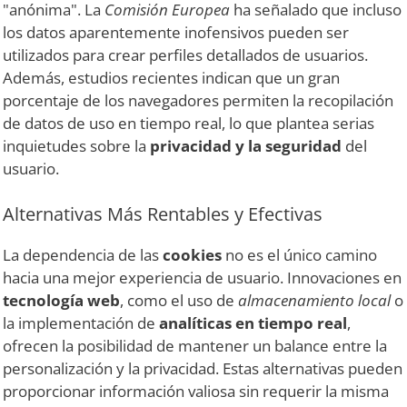
"anónima". La
Comisión Europea
ha señalado que incluso
los datos aparentemente inofensivos pueden ser
utilizados para crear perfiles detallados de usuarios.
Además, estudios recientes indican que un gran
porcentaje de los navegadores permiten la recopilación
de datos de uso en tiempo real, lo que plantea serias
inquietudes sobre la
privacidad y la seguridad
del
usuario.
Alternativas Más Rentables y Efectivas
La dependencia de las
cookies
no es el único camino
hacia una mejor experiencia de usuario. Innovaciones en
tecnología web
, como el uso de
almacenamiento local
o
la implementación de
analíticas en tiempo real
,
ofrecen la posibilidad de mantener un balance entre la
personalización y la privacidad. Estas alternativas pueden
proporcionar información valiosa sin requerir la misma