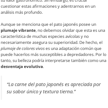
su valor gastronómico. Sin embargo, es crucial
cuestionar estas afirmaciones y adentrarnos en un
análisis más profundo.
Aunque se menciona que el pato japonés posee un
plumaje vibrante
, no debemos olvidar que esta es una
característica de muchas especies avícolas y no
necesariamente asegura su superioridad. De hecho, el
plumaje de colores vivos
es una adaptación común que
puede hacerlos más susceptibles a depredadores. Por lo
tanto, su belleza podría interpretarse también como una
desventaja evolutiva
.
“La carne del pato japonés es apreciada por
su sabor único y textura tierna.”