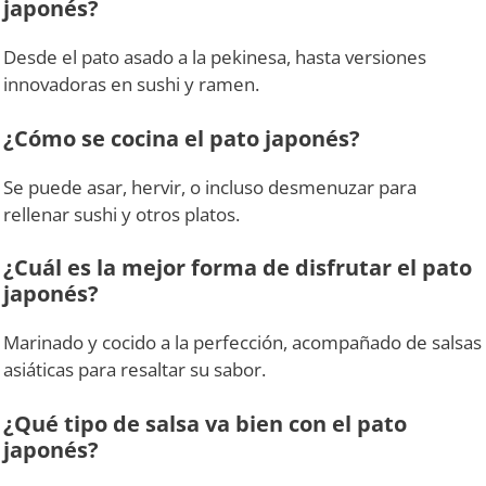
japonés?
Desde el pato asado a la pekinesa, hasta versiones
innovadoras en sushi y ramen.
¿Cómo se cocina el pato japonés?
Se puede asar, hervir, o incluso desmenuzar para
rellenar sushi y otros platos.
¿Cuál es la mejor forma de disfrutar el pato
japonés?
Marinado y cocido a la perfección, acompañado de salsas
asiáticas para resaltar su sabor.
¿Qué tipo de salsa va bien con el pato
japonés?