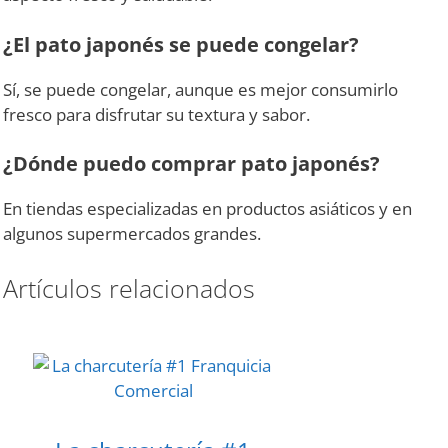
¿El pato japonés se puede congelar?
Sí, se puede congelar, aunque es mejor consumirlo
fresco para disfrutar su textura y sabor.
¿Dónde puedo comprar pato japonés?
En tiendas especializadas en productos asiáticos y en
algunos supermercados grandes.
Artículos relacionados