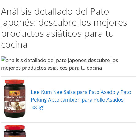
Análisis detallado del Pato
Japonés: descubre los mejores
productos asiáticos para tu
cocina
Lee Kum Kee Salsa para Pato Asado y Pato
Peking Apto tambien para Pollo Asados
383g