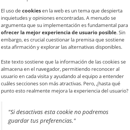
El uso de
cookies
en la web es un tema que despierta
inquietudes y opiniones encontradas. A menudo se
argumenta que su implementación es fundamental para
ofrecer la mejor experiencia de usuario posible
. Sin
embargo, es crucial cuestionar la premisa que sostiene
esta afirmación y explorar las alternativas disponibles.
Este texto sostiene que la información de las cookies se
almacena en el navegador, permitiendo reconocer al
usuario en cada visita y ayudando al equipo a entender
cuáles secciones son más atractivas. Pero, ¿hasta qué
punto esto realmente mejora la experiencia del usuario?
"Si desactivas esta cookie no podremos
guardar tus preferencias."