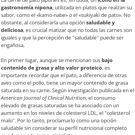
gastronomía nipona
, utilizada en platos que realzan su
sabor, como el «kamo-nabe» o el «sukiyaki de pato». No
obstante, al considerarla una opción
saludable y
deliciosa
, es crucial matizar que no todas las carnes son
iguales y que la percepción de "saludable" puede ser
engañosa.
En primer lugar, aunque se mencionan sus
bajo
contenido de grasa y alto valor proteico
, es
importante recordar que el pato, a diferencia de otras
aves como el pollo, tiene un mayor contenido de grasa
saturada en su carne. Según investigación publicada en el
American Journal of Clinical Nutrition
, el consumo
elevado de grasas saturadas se ha asociado con un
aumento en los niveles de colesterol LDL, el "colesterol
malo". Por lo tanto, proclamarlo como una opción
saludable sin considerar su perfil nutricional completo