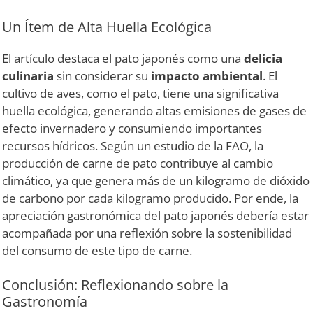
Un Ítem de Alta Huella Ecológica
El artículo destaca el pato japonés como una
delicia
culinaria
sin considerar su
impacto ambiental
. El
cultivo de aves, como el pato, tiene una significativa
huella ecológica, generando altas emisiones de gases de
efecto invernadero y consumiendo importantes
recursos hídricos. Según un estudio de la FAO, la
producción de carne de pato contribuye al cambio
climático, ya que genera más de un kilogramo de dióxido
de carbono por cada kilogramo producido. Por ende, la
apreciación gastronómica del pato japonés debería estar
acompañada por una reflexión sobre la sostenibilidad
del consumo de este tipo de carne.
Conclusión: Reflexionando sobre la
Gastronomía