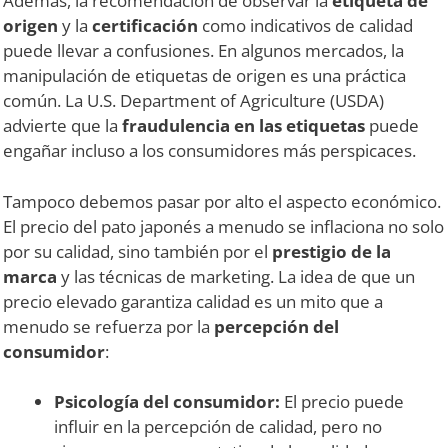
Además, la recomendación de observar la
etiqueta de
origen
y la
certificación
como indicativos de calidad
puede llevar a confusiones. En algunos mercados, la
manipulación de etiquetas de origen es una práctica
común. La U.S. Department of Agriculture (USDA)
advierte que la
fraudulencia en las etiquetas
puede
engañar incluso a los consumidores más perspicaces.
Tampoco debemos pasar por alto el aspecto económico.
El precio del pato japonés a menudo se inflaciona no solo
por su calidad, sino también por el
prestigio de la
marca
y las técnicas de marketing. La idea de que un
precio elevado garantiza calidad es un mito que a
menudo se refuerza por la
percepción del
consumidor
:
Psicología del consumidor:
El precio puede
influir en la percepción de calidad, pero no