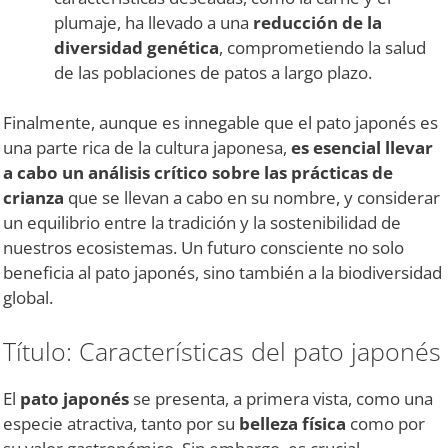
plumaje, ha llevado a una
reducción de la
diversidad genética
, comprometiendo la salud
de las poblaciones de patos a largo plazo.
Finalmente, aunque es innegable que el pato japonés es
una parte rica de la cultura japonesa,
es esencial llevar
a cabo un análisis crítico sobre las prácticas de
crianza
que se llevan a cabo en su nombre, y considerar
un equilibrio entre la tradición y la sostenibilidad de
nuestros ecosistemas. Un futuro consciente no solo
beneficia al pato japonés, sino también a la biodiversidad
global.
Título: Características del pato japonés
El
pato japonés
se presenta, a primera vista, como una
especie atractiva, tanto por su
belleza física
como por