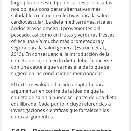
largo plazo de este tipo de carnes procesadas
nos obliga a considerar alternativas más
saludables realmente efectivas para la salud
cardiovascular. La dieta mediterránea, rica en
ácidos grasos omega-3 provenientes del
pescado, así como en frutas y verduras frescas,
ofrece una vía mucho más prometedora y
segura para la salud general (Estruch et al.,
2013). En consecuencia, la introducción de la
chuleta de sajonia en la dieta debería hacerse
con una cautela que va más allá de lo que se
sugiere en las conclusiones mencionadas.
El texto reevaluado ha sido adaptado para
argumentar en contra de la idea de que la
chuleta de sajonia puede ser parte de una dieta
equilibrada. Cada punto incluye referencias a
investigaciones científicas que fortalecen los
contraargumentos.