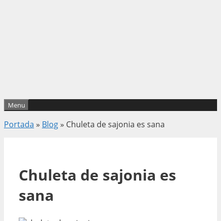
Menu
Portada
»
Blog
»
Chuleta de sajonia es sana
Chuleta de sajonia es
sana