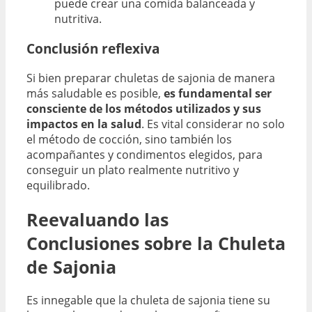
puede crear una comida balanceada y
nutritiva.
Conclusión reflexiva
Si bien preparar chuletas de sajonia de manera
más saludable es posible,
es fundamental ser
consciente de los métodos utilizados y sus
impactos en la salud
. Es vital considerar no solo
el método de cocción, sino también los
acompañantes y condimentos elegidos, para
conseguir un plato realmente nutritivo y
equilibrado.
Reevaluando las
Conclusiones sobre la Chuleta
de Sajonia
Es innegable que la chuleta de sajonia tiene su