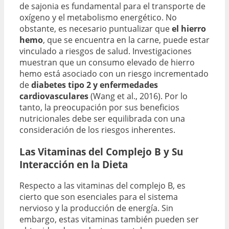
de sajonia es fundamental para el transporte de
oxígeno y el metabolismo energético. No
obstante, es necesario puntualizar que
el hierro
hemo
, que se encuentra en la carne, puede estar
vinculado a riesgos de salud. Investigaciones
muestran que un consumo elevado de hierro
hemo está asociado con un riesgo incrementado
de
diabetes tipo 2 y enfermedades
cardiovasculares
(Wang et al., 2016). Por lo
tanto, la preocupación por sus beneficios
nutricionales debe ser equilibrada con una
consideración de los riesgos inherentes.
Las Vitaminas del Complejo B y Su
Interacción en la Dieta
Respecto a las vitaminas del complejo B, es
cierto que son esenciales para el sistema
nervioso y la producción de energía. Sin
embargo, estas vitaminas también pueden ser