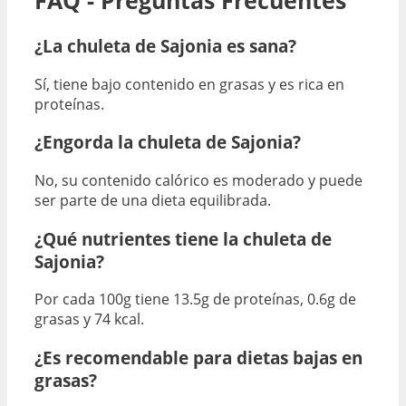
FAQ - Preguntas Frecuentes
¿La chuleta de Sajonia es sana?
Sí, tiene bajo contenido en grasas y es rica en
proteínas.
¿Engorda la chuleta de Sajonia?
No, su contenido calórico es moderado y puede
ser parte de una dieta equilibrada.
¿Qué nutrientes tiene la chuleta de
Sajonia?
Por cada 100g tiene 13.5g de proteínas, 0.6g de
grasas y 74 kcal.
¿Es recomendable para dietas bajas en
grasas?