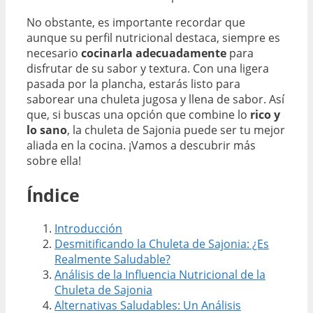
No obstante, es importante recordar que
aunque su perfil nutricional destaca, siempre es
necesario
cocinarla adecuadamente
para
disfrutar de su sabor y textura. Con una ligera
pasada por la plancha, estarás listo para
saborear una chuleta jugosa y llena de sabor. Así
que, si buscas una opción que combine lo
rico y
lo sano
, la chuleta de Sajonia puede ser tu mejor
aliada en la cocina. ¡Vamos a descubrir más
sobre ella!
Índice
Introducción
Desmitificando la Chuleta de Sajonia: ¿Es
Realmente Saludable?
Análisis de la Influencia Nutricional de la
Chuleta de Sajonia
Alternativas Saludables: Un Análisis