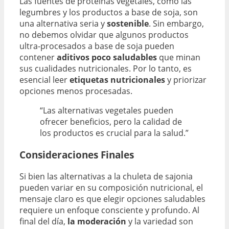
Las fuentes de proteínas vegetales, como las
legumbres y los productos a base de soja, son
una alternativa seria y
sostenible
. Sin embargo,
no debemos olvidar que algunos productos
ultra-procesados a base de soja pueden
contener
aditivos poco saludables
que minan
sus cualidades nutricionales. Por lo tanto, es
esencial leer
etiquetas nutricionales
y priorizar
opciones menos procesadas.
“Las alternativas vegetales pueden
ofrecer beneficios, pero la calidad de
los productos es crucial para la salud.”
Consideraciones Finales
Si bien las alternativas a la chuleta de sajonia
pueden variar en su composición nutricional, el
mensaje claro es que elegir opciones saludables
requiere un enfoque consciente y profundo. Al
final del día,
la moderación
y la variedad son