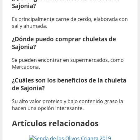
Sajonia?
Es principalmente carne de cerdo, elaborada con
sal y ahumada.
¿Dónde puedo comprar chuletas de
Sajonia?
Se pueden encontrar en supermercados, como
Mercadona.
¿Cuáles son los beneficios de la chuleta
de Sajonia?
Su alto valor proteico y bajo contenido graso la
hacen una opción interesante.
Artículos relacionados