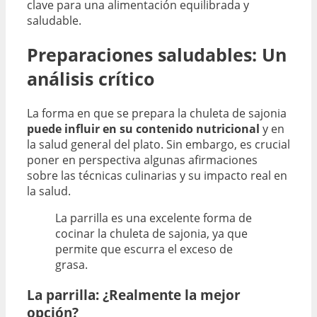
clave para una alimentación equilibrada y
saludable.
Preparaciones saludables: Un
análisis crítico
La forma en que se prepara la chuleta de sajonia
puede influir en su contenido nutricional
y en
la salud general del plato. Sin embargo, es crucial
poner en perspectiva algunas afirmaciones
sobre las técnicas culinarias y su impacto real en
la salud.
La parrilla es una excelente forma de
cocinar la chuleta de sajonia, ya que
permite que escurra el exceso de
grasa.
La parrilla: ¿Realmente la mejor
opción?