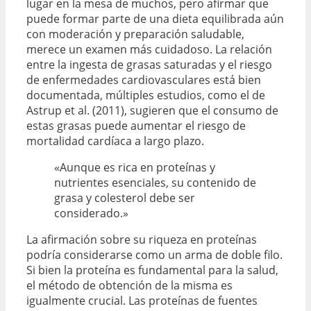
lugar en la mesa de muchos, pero afirmar que
puede formar parte de una dieta equilibrada aún
con moderación y preparación saludable,
merece un examen más cuidadoso. La relación
entre la ingesta de grasas saturadas y el riesgo
de enfermedades cardiovasculares está bien
documentada, múltiples estudios, como el de
Astrup et al. (2011), sugieren que el consumo de
estas grasas puede aumentar el riesgo de
mortalidad cardíaca a largo plazo.
«Aunque es rica en proteínas y
nutrientes esenciales, su contenido de
grasa y colesterol debe ser
considerado.»
La afirmación sobre su riqueza en proteínas
podría considerarse como un arma de doble filo.
Si bien la proteína es fundamental para la salud,
el método de obtención de la misma es
igualmente crucial. Las proteínas de fuentes