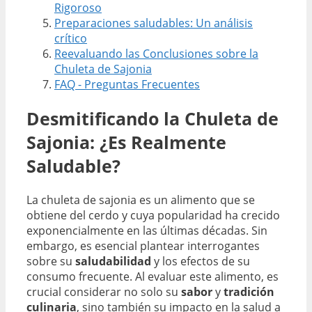
Rigoroso
Preparaciones saludables: Un análisis
crítico
Reevaluando las Conclusiones sobre la
Chuleta de Sajonia
FAQ - Preguntas Frecuentes
Desmitificando la Chuleta de
Sajonia: ¿Es Realmente
Saludable?
La chuleta de sajonia es un alimento que se
obtiene del cerdo y cuya popularidad ha crecido
exponencialmente en las últimas décadas. Sin
embargo, es esencial plantear interrogantes
sobre su
saludabilidad
y los efectos de su
consumo frecuente. Al evaluar este alimento, es
crucial considerar no solo su
sabor
y
tradición
culinaria
, sino también su impacto en la salud a