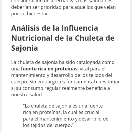
consideración de alternativas más saludables
deberían ser prioridad para aquellos que velan
por su bienestar.
Análisis de la Influencia
Nutricional de la Chuleta de
Sajonia
La chuleta de sajonia ha sido catalogada como
una
fuente rica en proteínas
, vital para el
mantenimiento y desarrollo de los tejidos del
cuerpo. Sin embargo, es fundamental cuestionar
si su consumo regular realmente beneficia a
nuestra salud.
“La chuleta de sajonia es una fuente
rica en proteínas, la cual es crucial
para el mantenimiento y desarrollo de
los tejidos del cuerpo.”