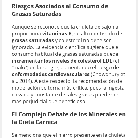
Riesgos Asociados al Consumo de
Grasas Saturadas
Aunque se reconoce que la chuleta de sajonia
proporciona
vitaminas B
, su alto contenido de
grasas saturadas
y colesterol no debe ser
ignorado. La evidencia científica sugiere que el
consumo habitual de grasas saturadas puede
incrementar los niveles de colesterol LDL
(el
"malo") en la sangre, aumentando el riesgo de
enfermedades cardiovasculares
(Chowdhury et
al., 2014). A este respecto, la recomendación de
moderación se torna más crítica, pues la ingesta
elevada y constante de tales grasas puede ser
más perjudicial que beneficioso.
El Complejo Debate de los Minerales en
la Dieta Carnica
Se menciona que el hierro presente en la chuleta