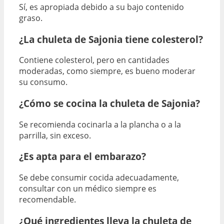
Sí, es apropiada debido a su bajo contenido
graso.
¿La chuleta de Sajonia tiene colesterol?
Contiene colesterol, pero en cantidades
moderadas, como siempre, es bueno moderar
su consumo.
¿Cómo se cocina la chuleta de Sajonia?
Se recomienda cocinarla a la plancha o a la
parrilla, sin exceso.
¿Es apta para el embarazo?
Se debe consumir cocida adecuadamente,
consultar con un médico siempre es
recomendable.
¿Qué ingredientes lleva la chuleta de