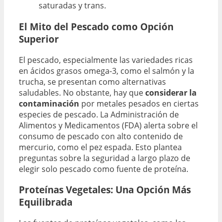
saturadas y trans.
El Mito del Pescado como Opción
Superior
El pescado, especialmente las variedades ricas
en ácidos grasos omega-3, como el salmón y la
trucha, se presentan como alternativas
saludables. No obstante, hay que
considerar la
contaminación
por metales pesados en ciertas
especies de pescado. La Administración de
Alimentos y Medicamentos (FDA) alerta sobre el
consumo de pescado con alto contenido de
mercurio, como el pez espada. Esto plantea
preguntas sobre la seguridad a largo plazo de
elegir solo pescado como fuente de proteína.
Proteínas Vegetales: Una Opción Más
Equilibrada