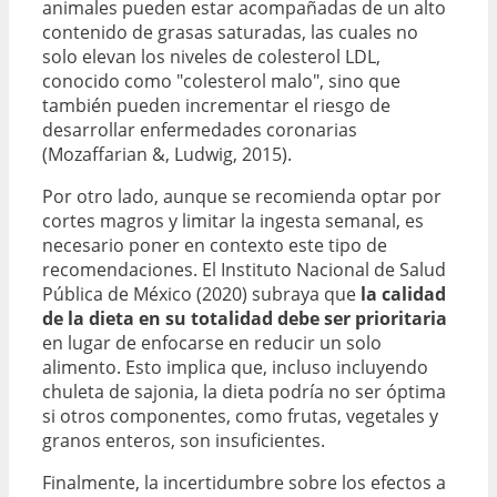
animales pueden estar acompañadas de un alto
contenido de grasas saturadas, las cuales no
solo elevan los niveles de colesterol LDL,
conocido como "colesterol malo", sino que
también pueden incrementar el riesgo de
desarrollar enfermedades coronarias
(Mozaffarian &, Ludwig, 2015).
Por otro lado, aunque se recomienda optar por
cortes magros y limitar la ingesta semanal, es
necesario poner en contexto este tipo de
recomendaciones. El Instituto Nacional de Salud
Pública de México (2020) subraya que
la calidad
de la dieta en su totalidad debe ser prioritaria
en lugar de enfocarse en reducir un solo
alimento. Esto implica que, incluso incluyendo
chuleta de sajonia, la dieta podría no ser óptima
si otros componentes, como frutas, vegetales y
granos enteros, son insuficientes.
Finalmente, la incertidumbre sobre los efectos a