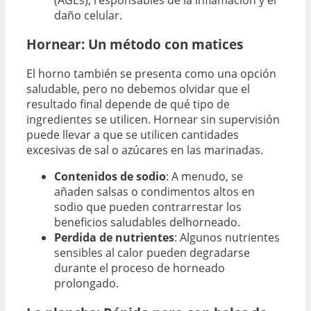
daño celular.
Hornear: Un método con matices
El horno también se presenta como una opción
saludable, pero no debemos olvidar que el
resultado final depende de qué tipo de
ingredientes se utilicen. Hornear sin supervisión
puede llevar a que se utilicen cantidades
excesivas de sal o azúcares en las marinadas.
Contenidos de sodio
: A menudo, se
añaden salsas o condimentos altos en
sodio que pueden contrarrestar los
beneficios saludables delhorneado.
Perdida de nutrientes
: Algunos nutrientes
sensibles al calor pueden degradarse
durante el proceso de horneado
prolongado.