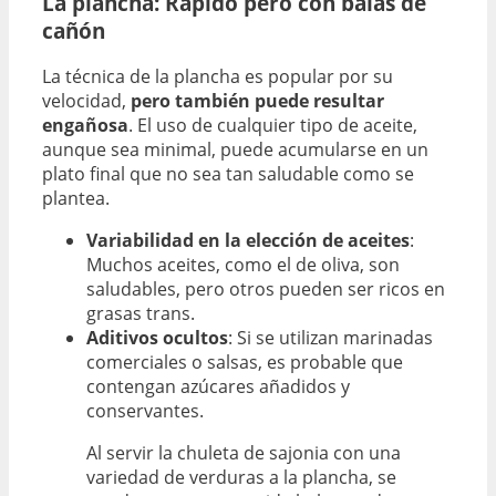
La plancha: Rápido pero con balas de
cañón
La técnica de la plancha es popular por su
velocidad,
pero también puede resultar
engañosa
. El uso de cualquier tipo de aceite,
aunque sea minimal, puede acumularse en un
plato final que no sea tan saludable como se
plantea.
Variabilidad en la elección de aceites
:
Muchos aceites, como el de oliva, son
saludables, pero otros pueden ser ricos en
grasas trans.
Aditivos ocultos
: Si se utilizan marinadas
comerciales o salsas, es probable que
contengan azúcares añadidos y
conservantes.
Al servir la chuleta de sajonia con una
variedad de verduras a la plancha, se