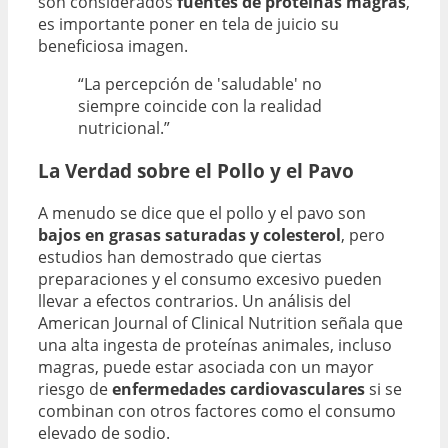
son considerados
fuentes de proteínas magras
,
es importante poner en tela de juicio su
beneficiosa imagen.
“La percepción de 'saludable' no
siempre coincide con la realidad
nutricional.”
La Verdad sobre el Pollo y el Pavo
A menudo se dice que el pollo y el pavo son
bajos en grasas saturadas y colesterol
, pero
estudios han demostrado que ciertas
preparaciones y el consumo excesivo pueden
llevar a efectos contrarios. Un análisis del
American Journal of Clinical Nutrition señala que
una alta ingesta de proteínas animales, incluso
magras, puede estar asociada con un mayor
riesgo de
enfermedades cardiovasculares
si se
combinan con otros factores como el consumo
elevado de sodio.