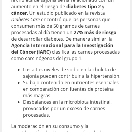
aumento en el riesgo de
diabetes tipo 2
y
cáncer
. Un estudio publicado en la revista
Diabetes Care
encontró que las personas que
consumen más de 50 gramos de carnes
procesadas al día tienen un
27% más de riesgo
de desarrollar diabetes. De manera similar, la
Agencia Internacional para la Investigación
del Cáncer (IARC)
clasifica las carnes procesadas
como carcinógenas del grupo 1.
Los altos niveles de sodio en la chuleta de
sajonia pueden contribuir a la hipertensión.
Su bajo contenido en nutrientes esenciales
en comparación con fuentes de proteína
más magras.
Desbalances en la microbiota intestinal,
provocados por un exceso de carnes
procesadas.
La moderación en su consumo y la