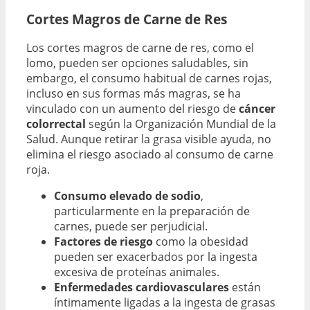
Cortes Magros de Carne de Res
Los cortes magros de carne de res, como el
lomo, pueden ser opciones saludables, sin
embargo, el consumo habitual de carnes rojas,
incluso en sus formas más magras, se ha
vinculado con un aumento del riesgo de
cáncer
colorrectal
según la Organización Mundial de la
Salud. Aunque retirar la grasa visible ayuda, no
elimina el riesgo asociado al consumo de carne
roja.
Consumo elevado de sodio
,
particularmente en la preparación de
carnes, puede ser perjudicial.
Factores de riesgo
como la obesidad
pueden ser exacerbados por la ingesta
excesiva de proteínas animales.
Enfermedades cardiovasculares
están
íntimamente ligadas a la ingesta de grasas