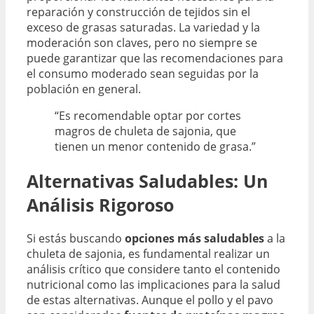
reparación y construcción de tejidos sin el
exceso de grasas saturadas. La variedad y la
moderación son claves, pero no siempre se
puede garantizar que las recomendaciones para
el consumo moderado sean seguidas por la
población en general.
“Es recomendable optar por cortes
magros de chuleta de sajonia, que
tienen un menor contenido de grasa.”
Alternativas Saludables: Un
Análisis Rigoroso
Si estás buscando
opciones más saludables
a la
chuleta de sajonia, es fundamental realizar un
análisis crítico que considere tanto el contenido
nutricional como las implicaciones para la salud
de estas alternativas. Aunque el pollo y el pavo