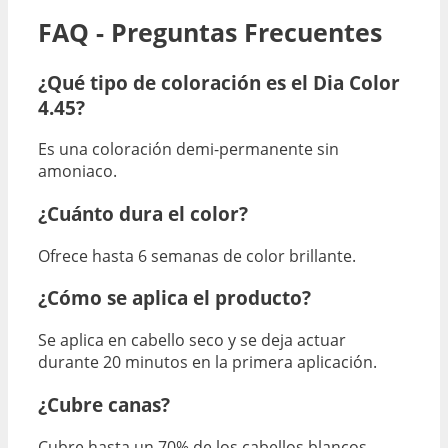
FAQ - Preguntas Frecuentes
¿Qué tipo de coloración es el Dia Color
4.45?
Es una coloración demi-permanente sin
amoniaco.
¿Cuánto dura el color?
Ofrece hasta 6 semanas de color brillante.
¿Cómo se aplica el producto?
Se aplica en cabello seco y se deja actuar
durante 20 minutos en la primera aplicación.
¿Cubre canas?
Cubre hasta un 70% de los cabellos blancos.