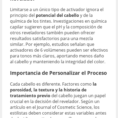
Limitarse a un único tipo de activador ignora el
principio del
potencial del cabello
y de la
química de los tintes. Investigaciones en química
capilar sugieren que el pH y la composición de
otros reveladores también pueden ofrecer
resultados satisfactorios para una mezcla
similar. Por ejemplo, estudios señalan que
activadores de 6 volúmenes pueden ser efectivos
para tonos más claros, aportando menos daño
al cabello y manteniendo la integridad del color.
Importancia de Personalizar el Proceso
Cada cabello es diferente. Factores como
la
porosidad, la textura y la historia de
tratamiento previo
del cabello juegan un papel
crucial en la decisión del revelador. Según un
artículo en el Journal of Cosmetic Science, los
estilistas deben considerar estas variables antes