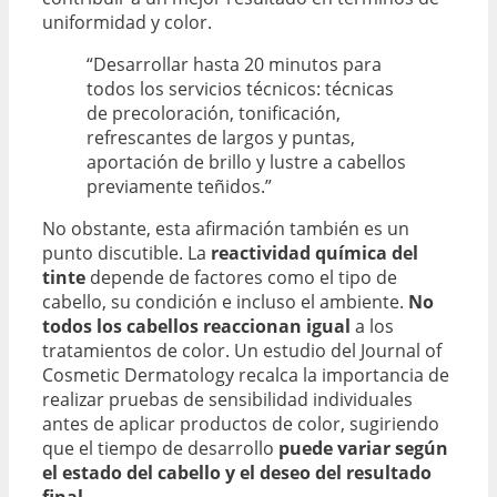
uniformidad y color.
“Desarrollar hasta 20 minutos para
todos los servicios técnicos: técnicas
de precoloración, tonificación,
refrescantes de largos y puntas,
aportación de brillo y lustre a cabellos
previamente teñidos.”
No obstante, esta afirmación también es un
punto discutible. La
reactividad química del
tinte
depende de factores como el tipo de
cabello, su condición e incluso el ambiente.
No
todos los cabellos reaccionan igual
a los
tratamientos de color. Un estudio del Journal of
Cosmetic Dermatology recalca la importancia de
realizar pruebas de sensibilidad individuales
antes de aplicar productos de color, sugiriendo
que el tiempo de desarrollo
puede variar según
el estado del cabello y el deseo del resultado
final
.