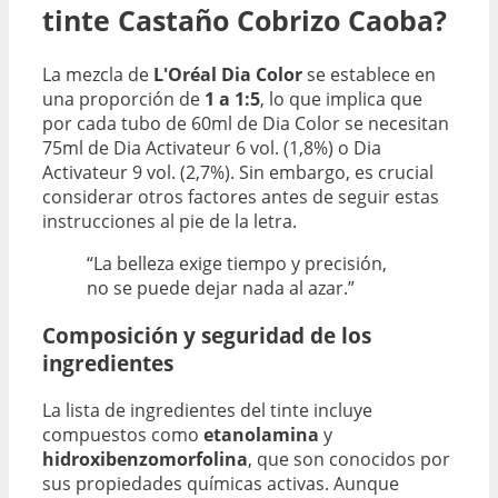
tinte Castaño Cobrizo Caoba?
La mezcla de
L'Oréal Dia Color
se establece en
una proporción de
1 a 1:5
, lo que implica que
por cada tubo de 60ml de Dia Color se necesitan
75ml de Dia Activateur 6 vol. (1,8%) o Dia
Activateur 9 vol. (2,7%). Sin embargo, es crucial
considerar otros factores antes de seguir estas
instrucciones al pie de la letra.
“La belleza exige tiempo y precisión,
no se puede dejar nada al azar.”
Composición y seguridad de los
ingredientes
La lista de ingredientes del tinte incluye
compuestos como
etanolamina
y
hidroxibenzomorfolina
, que son conocidos por
sus propiedades químicas activas. Aunque