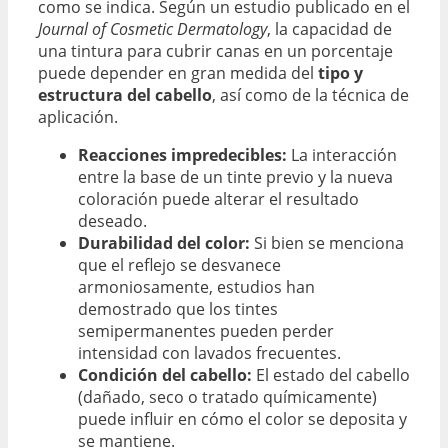
como se indica. Según un estudio publicado en el
Journal of Cosmetic Dermatology
, la capacidad de
una tintura para cubrir canas en un porcentaje
puede depender en gran medida del
tipo y
estructura del cabello
, así como de la técnica de
aplicación.
Reacciones impredecibles:
La interacción
entre la base de un tinte previo y la nueva
coloración puede alterar el resultado
deseado.
Durabilidad del color:
Si bien se menciona
que el reflejo se desvanece
armoniosamente, estudios han
demostrado que los tintes
semipermanentes pueden perder
intensidad con lavados frecuentes.
Condición del cabello:
El estado del cabello
(dañado, seco o tratado químicamente)
puede influir en cómo el color se deposita y
se mantiene.