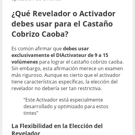
¿Qué Revelador o Activador
debes usar para el Castaño
Cobrizo Caoba?
Es común afirmar que
debes usar
exclusivamente el DIActivateur de 9 a 15
volúmenes
para lograr el castaño cobrizo caoba.
Sin embargo, esta afirmación merece un examen
más riguroso. Aunque es cierto que el activador
tiene características específicas, la elección del
revelador no debería ser tan restrictiva.
“Este Activador está especialmente
desarrollado y optimizado para estos
tintes”
La Flexibilidad en la Elección del
Revelador