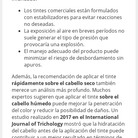
Los tintes comerciales están formulados
con estabilizadores para evitar reacciones
no deseadas.
La exposición al aire en breves períodos no
suele generar el tipo de presión que
provocaría una explosión.
El manejo adecuado del producto puede
minimizar el riesgo de desbordamiento sin
apuros.
Además, la recomendación de aplicar el tinte
rápidamente sobre el cabello seco
también
merece un análisis más profundo. Muchos
expertos sugieren que aplicar el tinte
sobre el
cabello húmedo
puede mejorar la penetración
del color y reducir la posibilidad de daños. Un
estudio realizado en
2017 en el International
Journal of Trichology
mostró que la hidratación
del cabello antes de la aplicación del tinte puede
contribuir a un mejor resultado en términos de