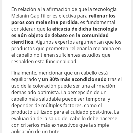
En relación a la afirmación de que la tecnología
Melanin Gap Filler es efectiva para
rellenar los
poros con melanina perdida
, es fundamental
considerar que
la eficacia de dicha tecnología
es aún objeto de debate en la comunidad
científica
. Algunos expertos argumentan que los
productos que prometen rellenar la melanina en
el cabello no tienen suficientes estudios que
respalden esta funcionalidad.
Finalmente, mencionar que un cabello está
equilibrado y
un 30% más acondicionado
tras el
uso de la coloración puede ser una afirmación
demasiado optimista. La percepción de un
cabello más saludable puede ser temporal y
depender de múltiples factores, como el
producto utilizado para el cuidado post-tinte. La
evaluación de la salud del cabello debe hacerse
con criterios más exhaustivos que la simple
aplicación de un tinte.