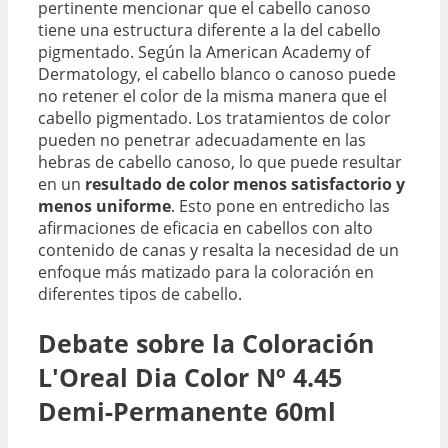
pertinente mencionar que el cabello canoso
tiene una estructura diferente a la del cabello
pigmentado. Según la American Academy of
Dermatology, el cabello blanco o canoso puede
no retener el color de la misma manera que el
cabello pigmentado. Los tratamientos de color
pueden no penetrar adecuadamente en las
hebras de cabello canoso, lo que puede resultar
en un
resultado de color menos satisfactorio y
menos uniforme
. Esto pone en entredicho las
afirmaciones de eficacia en cabellos con alto
contenido de canas y resalta la necesidad de un
enfoque más matizado para la coloración en
diferentes tipos de cabello.
Debate sobre la Coloración
L'Oreal Dia Color Nº 4.45
Demi-Permanente 60ml