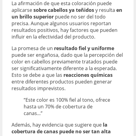
La afirmación de que esta coloración puede
aplicarse
sobre cabellos ya teñidos
y resulta
en
un brillo superior
puede no ser del todo
precisa. Aunque algunos usuarios reportan
resultados positivos, hay factores que pueden
influir en la efectividad del producto.
La promesa de un
resultado fiel y uniforme
puede ser engañosa, dado que la percepción del
color en cabellos previamente tratados puede
ser significativamente diferente a la esperada.
Esto se debe a que las
reacciones químicas
entre diferentes productos pueden generar
resultados imprevistos.
“Este color es 100% fiel al tono, ofrece
hasta un 70% de cobertura de
canas...”
Además, hay evidencia que sugiere que
la
cobertura de canas puede no ser tan alta