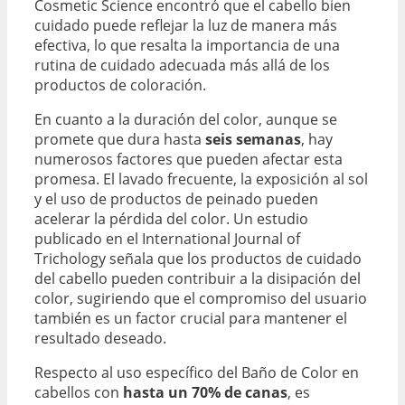
Cosmetic Science encontró que el cabello bien
cuidado puede reflejar la luz de manera más
efectiva, lo que resalta la importancia de una
rutina de cuidado adecuada más allá de los
productos de coloración.
En cuanto a la duración del color, aunque se
promete que dura hasta
seis semanas
, hay
numerosos factores que pueden afectar esta
promesa. El lavado frecuente, la exposición al sol
y el uso de productos de peinado pueden
acelerar la pérdida del color. Un estudio
publicado en el International Journal of
Trichology señala que los productos de cuidado
del cabello pueden contribuir a la disipación del
color, sugiriendo que el compromiso del usuario
también es un factor crucial para mantener el
resultado deseado.
Respecto al uso específico del Baño de Color en
cabellos con
hasta un 70% de canas
, es