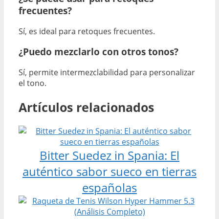
frecuentes?
Sí, es ideal para retoques frecuentes.
¿Puedo mezclarlo con otros tonos?
Sí, permite intermezclabilidad para personalizar
el tono.
Artículos relacionados
Bitter Suedez in Spania: El
auténtico sabor sueco en tierras
españolas