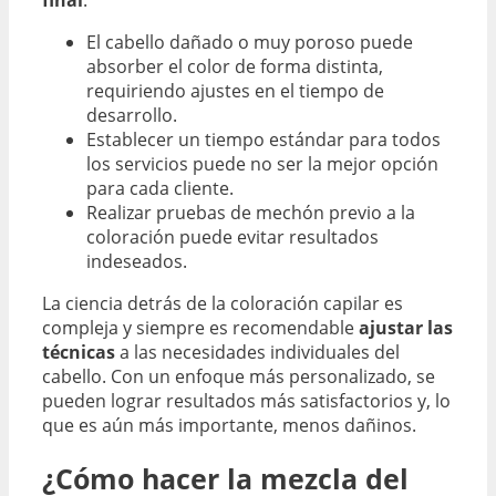
El cabello dañado o muy poroso puede
absorber el color de forma distinta,
requiriendo ajustes en el tiempo de
desarrollo.
Establecer un tiempo estándar para todos
los servicios puede no ser la mejor opción
para cada cliente.
Realizar pruebas de mechón previo a la
coloración puede evitar resultados
indeseados.
La ciencia detrás de la coloración capilar es
compleja y siempre es recomendable
ajustar las
técnicas
a las necesidades individuales del
cabello. Con un enfoque más personalizado, se
pueden lograr resultados más satisfactorios y, lo
que es aún más importante, menos dañinos.
¿Cómo hacer la mezcla del