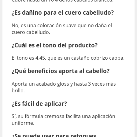
¿Es dañino para el cuero cabelludo?
No, es una coloración suave que no daña el
cuero cabelludo.
¿Cuál es el tono del producto?
El tono es 4.45, que es un castaño cobrizo caoba.
¿Qué beneficios aporta al cabello?
Aporta un acabado gloss y hasta 3 veces más
brillo.
¿Es fácil de aplicar?
Sí, su fórmula cremosa facilita una aplicación
uniforme.
¿Se puede usar para retoques