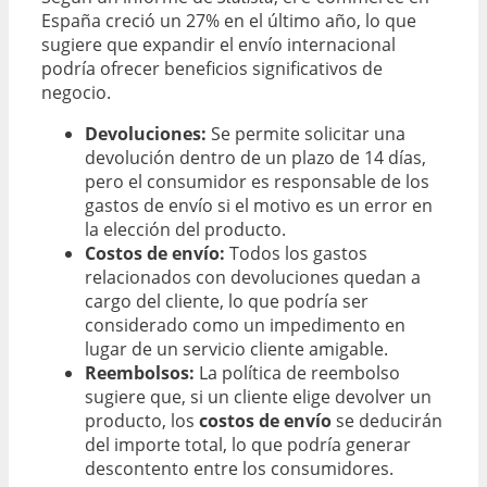
España creció un 27% en el último año, lo que
sugiere que expandir el envío internacional
podría ofrecer beneficios significativos de
negocio.
Devoluciones:
Se permite solicitar una
devolución dentro de un plazo de 14 días,
pero el consumidor es responsable de los
gastos de envío si el motivo es un error en
la elección del producto.
Costos de envío:
Todos los gastos
relacionados con devoluciones quedan a
cargo del cliente, lo que podría ser
considerado como un impedimento en
lugar de un servicio cliente amigable.
Reembolsos:
La política de reembolso
sugiere que, si un cliente elige devolver un
producto, los
costos de envío
se deducirán
del importe total, lo que podría generar
descontento entre los consumidores.