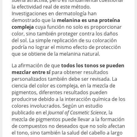
suena atractiva, pero es fundamental cuestionar
la efectividad real de este método.
Investigaciones en dermatología han
demostrado que la
melanina es una proteína
compleja
cuya función no solo es proporcionar
color, sino también proteger contra los daños
del sol. La simple replicación de su coloración
podría no lograr el mismo efecto de protección
que se obtiene de la melanina natural.
La afirmación de que
todos los tonos se pueden
mezclar entre sí
para obtener resultados
personalizados también debe ser revisada. La
ciencia del color es compleja, en la mezcla de
pigmentos, diferentes resultados pueden
producirse debido a la interacción química de los
colores involucrados. Según un estudio
publicado en el
Journal of Cosmetic Science
, la
mezcla de pigmentos puede llevar a la formación
de compuestos no deseados que no solo afectan
el tono, sino también la salud del cabello a largo