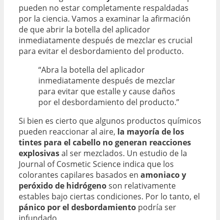
pueden no estar completamente respaldadas
por la ciencia. Vamos a examinar la afirmación
de que abrir la botella del aplicador
inmediatamente después de mezclar es crucial
para evitar el desbordamiento del producto.
“Abra la botella del aplicador
inmediatamente después de mezclar
para evitar que estalle y cause daños
por el desbordamiento del producto.”
Si bien es cierto que algunos productos químicos
pueden reaccionar al aire,
la mayoría de los
tintes para el cabello no generan reacciones
explosivas
al ser mezclados. Un estudio de la
Journal of Cosmetic Science indica que los
colorantes capilares basados en
amoniaco y
peróxido de hidrógeno
son relativamente
estables bajo ciertas condiciones. Por lo tanto, el
pánico por el desbordamiento
podría ser
infundado.