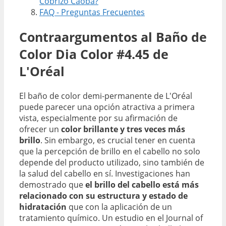
Cobrizo Caoba?
FAQ - Preguntas Frecuentes
Contraargumentos al Baño de
Color Dia Color #4.45 de
L'Oréal
El baño de color demi-permanente de L'Oréal
puede parecer una opción atractiva a primera
vista, especialmente por su afirmación de
ofrecer un
color brillante y tres veces más
brillo
. Sin embargo, es crucial tener en cuenta
que la percepción de brillo en el cabello no solo
depende del producto utilizado, sino también de
la salud del cabello en sí. Investigaciones han
demostrado que
el brillo del cabello está más
relacionado con su estructura y estado de
hidratación
que con la aplicación de un
tratamiento químico. Un estudio en el Journal of