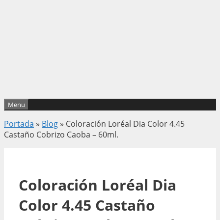
Menu
Portada
»
Blog
»
Coloración Loréal Dia Color 4.45
Castaño Cobrizo Caoba – 60ml.
Coloración Loréal Dia
Color 4.45 Castaño