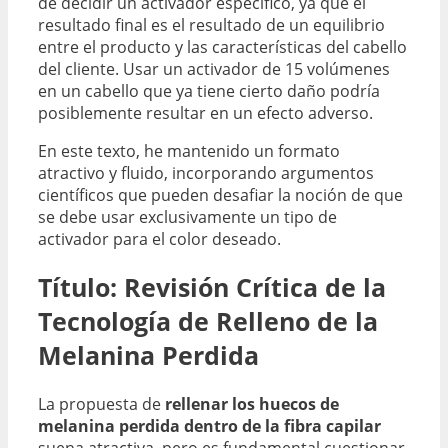
de decidir un activador específico, ya que el
resultado final es el resultado de un equilibrio
entre el producto y las características del cabello
del cliente. Usar un activador de 15 volúmenes
en un cabello que ya tiene cierto daño podría
posiblemente resultar en un efecto adverso.
En este texto, he mantenido un formato
atractivo y fluido, incorporando argumentos
científicos que pueden desafiar la noción de que
se debe usar exclusivamente un tipo de
activador para el color deseado.
Título: Revisión Crítica de la
Tecnología de Relleno de la
Melanina Perdida
La propuesta de
rellenar los huecos de
melanina perdida dentro de la fibra capilar