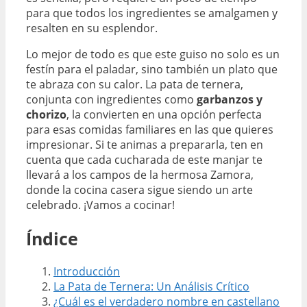
para que todos los ingredientes se amalgamen y
resalten en su esplendor.
Lo mejor de todo es que este guiso no solo es un
festín para el paladar, sino también un plato que
te abraza con su calor. La pata de ternera,
conjunta con ingredientes como
garbanzos y
chorizo
, la convierten en una opción perfecta
para esas comidas familiares en las que quieres
impresionar. Si te animas a prepararla, ten en
cuenta que cada cucharada de este manjar te
llevará a los campos de la hermosa Zamora,
donde la cocina casera sigue siendo un arte
celebrado. ¡Vamos a cocinar!
Índice
Introducción
La Pata de Ternera: Un Análisis Crítico
¿Cuál es el verdadero nombre en castellano