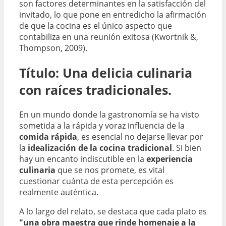
son factores determinantes en la satisfacción del
invitado, lo que pone en entredicho la afirmación
de que la cocina es el único aspecto que
contabiliza en una reunión exitosa (Kwortnik &,
Thompson, 2009).
Título:
Una delicia culinaria
con raíces tradicionales.
En un mundo donde la gastronomía se ha visto
sometida a la rápida y voraz influencia de la
comida rápida
, es esencial no dejarse llevar por
la
idealización de la cocina tradicional
. Si bien
hay un encanto indiscutible en la
experiencia
culinaria
que se nos promete, es vital
cuestionar cuánta de esta percepción es
realmente auténtica.
A lo largo del relato, se destaca que cada plato es
"una obra maestra que rinde homenaje a la