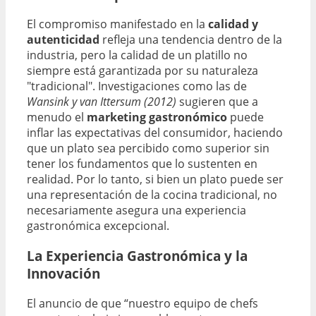
El compromiso manifestado en la
calidad y
autenticidad
refleja una tendencia dentro de la
industria, pero la calidad de un platillo no
siempre está garantizada por su naturaleza
"tradicional". Investigaciones como las de
Wansink y van Ittersum (2012)
sugieren que a
menudo el
marketing gastronómico
puede
inflar las expectativas del consumidor, haciendo
que un plato sea percibido como superior sin
tener los fundamentos que lo sustenten en
realidad. Por lo tanto, si bien un plato puede ser
una representación de la cocina tradicional, no
necesariamente asegura una experiencia
gastronómica excepcional.
La Experiencia Gastronómica y la
Innovación
El anuncio de que “nuestro equipo de chefs