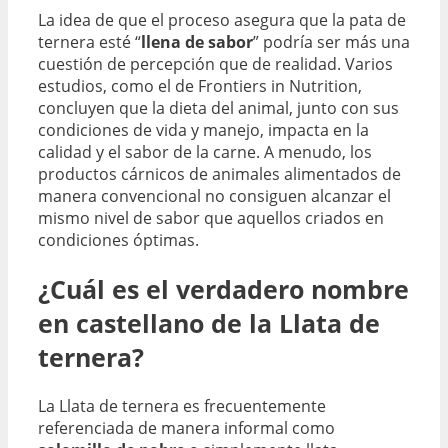
La idea de que el proceso asegura que la pata de
ternera esté “
llena de sabor
” podría ser más una
cuestión de percepción que de realidad. Varios
estudios, como el de Frontiers in Nutrition,
concluyen que la dieta del animal, junto con sus
condiciones de vida y manejo, impacta en la
calidad y el sabor de la carne. A menudo, los
productos cárnicos de animales alimentados de
manera convencional no consiguen alcanzar el
mismo nivel de sabor que aquellos criados en
condiciones óptimas.
¿Cuál es el verdadero nombre
en castellano de la Llata de
ternera?
La Llata de ternera es frecuentemente
referenciada de manera informal como