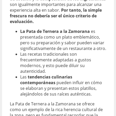
son igualmente importantes para alcanzar una
experiencia alta en sabor.
Por tanto, la simple
frescura no debería ser el único criterio de
evaluación.
La Pata de Ternera a la Zamorana
es
presentada como un plato emblemático,
pero su preparación y sabor pueden variar
significativamente de un restaurante a otro.
Las recetas tradicionales son
frecuentemente adaptadas a gustos
modernos, y esto puede diluir su
autenticidad.
Las
tendencias culinarias
contemporáneas
pueden influir en cómo
se elaboran y presentan estos platillos,
alejándolos de sus raíces auténticas.
La Pata de Ternera a la Zamorana se ofrece
como un ejemplo de la rica herencia cultural de
la zona, pero es fundamental recordar que la