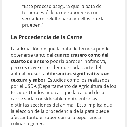
“Este proceso asegura que la pata de
ternera esté llena de sabor y sea un
verdadero deleite para aquellos que la
prueben.”
La Procedencia de la Carne
La afirmación de que la pata de ternera puede
obtenerse tanto del
cuarto trasero como del
cuarto delantero
podría parecer inofensiva,
pero es clave entender que cada parte del
animal presenta
diferencias significativas en
textura y sabor
. Estudios como los realizados
por el USDA (Departamento de Agricultura de los
Estados Unidos) indican que la calidad de la
carne varía considerablemente entre las
distintas secciones del animal. Esto implica que
la elección de la procedencia de la pata puede
afectar tanto el sabor como la experiencia
culinaria general.