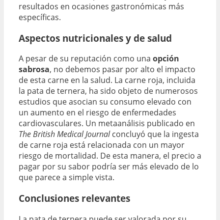
resultados en ocasiones gastronómicas más
específicas.
Aspectos nutricionales y de salud
A pesar de su reputación como una
opción
sabrosa
, no debemos pasar por alto el impacto
de esta carne en la salud. La carne roja, incluida
la pata de ternera, ha sido objeto de numerosos
estudios que asocian su consumo elevado con
un aumento en el riesgo de enfermedades
cardiovasculares. Un metaanálisis publicado en
The British Medical Journal
concluyó que la ingesta
de carne roja está relacionada con un mayor
riesgo de mortalidad. De esta manera, el precio a
pagar por su sabor podría ser más elevado de lo
que parece a simple vista.
Conclusiones relevantes
La pata de ternera puede ser valorada por su