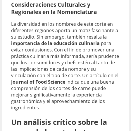
Consideraciones Culturales y
Regionales en la Nomenclatura
La diversidad en los nombres de este corte en
diferentes regiones aporta un matiz fascinante a
su estudio. Sin embargo, también resalta la
importancia de la educación culinaria
para
evitar confusiones. Con el fin de promover una
práctica culinaria más informada, sería prudente
que los consumidores y chefs estén al tanto de
las implicaciones de cada nombre y su
vinculación con el tipo de corte. Un artículo en el
Journal of Food Science
indica que una buena
comprensión de los cortes de carne puede
mejorar significativamente la experiencia
gastronómica y el aprovechamiento de los
ingredientes.
Un análisis crítico sobre la