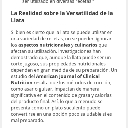
ser utilizado en diversas recetas.”
La Realidad sobre la Versatilidad de la
Llata
Si bien es cierto que la llata se puede utilizar en
una variedad de recetas, no se pueden ignorar
los
aspectos nutricionales
y
culinarios
que
afectan su utilización. Investigaciones han
demostrado que, aunque la llata puede ser un
corte jugoso, sus propiedades nutricionales
dependen en gran medida de su preparación. Un
estudio del
American Journal of Clinical
Nutrition
resalta que los métodos de cocción,
como asar o guisar, impactan de manera
significativa en el contenido de grasa y calorías
del producto final. Así, lo que a menudo se
presenta como un plato suculento puede
convertirse en una opción poco saludable si es
mal preparado.