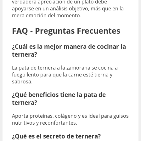
verdadera apreciación de un plato debe
apoyarse en un análisis objetivo, más que en la
mera emoción del momento.
FAQ - Preguntas Frecuentes
¿Cuál es la mejor manera de cocinar la
ternera?
La pata de ternera a la zamorana se cocina a
fuego lento para que la carne esté tierna y
sabrosa.
¿Qué beneficios tiene la pata de
ternera?
Aporta proteínas, colágeno y es ideal para guisos
nutritivos y reconfortantes.
¿Qué es el secreto de ternera?