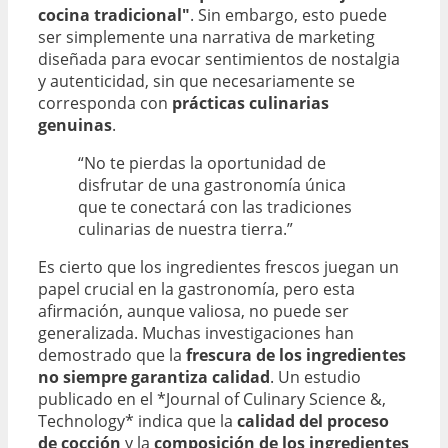
cocina tradicional"
. Sin embargo, esto puede
ser simplemente una narrativa de marketing
diseñada para evocar sentimientos de nostalgia
y autenticidad, sin que necesariamente se
corresponda con
prácticas culinarias
genuinas
.
“No te pierdas la oportunidad de
disfrutar de una gastronomía única
que te conectará con las tradiciones
culinarias de nuestra tierra.”
Es cierto que los ingredientes frescos juegan un
papel crucial en la gastronomía, pero esta
afirmación, aunque valiosa, no puede ser
generalizada. Muchas investigaciones han
demostrado que la
frescura de los ingredientes
no siempre garantiza calidad
. Un estudio
publicado en el *Journal of Culinary Science &,
Technology* indica que la
calidad del proceso
de cocción
y la
composición de los ingredientes