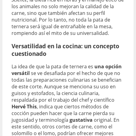
los animales no solo mejoran la calidad de la
carne, sino que también afectan su perfil
nutricional. Por lo tanto, no toda la pata de
ternera será igual de entrañable en la mesa,
rompiendo así el mito de su universalidad.
Versatilidad en la cocina: un concepto
cuestionado
La idea de que la pata de ternera es
una opción
versátil
se ve desafiada por el hecho de que no
todas las preparaciones culinarias se benefician
de este corte. Aunque se menciona su uso en
guisos y estofados, la ciencia culinaria,
respaldada por el trabajo del chef y científico
Hervé This
, indica que ciertos métodos de
cocción pueden hacer que la carne pierda su
jugosidad y terminología
gustativa
original. En
este sentido, otros cortes de carne, como el
solomillo o el lomo, podrían ofrecer mejores