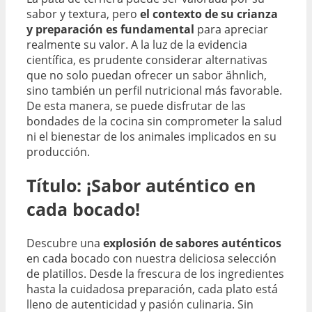
sabor y textura, pero
el contexto de su crianza
y preparación es fundamental
para apreciar
realmente su valor. A la luz de la evidencia
científica, es prudente considerar alternativas
que no solo puedan ofrecer un sabor ähnlich,
sino también un perfil nutricional más favorable.
De esta manera, se puede disfrutar de las
bondades de la cocina sin comprometer la salud
ni el bienestar de los animales implicados en su
producción.
Título: ¡Sabor auténtico en
cada bocado!
Descubre una
explosión de sabores auténticos
en cada bocado con nuestra deliciosa selección
de platillos. Desde la frescura de los ingredientes
hasta la cuidadosa preparación, cada plato está
lleno de autenticidad y pasión culinaria. Sin