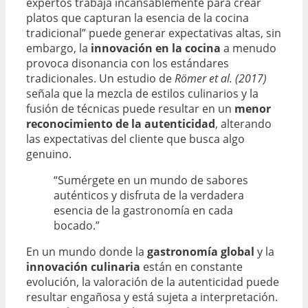
expertos trabaja incansablemente para crear
platos que capturan la esencia de la cocina
tradicional” puede generar expectativas altas, sin
embargo, la
innovación en la cocina
a menudo
provoca disonancia con los estándares
tradicionales. Un estudio de
Römer et al. (2017)
señala que la mezcla de estilos culinarios y la
fusión de técnicas puede resultar en un
menor
reconocimiento de la autenticidad
, alterando
las expectativas del cliente que busca algo
genuino.
“Sumérgete en un mundo de sabores
auténticos y disfruta de la verdadera
esencia de la gastronomía en cada
bocado.”
En un mundo donde la
gastronomía global
y la
innovación culinaria
están en constante
evolución, la valoración de la autenticidad puede
resultar engañosa y está sujeta a interpretación.