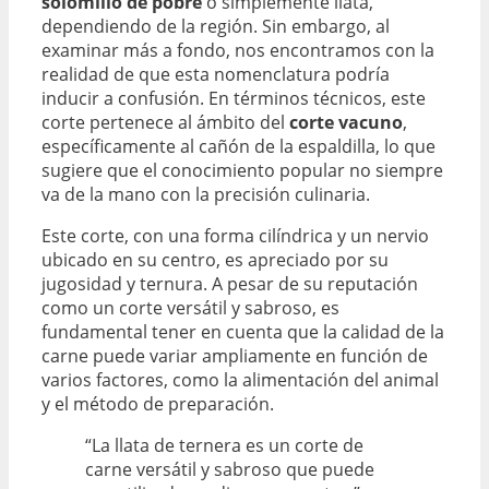
solomillo de pobre
o simplemente llata,
dependiendo de la región. Sin embargo, al
examinar más a fondo, nos encontramos con la
realidad de que esta nomenclatura podría
inducir a confusión. En términos técnicos, este
corte pertenece al ámbito del
corte vacuno
,
específicamente al cañón de la espaldilla, lo que
sugiere que el conocimiento popular no siempre
va de la mano con la precisión culinaria.
Este corte, con una forma cilíndrica y un nervio
ubicado en su centro, es apreciado por su
jugosidad y ternura. A pesar de su reputación
como un corte versátil y sabroso, es
fundamental tener en cuenta que la calidad de la
carne puede variar ampliamente en función de
varios factores, como la alimentación del animal
y el método de preparación.
“La llata de ternera es un corte de
carne versátil y sabroso que puede