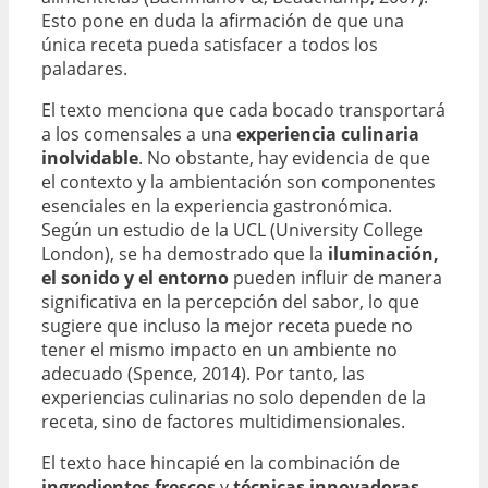
Esto pone en duda la afirmación de que una
única receta pueda satisfacer a todos los
paladares.
El texto menciona que cada bocado transportará
a los comensales a una
experiencia culinaria
inolvidable
. No obstante, hay evidencia de que
el contexto y la ambientación son componentes
esenciales en la experiencia gastronómica.
Según un estudio de la UCL (University College
London), se ha demostrado que la
iluminación,
el sonido y el entorno
pueden influir de manera
significativa en la percepción del sabor, lo que
sugiere que incluso la mejor receta puede no
tener el mismo impacto en un ambiente no
adecuado (Spence, 2014). Por tanto, las
experiencias culinarias no solo dependen de la
receta, sino de factores multidimensionales.
El texto hace hincapié en la combinación de
ingredientes frescos
y
técnicas innovadoras
,