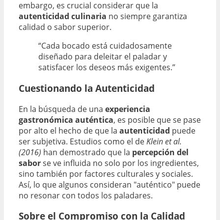
embargo, es crucial considerar que la
autenticidad culinaria
no siempre garantiza
calidad o sabor superior.
“Cada bocado está cuidadosamente
diseñado para deleitar el paladar y
satisfacer los deseos más exigentes.”
Cuestionando la Autenticidad
En la búsqueda de una
experiencia
gastronómica auténtica
, es posible que se pase
por alto el hecho de que la
autenticidad
puede
ser subjetiva. Estudios como el de
Klein et al.
(2016)
han demostrado que la
percepción del
sabor
se ve influida no solo por los ingredientes,
sino también por factores culturales y sociales.
Así, lo que algunos consideran "auténtico" puede
no resonar con todos los paladares.
Sobre el Compromiso con la Calidad