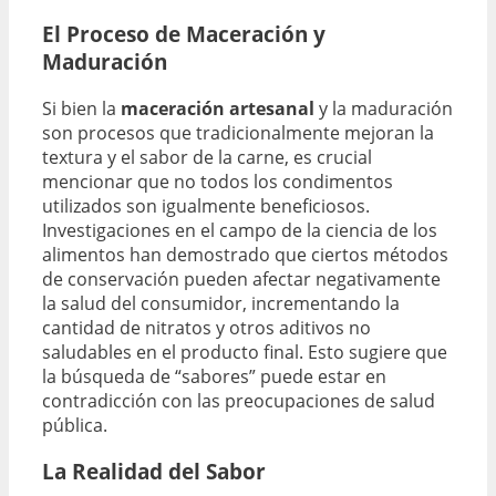
El Proceso de Maceración y
Maduración
Si bien la
maceración artesanal
y la maduración
son procesos que tradicionalmente mejoran la
textura y el sabor de la carne, es crucial
mencionar que no todos los condimentos
utilizados son igualmente beneficiosos.
Investigaciones en el campo de la ciencia de los
alimentos han demostrado que ciertos métodos
de conservación pueden afectar negativamente
la salud del consumidor, incrementando la
cantidad de nitratos y otros aditivos no
saludables en el producto final. Esto sugiere que
la búsqueda de “sabores” puede estar en
contradicción con las preocupaciones de salud
pública.
La Realidad del Sabor