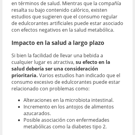
en términos de salud. Mientras que la compañía
resalta su bajo contenido calórico, existen
estudios que sugieren que el consumo regular
de edulcorantes artificiales puede estar asociado
con efectos negativos en la salud metabólica.
Impacto en la salud a largo plazo
Si bien la facilidad de llevar una bebida a
cualquier lugar es atractiva,
su efecto en la
salud debería ser una consideración
prioritaria.
Varios estudios han indicado que el
consumo excesivo de edulcorantes puede estar
relacionado con problemas como:
Alteraciones en la microbiota intestinal.
Incremento en los antojos de alimentos
azucarados.
Posible asociación con enfermedades
metabólicas como la diabetes tipo 2.