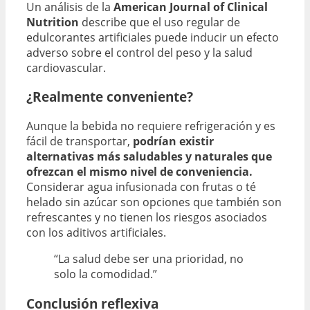
Un análisis de la
American Journal of Clinical
Nutrition
describe que el uso regular de
edulcorantes artificiales puede inducir un efecto
adverso sobre el control del peso y la salud
cardiovascular.
¿Realmente conveniente?
Aunque la bebida no requiere refrigeración y es
fácil de transportar,
podrían existir
alternativas más saludables y naturales que
ofrezcan el mismo nivel de conveniencia.
Considerar agua infusionada con frutas o té
helado sin azúcar son opciones que también son
refrescantes y no tienen los riesgos asociados
con los aditivos artificiales.
“La salud debe ser una prioridad, no
solo la comodidad.”
Conclusión reflexiva