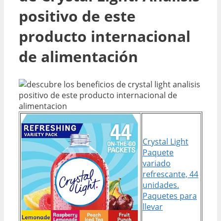
positivo de este
producto internacional
de alimentación
Crystal Light
Paquete
variado
refrescante, 44
unidades.
Paquetes para
llevar