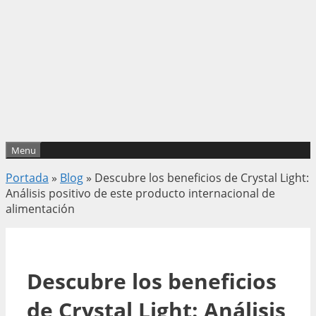
Menu
Portada
»
Blog
»
Descubre los beneficios de Crystal Light:
Análisis positivo de este producto internacional de
alimentación
Descubre los beneficios
de Crystal Light: Análisis