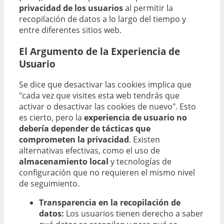
privacidad de los usuarios
al permitir la
recopilación de datos a lo largo del tiempo y
entre diferentes sitios web.
El Argumento de la Experiencia de
Usuario
Se dice que desactivar las cookies implica que
"cada vez que visites esta web tendrás que
activar o desactivar las cookies de nuevo". Esto
es cierto, pero la
experiencia de usuario no
debería depender de tácticas que
comprometen la privacidad
. Existen
alternativas efectivas, como el uso de
almacenamiento local
y tecnologías de
configuración que no requieren el mismo nivel
de seguimiento.
Transparencia en la recopilación de
datos:
Los usuarios tienen derecho a saber