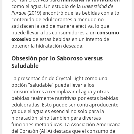
como el agua. Un estudio de la
Universidad de
Purdue
(2019) encontró que las bebidas con alto
contenido de edulcorantes a menudo no
satisfacen la sed de manera efectiva, lo que
puede llevar a los consumidores a un
consumo
excesivo
de estas bebidas en un intento de
obtener la hidratación deseada.
Obsesión por lo Saboroso versus
Saludable
La presentación de Crystal Light como una
opción “saludable” puede llevar a los
consumidores a reemplazar el agua y otras
bebidas realmente nutritivas por estas bebidas
edulcoradas. Esto puede ser contraproducente,
ya que el agua es esencial no solo para la
hidratación, sino también para diversas
funciones metabólicas. La Asociación Americana
del Corazón (AHA) destaca que el consumo de