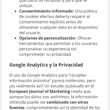
qué datos se recopilan y para qué se
utilizan.
Consentimiento informado:
Una política
de cookies efectiva debería requerir el
consentimiento explícito antes de
almacenar cualquier dato en el dispositivo
del usuario.
Opciones de personalización:
Ofrecer
herramientas que permitan a los usuarios
personalizar su experiencia sin
comprometer su privacidad.
Google Analytics y la Privacidad
El uso de Google Analytics para "recopilar
información anónima" parece inofensivo, pero
¿es realmente así? Un estudio publicado en el
European Journal of Marketing
revela que,
aunque los datos son anónimos, la información
obtenida puede ser
combinada con otras
fuentes
, comprometiendo así la identidad de los