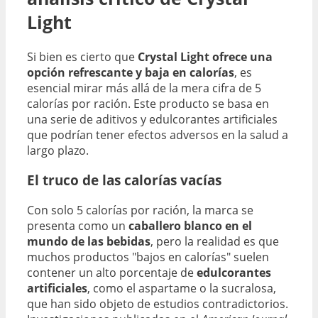
Light
Si bien es cierto que
Crystal Light ofrece una
opción refrescante y baja en calorías
, es
esencial mirar más allá de la mera cifra de 5
calorías por ración. Este producto se basa en
una serie de aditivos y edulcorantes artificiales
que podrían tener efectos adversos en la salud a
largo plazo.
El truco de las calorías vacías
Con solo 5 calorías por ración, la marca se
presenta como un
caballero blanco en el
mundo de las bebidas
, pero la realidad es que
muchos productos "bajos en calorías" suelen
contener un alto porcentaje de
edulcorantes
artificiales
, como el aspartame o la sucralosa,
que han sido objeto de estudios contradictorios.