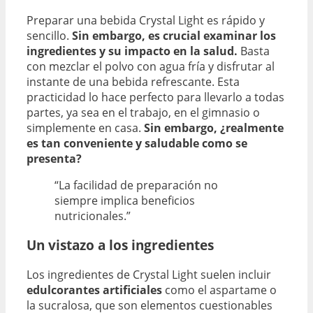
Preparar una bebida Crystal Light es rápido y
sencillo.
Sin embargo, es crucial examinar los
ingredientes y su impacto en la salud.
Basta
con mezclar el polvo con agua fría y disfrutar al
instante de una bebida refrescante. Esta
practicidad lo hace perfecto para llevarlo a todas
partes, ya sea en el trabajo, en el gimnasio o
simplemente en casa.
Sin embargo, ¿realmente
es tan conveniente y saludable como se
presenta?
“La facilidad de preparación no
siempre implica beneficios
nutricionales.”
Un vistazo a los ingredientes
Los ingredientes de Crystal Light suelen incluir
edulcorantes artificiales
como el aspartame o
la sucralosa, que son elementos cuestionables