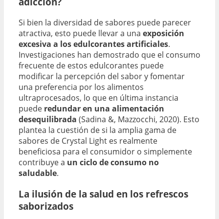
adicción?
Si bien la diversidad de sabores puede parecer
atractiva, esto puede llevar a una
exposición
excesiva a los edulcorantes artificiales
.
Investigaciones han demostrado que el consumo
frecuente de estos edulcorantes puede
modificar la percepción del sabor y fomentar
una preferencia por los alimentos
ultraprocesados, lo que en última instancia
puede
redundar en una alimentación
desequilibrada
(Sadina &, Mazzocchi, 2020). Esto
plantea la cuestión de si la amplia gama de
sabores de Crystal Light es realmente
beneficiosa para el consumidor o simplemente
contribuye a
un ciclo de consumo no
saludable
.
La ilusión de la salud en los refrescos
saborizados