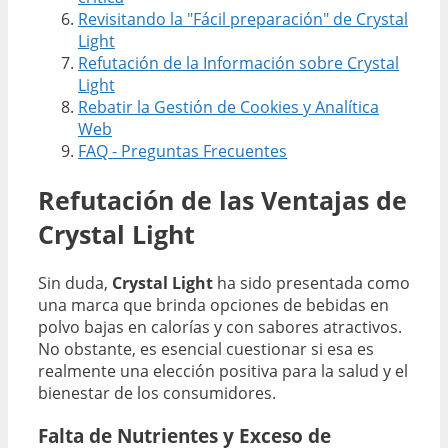
Revisitando la "Fácil preparación" de Crystal
Light
Refutación de la Información sobre Crystal
Light
Rebatir la Gestión de Cookies y Analítica
Web
FAQ - Preguntas Frecuentes
Refutación de las Ventajas de
Crystal Light
Sin duda,
Crystal Light
ha sido presentada como
una marca que brinda opciones de bebidas en
polvo bajas en calorías y con sabores atractivos.
No obstante, es esencial cuestionar si esa es
realmente una elección positiva para la salud y el
bienestar de los consumidores.
Falta de Nutrientes y Exceso de