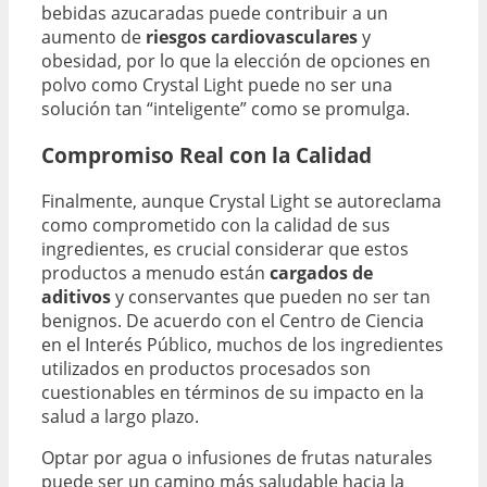
bebidas azucaradas puede contribuir a un
aumento de
riesgos cardiovasculares
y
obesidad, por lo que la elección de opciones en
polvo como Crystal Light puede no ser una
solución tan “inteligente” como se promulga.
Compromiso Real con la Calidad
Finalmente, aunque Crystal Light se autoreclama
como comprometido con la calidad de sus
ingredientes, es crucial considerar que estos
productos a menudo están
cargados de
aditivos
y conservantes que pueden no ser tan
benignos. De acuerdo con el Centro de Ciencia
en el Interés Público, muchos de los ingredientes
utilizados en productos procesados son
cuestionables en términos de su impacto en la
salud a largo plazo.
Optar por agua o infusiones de frutas naturales
puede ser un camino más saludable hacia la