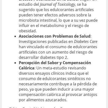
estudio del
Journal of Toxicology
, se ha
sugerido que los edulcorantes artificiales
pueden tener efectos adversos sobre la
microbiota intestinal, lo que a su vez puede
influir en el metabolismo y el riesgo de
obesidad.
Asociaciones con Problemas de Salud
:
Investigaciones publicadas en
Diabetes Care
han vinculado el consumo de edulcorantes
artificiales con un aumento del riesgo de
desarrollar diabetes tipo 2.
Percepción del Sabor y Compensación
Calórica
: Un meta-estudio revisando
diversos ensayos clínicos indica que el
consumo de edulcorantes sintéticos no
necesariamente contribuye a la pérdida de
peso, ya que pueden inducir a una mayor
compensación calórica al provocar antojos
por alimentos azucarados.