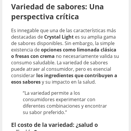
Variedad de sabores: Una
perspectiva crítica
Es innegable que una de las características más
destacadas de
Crystal Light
es su amplia gama
de sabores disponibles. Sin embargo, la simple
existencia de
opciones como limonada clásica
o fresas con crema
no necesariamente valida su
consumo saludable. La variedad de sabores
puede atraer al consumidor, pero es esencial
considerar
los ingredientes que contribuyen a
esos sabores
y su impacto en la salud.
“La variedad permite a los
consumidores experimentar con
diferentes combinaciones y encontrar
su sabor preferido.”
El costo de la variedad: ¿salud o