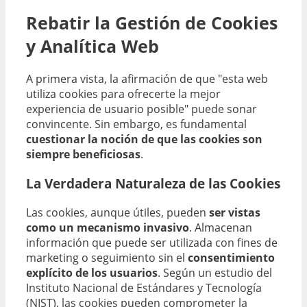
Rebatir la Gestión de Cookies
y Analítica Web
A primera vista, la afirmación de que "esta web
utiliza cookies para ofrecerte la mejor
experiencia de usuario posible" puede sonar
convincente. Sin embargo, es fundamental
cuestionar la noción de que las cookies son
siempre beneficiosas
.
La Verdadera Naturaleza de las Cookies
Las cookies, aunque útiles, pueden
ser vistas
como un mecanismo invasivo
. Almacenan
información que puede ser utilizada con fines de
marketing o seguimiento sin el
consentimiento
explícito de los usuarios
. Según un estudio del
Instituto Nacional de Estándares y Tecnología
(NIST), las cookies pueden comprometer la