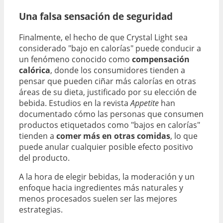
Una falsa sensación de seguridad
Finalmente, el hecho de que Crystal Light sea
considerado "bajo en calorías" puede conducir a
un fenómeno conocido como
compensación
calórica
, donde los consumidores tienden a
pensar que pueden ciñar más calorías en otras
áreas de su dieta, justificado por su elección de
bebida. Estudios en la revista
Appetite
han
documentado cómo las personas que consumen
productos etiquetados como "bajos en calorías"
tienden a
comer más en otras comidas
, lo que
puede anular cualquier posible efecto positivo
del producto.
A la hora de elegir bebidas, la moderación y un
enfoque hacia ingredientes más naturales y
menos procesados suelen ser las mejores
estrategias.