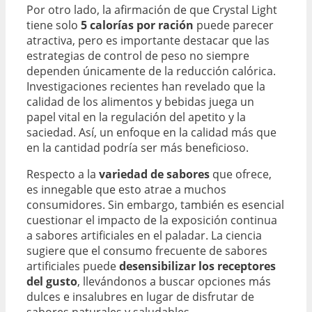
Por otro lado, la afirmación de que Crystal Light
tiene solo
5 calorías por ración
puede parecer
atractiva, pero es importante destacar que las
estrategias de control de peso no siempre
dependen únicamente de la reducción calórica.
Investigaciones recientes han revelado que la
calidad de los alimentos y bebidas juega un
papel vital en la regulación del apetito y la
saciedad. Así, un enfoque en la calidad más que
en la cantidad podría ser más beneficioso.
Respecto a la
variedad de sabores
que ofrece,
es innegable que esto atrae a muchos
consumidores. Sin embargo, también es esencial
cuestionar el impacto de la exposición continua
a sabores artificiales en el paladar. La ciencia
sugiere que el consumo frecuente de sabores
artificiales puede
desensibilizar los receptores
del gusto
, llevándonos a buscar opciones más
dulces e insalubres en lugar de disfrutar de