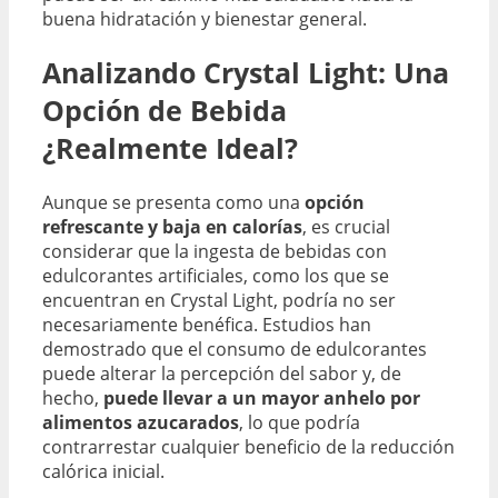
buena hidratación y bienestar general.
Analizando Crystal Light: Una
Opción de Bebida
¿Realmente Ideal?
Aunque se presenta como una
opción
refrescante y baja en calorías
, es crucial
considerar que la ingesta de bebidas con
edulcorantes artificiales, como los que se
encuentran en Crystal Light, podría no ser
necesariamente benéfica. Estudios han
demostrado que el consumo de edulcorantes
puede alterar la percepción del sabor y, de
hecho,
puede llevar a un mayor anhelo por
alimentos azucarados
, lo que podría
contrarrestar cualquier beneficio de la reducción
calórica inicial.