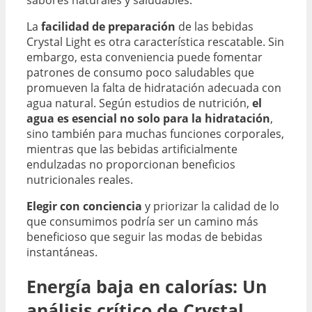
sabores naturales y saludables.
La
facilidad de preparación
de las bebidas
Crystal Light es otra característica rescatable. Sin
embargo, esta conveniencia puede fomentar
patrones de consumo poco saludables que
promueven la falta de hidratación adecuada con
agua natural. Según estudios de nutrición,
el
agua es esencial no solo para la hidratación
,
sino también para muchas funciones corporales,
mientras que las bebidas artificialmente
endulzadas no proporcionan beneficios
nutricionales reales.
Elegir con conciencia
y priorizar la calidad de lo
que consumimos podría ser un camino más
beneficioso que seguir las modas de bebidas
instantáneas.
Energía baja en calorías: Un
análisis crítico de Crystal