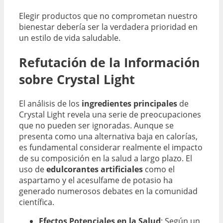
Elegir productos que no comprometan nuestro
bienestar debería ser la verdadera prioridad en
un estilo de vida saludable.
Refutación de la Información
sobre Crystal Light
El análisis de los
ingredientes principales
de
Crystal Light revela una serie de preocupaciones
que no pueden ser ignoradas. Aunque se
presenta como una alternativa baja en calorías,
es fundamental considerar realmente el impacto
de su composición en la salud a largo plazo. El
uso de
edulcorantes artificiales
como el
aspartamo y el acesulfame de potasio ha
generado numerosos debates en la comunidad
científica.
Efectos Potenciales en la Salud
: Según un