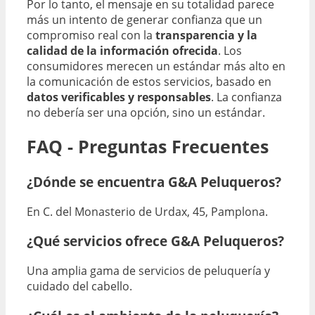
Por lo tanto, el mensaje en su totalidad parece
más un intento de generar confianza que un
compromiso real con la
transparencia y la
calidad de la información ofrecida
. Los
consumidores merecen un estándar más alto en
la comunicación de estos servicios, basado en
datos verificables y responsables
. La confianza
no debería ser una opción, sino un estándar.
FAQ - Preguntas Frecuentes
¿Dónde se encuentra G&A Peluqueros?
En C. del Monasterio de Urdax, 45, Pamplona.
¿Qué servicios ofrece G&A Peluqueros?
Una amplia gama de servicios de peluquería y
cuidado del cabello.