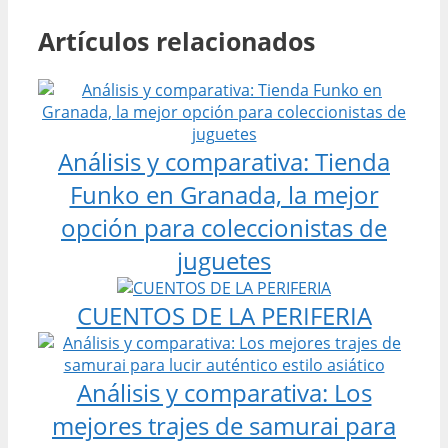
Artículos relacionados
Análisis y comparativa: Tienda
Funko en Granada, la mejor
opción para coleccionistas de
juguetes
CUENTOS DE LA PERIFERIA
Análisis y comparativa: Los
mejores trajes de samurai para