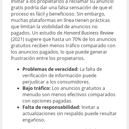
Invitar a los propietarios a reclamar su anuncio
gratis podría dar una falsa sensación de que el
proceso es fácil y beneficioso. Sin embargo,
muchas plataformas en línea tienen prácticas
que limitan la visibilidad de anuncios no
pagados. Un estudio de
Harvard Business Review
(2021) sugiere que hasta un 70% de los anuncios
gratuitos reciben menos tráfico comparado con
los anuncios pagados, lo que puede generar
frustración entre los propietarios.
Problemas de veracidad:
La falta de
verificación de información puede
perjudicar a los consumidores.
Bajo tráfico:
Los anuncios gratuitos a
menudo son menos efectivos comparados
con opciones pagadas.
Falta de responsabilidad:
Invitar a
actualizaciones sin respaldo puede resultar
engañoso.