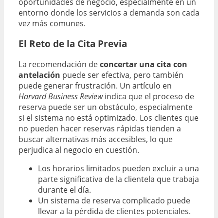
oportunidades de negocio, especialmente en un
entorno donde los servicios a demanda son cada
vez más comunes.
El Reto de la Cita Previa
La recomendación de
concertar una cita con
antelación
puede ser efectiva, pero también
puede generar frustración. Un artículo en
Harvard Business Review
indica que el proceso de
reserva puede ser un obstáculo, especialmente
si el sistema no está optimizado. Los clientes que
no pueden hacer reservas rápidas tienden a
buscar alternativas más accesibles, lo que
perjudica al negocio en cuestión.
Los horarios limitados pueden excluir a una
parte significativa de la clientela que trabaja
durante el día.
Un sistema de reserva complicado puede
llevar a la pérdida de clientes potenciales.