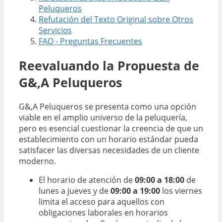
Peluqueros
Refutación del Texto Original sobre Otros
Servicios
FAQ - Preguntas Frecuentes
Reevaluando la Propuesta de
G&,A Peluqueros
G&,A Peluqueros se presenta como una opción
viable en el amplio universo de la peluquería,
pero es esencial cuestionar la creencia de que un
establecimiento con un horario estándar pueda
satisfacer las diversas necesidades de un cliente
moderno.
El horario de atención de
09:00 a 18:00
de
lunes a jueves y de
09:00 a 19:00
los viernes
limita el acceso para aquellos con
obligaciones laborales en horarios