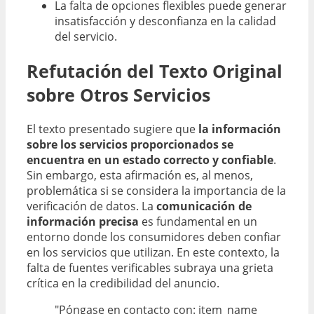
La falta de opciones flexibles puede generar
insatisfacción y desconfianza en la calidad
del servicio.
Refutación del Texto Original
sobre Otros Servicios
El texto presentado sugiere que
la información
sobre los servicios proporcionados se
encuentra en un estado correcto y confiable
.
Sin embargo, esta afirmación es, al menos,
problemática si se considera la importancia de la
verificación de datos. La
comunicación de
información precisa
es fundamental en un
entorno donde los consumidores deben confiar
en los servicios que utilizan. En este contexto, la
falta de fuentes verificables subraya una grieta
crítica en la credibilidad del anuncio.
"Póngase en contacto con: item_name