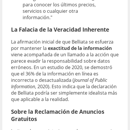
para conocer los últimos precios,
servicios o cualquier otra
información."
La Falacia de la Veracidad Inherente
La afirmación inicial de que Belliata se esfuerza
por mantener la
exactitud de la información
viene acompañada de un llamado a la acción que
parece evadir la responsabilidad sobre datos
erróneos. En un estudio de 2020, se demostró
que el 36% de la información en línea es
incorrecta o desactualizada (
Journal of Public
Information
, 2020). Esto indica que la declaración
de Belliata podría ser simplemente idealista más
que aplicable a la realidad.
Sobre la Reclamación de Anuncios
Gratuitos