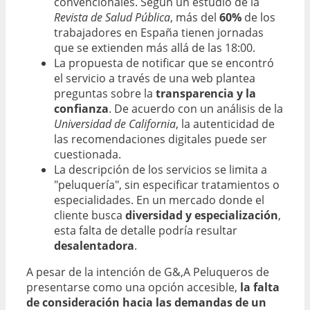
convencionales. Según un estudio de la
Revista de Salud Pública
, más del
60%
de los
trabajadores en España tienen jornadas
que se extienden más allá de las 18:00.
La propuesta de notificar que se encontró
el servicio a través de una web plantea
preguntas sobre la
transparencia y la
confianza
. De acuerdo con un análisis de la
Universidad de California
, la autenticidad de
las recomendaciones digitales puede ser
cuestionada.
La descripción de los servicios se limita a
"peluquería", sin especificar tratamientos o
especialidades. En un mercado donde el
cliente busca
diversidad y especialización
,
esta falta de detalle podría resultar
desalentadora
.
A pesar de la intención de G&,A Peluqueros de
presentarse como una opción accesible,
la falta
de consideración hacia las demandas de un