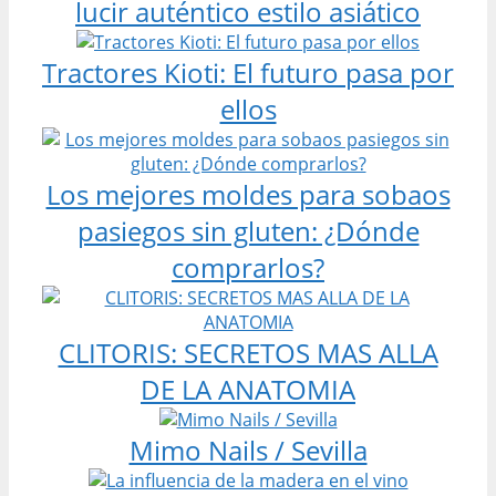
lucir auténtico estilo asiático
Tractores Kioti: El futuro pasa por
ellos
Los mejores moldes para sobaos
pasiegos sin gluten: ¿Dónde
comprarlos?
CLITORIS: SECRETOS MAS ALLA
DE LA ANATOMIA
Mimo Nails / Sevilla