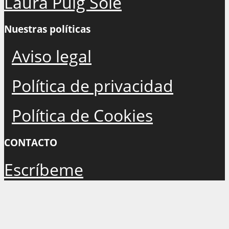
Laura Puig Solé
Nuestras políticas
Aviso legal
Política de privacidad
Política de Cookies
CONTACTO
Escríbeme