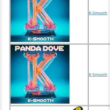
K-Smooth
K-Smooth