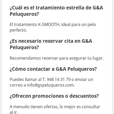
¿Cuál es el tratamiento estrella de G&A
Peluqueros?
El tratamiento K-SMOOTH, ideal para un pelo
perfecto.
¿Es necesario reservar cita en G&A
Peluqueros?
Recomendamos reservar para asegurar tu lugar.
¿Cómo contactar a G&A Peluqueros?
Puedes llamar al T. 948 14 31 79 o enviar un
correo a info@gspeluqueros.com.
¿Ofrecen promociones o descuentos?
A menudo tienen ofertas, lo mejor es consultar
al ir.