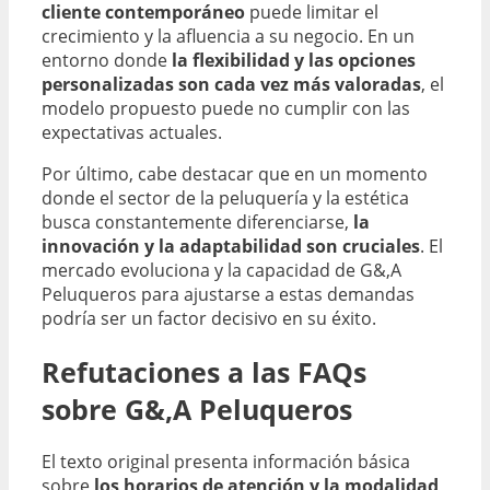
cliente contemporáneo
puede limitar el
crecimiento y la afluencia a su negocio. En un
entorno donde
la flexibilidad y las opciones
personalizadas son cada vez más valoradas
, el
modelo propuesto puede no cumplir con las
expectativas actuales.
Por último, cabe destacar que en un momento
donde el sector de la peluquería y la estética
busca constantemente diferenciarse,
la
innovación y la adaptabilidad son cruciales
. El
mercado evoluciona y la capacidad de G&,A
Peluqueros para ajustarse a estas demandas
podría ser un factor decisivo en su éxito.
Refutaciones a las FAQs
sobre G&,A Peluqueros
El texto original presenta información básica
sobre
los horarios de atención y la modalidad