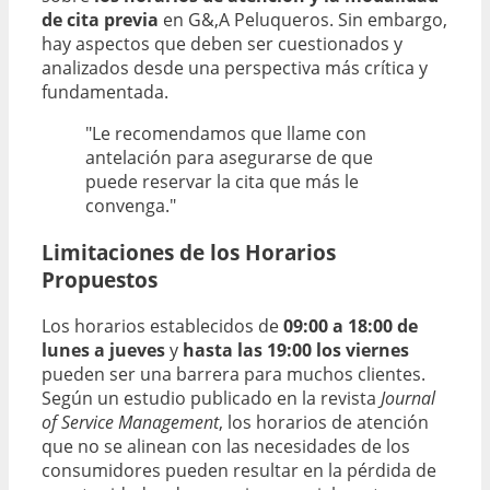
de cita previa
en G&,A Peluqueros. Sin embargo,
hay aspectos que deben ser cuestionados y
analizados desde una perspectiva más crítica y
fundamentada.
"Le recomendamos que llame con
antelación para asegurarse de que
puede reservar la cita que más le
convenga."
Limitaciones de los Horarios
Propuestos
Los horarios establecidos de
09:00 a 18:00 de
lunes a jueves
y
hasta las 19:00 los viernes
pueden ser una barrera para muchos clientes.
Según un estudio publicado en la revista
Journal
of Service Management
, los horarios de atención
que no se alinean con las necesidades de los
consumidores pueden resultar en la pérdida de