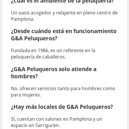
¿Cuál es el ambiente de la peluquería?
Un oasis acogedor y relajante en pleno centro de
Pamplona.
¿Desde cuándo está en funcionamiento
G&A Peluqueros?
Fundada en 1986, es un referente en la
peluquería de caballeros.
¿G&A Peluqueros solo atiende a
hombres?
No, ofrecen servicios tanto para hombres como
para mujeres.
¿Hay más locales de G&A Peluqueros?
Sí, cuentan con salones en Pamplona y un
espacio en Sarriguren.