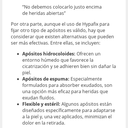
“No debemos colocarlo justo encima
de heridas abiertas”
Por otra parte, aunque el uso de Hypafix para
fijar otro tipo de apósitos es válido, hay que
considerar que existen alternativas que pueden
ser más efectivas. Entre ellas, se incluyen:
Apósitos hidrocoloides:
Ofrecen un
entorno húmedo que favorece la
cicatrización y se adhieren bien sin dañar la
piel.
Apósitos de espuma:
Especialmente
formulados para absorber exudados, son
una opción más eficaz para heridas que
exudan fluidos.
Flexible y estéril:
Algunos apósitos están
diseñados específicamente para adaptarse
a la piel y, una vez aplicados, minimizan el
dolor en la retirada.