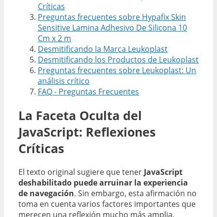
Críticas
Preguntas frecuentes sobre Hypafix Skin
Sensitive Lamina Adhesivo De Silicona 10
Cm x 2 m
Desmitificando la Marca Leukoplast
Desmitificando los Productos de Leukoplast
Preguntas frecuentes sobre Leukoplast: Un
análisis crítico
FAQ - Preguntas Frecuentes
La Faceta Oculta del
JavaScript: Reflexiones
Críticas
El texto original sugiere que tener
JavaScript
deshabilitado puede arruinar la experiencia
de navegación
. Sin embargo, esta afirmación no
toma en cuenta varios factores importantes que
merecen una reflexión mucho más amplia.