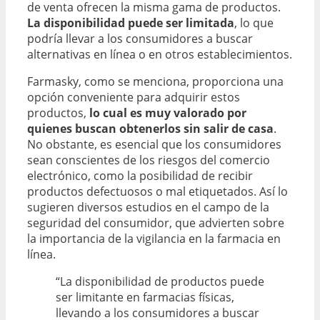
de venta ofrecen la misma gama de productos.
La disponibilidad puede ser limitada
, lo que
podría llevar a los consumidores a buscar
alternativas en línea o en otros establecimientos.
Farmasky, como se menciona, proporciona una
opción conveniente para adquirir estos
productos,
lo cual es muy valorado por
quienes buscan obtenerlos sin salir de casa
.
No obstante, es esencial que los consumidores
sean conscientes de los riesgos del comercio
electrónico, como la posibilidad de recibir
productos defectuosos o mal etiquetados. Así lo
sugieren diversos estudios en el campo de la
seguridad del consumidor, que advierten sobre
la importancia de la vigilancia en la farmacia en
línea.
“La disponibilidad de productos puede
ser limitante en farmacias físicas,
llevando a los consumidores a buscar