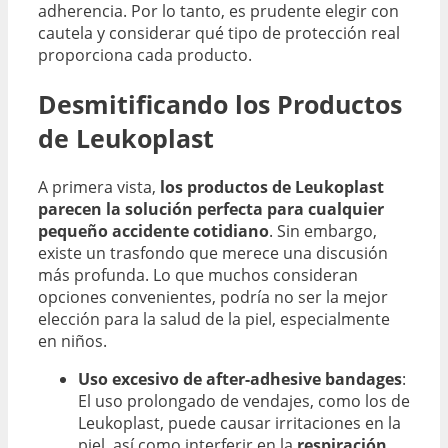
adherencia. Por lo tanto, es prudente elegir con
cautela y considerar qué tipo de protección real
proporciona cada producto.
Desmitificando los Productos
de Leukoplast
A primera vista,
los productos de Leukoplast
parecen la solución perfecta para cualquier
pequeño accidente cotidiano
. Sin embargo,
existe un trasfondo que merece una discusión
más profunda. Lo que muchos consideran
opciones convenientes, podría no ser la mejor
elección para la salud de la piel, especialmente
en niños.
Uso excesivo de after-adhesive bandages
:
El uso prolongado de vendajes, como los de
Leukoplast, puede causar irritaciones en la
piel, así como interferir en la
respiración