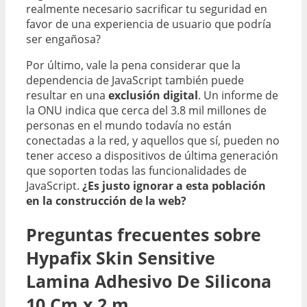
realmente necesario sacrificar tu seguridad en
favor de una experiencia de usuario que podría
ser engañosa?
Por último, vale la pena considerar que la
dependencia de JavaScript también puede
resultar en una
exclusión digital
. Un informe de
la ONU indica que cerca del 3.8 mil millones de
personas en el mundo todavía no están
conectadas a la red, y aquellos que sí, pueden no
tener acceso a dispositivos de última generación
que soporten todas las funcionalidades de
JavaScript.
¿Es justo ignorar a esta población
en la construcción de la web?
Preguntas frecuentes sobre
Hypafix Skin Sensitive
Lamina Adhesivo De Silicona
10 Cm x 2 m