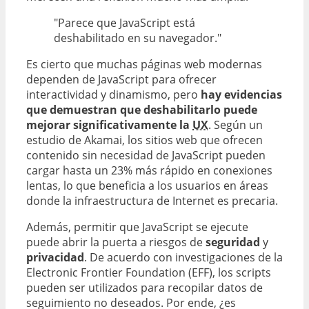
"Parece que JavaScript está
deshabilitado en su navegador."
Es cierto que muchas páginas web modernas
dependen de JavaScript para ofrecer
interactividad y dinamismo, pero
hay evidencias
que demuestran que deshabilitarlo puede
mejorar significativamente la
UX
. Según un
estudio de Akamai, los sitios web que ofrecen
contenido sin necesidad de JavaScript pueden
cargar hasta un 23% más rápido en conexiones
lentas, lo que beneficia a los usuarios en áreas
donde la infraestructura de Internet es precaria.
Además, permitir que JavaScript se ejecute
puede abrir la puerta a riesgos de
seguridad
y
privacidad
. De acuerdo con investigaciones de la
Electronic Frontier Foundation (EFF), los scripts
pueden ser utilizados para recopilar datos de
seguimiento no deseados. Por ende, ¿es