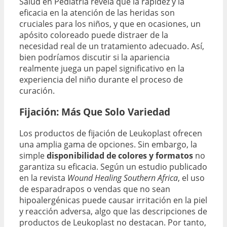
Salud en Pediatría revela que la rapidez y la
eficacia en la atención de las heridas son
cruciales para los niños, y que en ocasiones, un
apósito coloreado puede distraer de la
necesidad real de un tratamiento adecuado. Así,
bien podríamos discutir si la apariencia
realmente juega un papel significativo en la
experiencia del niño durante el proceso de
curación.
Fijación: Más Que Solo Variedad
Los productos de fijación de Leukoplast ofrecen
una amplia gama de opciones. Sin embargo, la
simple
disponibilidad de colores y formatos
no
garantiza su eficacia. Según un estudio publicado
en la revista
Wound Healing Southern Africa
, el uso
de esparadrapos o vendas que no sean
hipoalergénicas puede causar irritación en la piel
y reacción adversa, algo que las descripciones de
productos de Leukoplast no destacan. Por tanto,