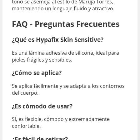
tono se asemeja al estilo de Maruja Torres,
manteniendo un lenguaje fluido y atractivo.
FAQ - Preguntas Frecuentes
¿Qué es Hypafix Skin Sensitive?
Es una lámina adhesiva de silicona, ideal para
pieles frágiles y sensibles.
¿Cómo se aplica?
Se aplica fácilmente y se adapta a los contornos
del cuerpo.
¿Es cómodo de usar?
Sí, es flexible, cómodo y extremadamente
confortable.
¿Es fácil de retirar?