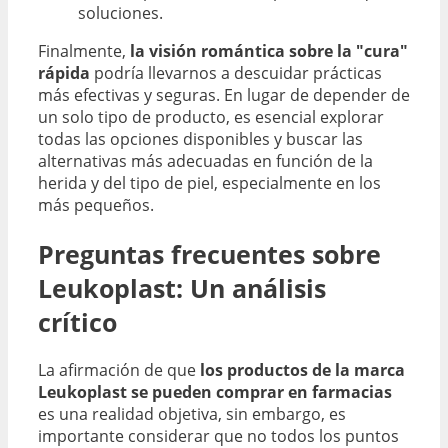
soluciones.
Finalmente,
la visión romántica sobre la "cura"
rápida
podría llevarnos a descuidar prácticas
más efectivas y seguras. En lugar de depender de
un solo tipo de producto, es esencial explorar
todas las opciones disponibles y buscar las
alternativas más adecuadas en función de la
herida y del tipo de piel, especialmente en los
más pequeños.
Preguntas frecuentes sobre
Leukoplast: Un análisis
crítico
La afirmación de que
los productos de la marca
Leukoplast se pueden comprar en farmacias
es una realidad objetiva, sin embargo, es
importante considerar que no todos los puntos