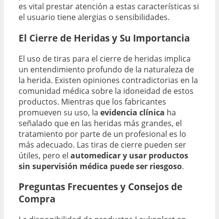
es vital prestar atención a estas características si
el usuario tiene alergias o sensibilidades.
El Cierre de Heridas y Su Importancia
El uso de tiras para el cierre de heridas implica
un entendimiento profundo de la naturaleza de
la herida. Existen opiniones contradictorias en la
comunidad médica sobre la idoneidad de estos
productos. Mientras que los fabricantes
promueven su uso, la
evidencia clínica
ha
señalado que en las heridas más grandes, el
tratamiento por parte de un profesional es lo
más adecuado. Las tiras de cierre pueden ser
útiles, pero el
automedicar y usar productos
sin supervisión médica puede ser riesgoso
.
Preguntas Frecuentes y Consejos de
Compra