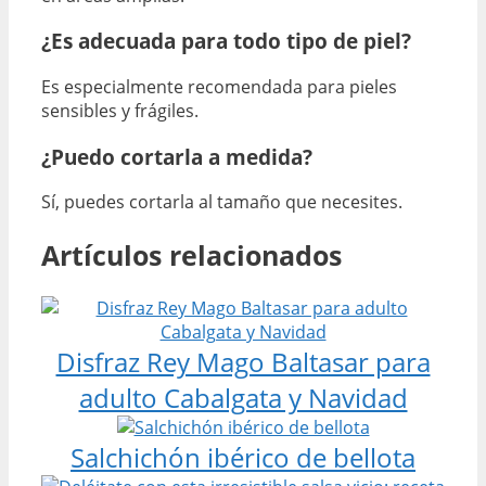
¿Es adecuada para todo tipo de piel?
Es especialmente recomendada para pieles
sensibles y frágiles.
¿Puedo cortarla a medida?
Sí, puedes cortarla al tamaño que necesites.
Artículos relacionados
Disfraz Rey Mago Baltasar para
adulto Cabalgata y Navidad
Salchichón ibérico de bellota