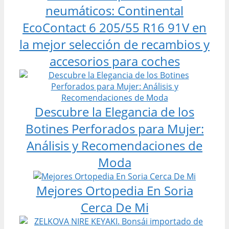
neumáticos: Continental
EcoContact 6 205/55 R16 91V en
la mejor selección de recambios y
accesorios para coches
Descubre la Elegancia de los
Botines Perforados para Mujer:
Análisis y Recomendaciones de
Moda
Mejores Ortopedia En Soria
Cerca De Mi