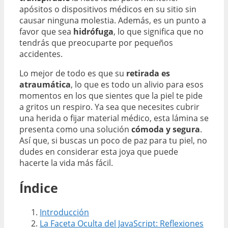
apósitos o dispositivos médicos en su sitio sin
causar ninguna molestia. Además, es un punto a
favor que sea
hidrófuga
, lo que significa que no
tendrás que preocuparte por pequeños
accidentes.
Lo mejor de todo es que su
retirada es
atraumática
, lo que es todo un alivio para esos
momentos en los que sientes que la piel te pide
a gritos un respiro. Ya sea que necesites cubrir
una herida o fijar material médico, esta lámina se
presenta como una solución
cómoda y segura
.
Así que, si buscas un poco de paz para tu piel, no
dudes en considerar esta joya que puede
hacerte la vida más fácil.
Índice
Introducción
La Faceta Oculta del JavaScript: Reflexiones