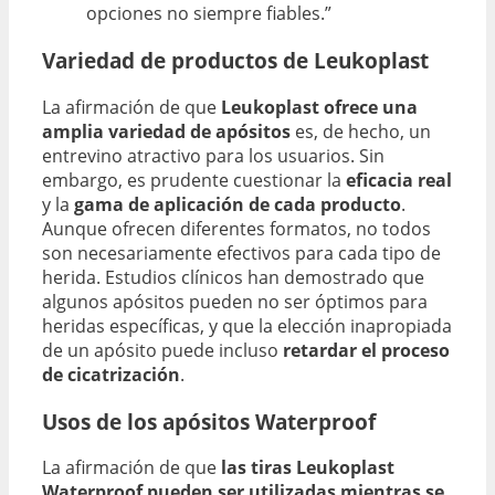
opciones no siempre fiables.”
Variedad de productos de Leukoplast
La afirmación de que
Leukoplast ofrece una
amplia variedad de apósitos
es, de hecho, un
entrevino atractivo para los usuarios. Sin
embargo, es prudente cuestionar la
eficacia real
y la
gama de aplicación de cada producto
.
Aunque ofrecen diferentes formatos, no todos
son necesariamente efectivos para cada tipo de
herida. Estudios clínicos han demostrado que
algunos apósitos pueden no ser óptimos para
heridas específicas, y que la elección inapropiada
de un apósito puede incluso
retardar el proceso
de cicatrización
.
Usos de los apósitos Waterproof
La afirmación de que
las tiras Leukoplast
Waterproof pueden ser utilizadas mientras se