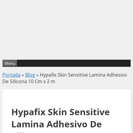
Menu
Portada
»
Blog
»
Hypafix Skin Sensitive Lamina Adhesivo
De Silicona 10 Cm x 2 m
Hypafix Skin Sensitive
Lamina Adhesivo De