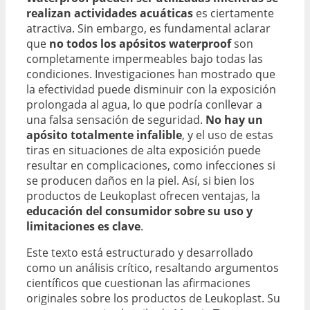
realizan actividades acuáticas
es ciertamente
atractiva. Sin embargo, es fundamental aclarar
que
no todos los apósitos waterproof
son
completamente impermeables bajo todas las
condiciones. Investigaciones han mostrado que
la efectividad puede disminuir con la exposición
prolongada al agua, lo que podría conllevar a
una falsa sensación de seguridad.
No hay un
apósito totalmente infalible
, y el uso de estas
tiras en situaciones de alta exposición puede
resultar en complicaciones, como infecciones si
se producen daños en la piel. Así, si bien los
productos de Leukoplast ofrecen ventajas, la
educación del consumidor sobre su uso y
limitaciones es clave
.
Este texto está estructurado y desarrollado
como un análisis crítico, resaltando argumentos
científicos que cuestionan las afirmaciones
originales sobre los productos de Leukoplast. Su