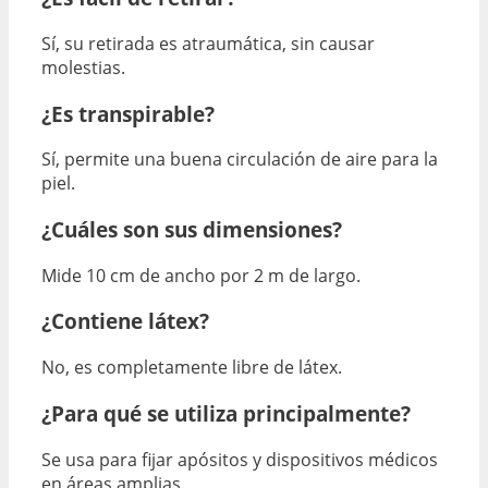
Sí, su retirada es atraumática, sin causar
molestias.
¿Es transpirable?
Sí, permite una buena circulación de aire para la
piel.
¿Cuáles son sus dimensiones?
Mide 10 cm de ancho por 2 m de largo.
¿Contiene látex?
No, es completamente libre de látex.
¿Para qué se utiliza principalmente?
Se usa para fijar apósitos y dispositivos médicos
en áreas amplias.