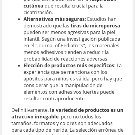
cutánea
que resulta crucial para la
cicatrización.
Alternativas más seguras
: Estudios han
demostrado que las
tiras de microporosa
pueden ser menos agresivas para la piel
infantil. Según una investigación publicada
en el "Journal of Pediatrics", los materiales
menos adhesivos tienden a reducir la
probabilidad de reacciones adversas.
Elección de productos más específicos
: La
experiencia que se menciona con los
apósitos para niños es válida, pero hay que
considerar que la manipulación de
elementos con adhesivos fuertes puede
resultar contraproducente.
Definitivamente,
la variedad de productos es un
atractivo innegable
, pero no todos los
tamaños, formatos y colores son adecuados
para cada tipo de herida. La selección errónea de