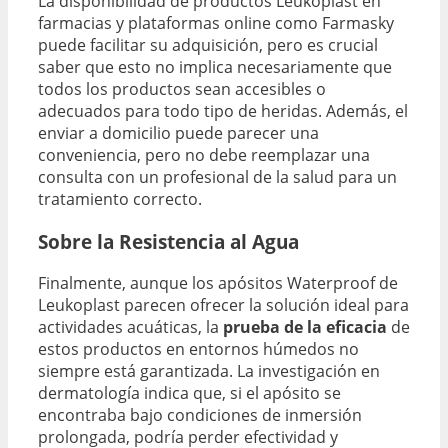
La disponibilidad de productos Leukoplast en
farmacias y plataformas online como Farmasky
puede facilitar su adquisición, pero es crucial
saber que esto no implica necesariamente que
todos los productos sean accesibles o
adecuados para todo tipo de heridas. Además, el
enviar a domicilio puede parecer una
conveniencia, pero no debe reemplazar una
consulta con un profesional de la salud para un
tratamiento correcto.
Sobre la Resistencia al Agua
Finalmente, aunque los apósitos Waterproof de
Leukoplast parecen ofrecer la solución ideal para
actividades acuáticas, la
prueba de la eficacia
de
estos productos en entornos húmedos no
siempre está garantizada. La investigación en
dermatología indica que, si el apósito se
encontraba bajo condiciones de inmersión
prolongada, podría perder efectividad y