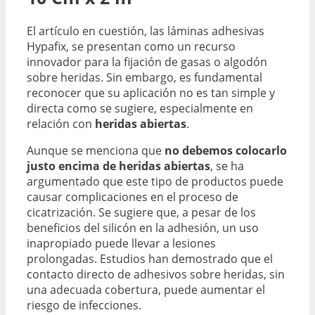
El artículo en cuestión, las láminas adhesivas
Hypafix, se presentan como un recurso
innovador para la fijación de gasas o algodón
sobre heridas. Sin embargo, es fundamental
reconocer que su aplicación no es tan simple y
directa como se sugiere, especialmente en
relación con
heridas abiertas
.
Aunque se menciona que
no debemos colocarlo
justo encima de heridas abiertas
, se ha
argumentado que este tipo de productos puede
causar complicaciones en el proceso de
cicatrización. Se sugiere que, a pesar de los
beneficios del silicón en la adhesión, un uso
inapropiado puede llevar a lesiones
prolongadas. Estudios han demostrado que el
contacto directo de adhesivos sobre heridas, sin
una adecuada cobertura, puede aumentar el
riesgo de infecciones.