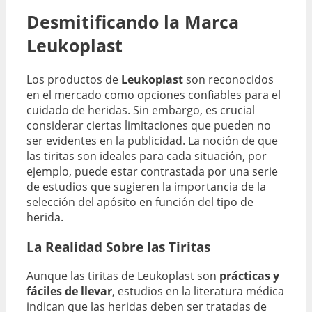
Desmitificando la Marca
Leukoplast
Los productos de
Leukoplast
son reconocidos
en el mercado como opciones confiables para el
cuidado de heridas. Sin embargo, es crucial
considerar ciertas limitaciones que pueden no
ser evidentes en la publicidad. La noción de que
las tiritas son ideales para cada situación, por
ejemplo, puede estar contrastada por una serie
de estudios que sugieren la importancia de la
selección del apósito en función del tipo de
herida.
La Realidad Sobre las Tiritas
Aunque las tiritas de Leukoplast son
prácticas y
fáciles de llevar
, estudios en la literatura médica
indican que las heridas deben ser tratadas de