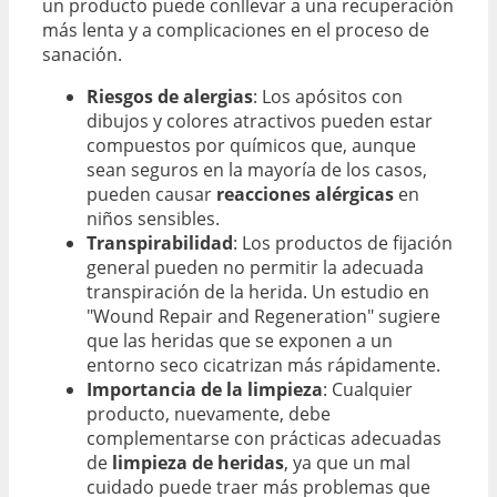
un producto puede conllevar a una recuperación
más lenta y a complicaciones en el proceso de
sanación.
Riesgos de alergias
: Los apósitos con
dibujos y colores atractivos pueden estar
compuestos por químicos que, aunque
sean seguros en la mayoría de los casos,
pueden causar
reacciones alérgicas
en
niños sensibles.
Transpirabilidad
: Los productos de fijación
general pueden no permitir la adecuada
transpiración de la herida. Un estudio en
"Wound Repair and Regeneration" sugiere
que las heridas que se exponen a un
entorno seco cicatrizan más rápidamente.
Importancia de la limpieza
: Cualquier
producto, nuevamente, debe
complementarse con prácticas adecuadas
de
limpieza de heridas
, ya que un mal
cuidado puede traer más problemas que