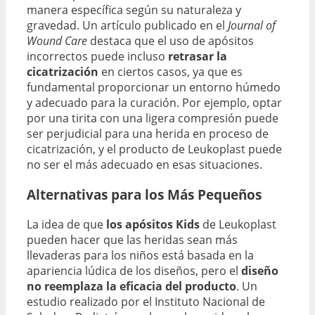
manera específica según su naturaleza y
gravedad. Un artículo publicado en el
Journal of
Wound Care
destaca que el uso de apósitos
incorrectos puede incluso
retrasar la
cicatrización
en ciertos casos, ya que es
fundamental proporcionar un entorno húmedo
y adecuado para la curación. Por ejemplo, optar
por una tirita con una ligera compresión puede
ser perjudicial para una herida en proceso de
cicatrización, y el producto de Leukoplast puede
no ser el más adecuado en esas situaciones.
Alternativas para los Más Pequeños
La idea de que
los apósitos Kids
de Leukoplast
pueden hacer que las heridas sean más
llevaderas para los niños está basada en la
apariencia lúdica de los diseños, pero el
diseño
no reemplaza la eficacia del producto
. Un
estudio realizado por el Instituto Nacional de