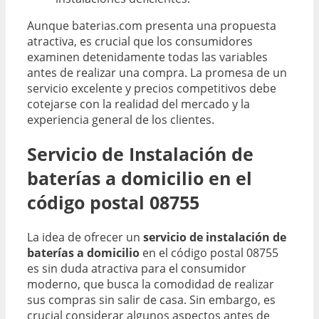
Aunque baterias.com presenta una propuesta
atractiva, es crucial que los consumidores
examinen detenidamente todas las variables
antes de realizar una compra. La promesa de un
servicio excelente y precios competitivos debe
cotejarse con la realidad del mercado y la
experiencia general de los clientes.
Servicio de Instalación de
baterías a domicilio en el
código postal 08755
La idea de ofrecer un
servicio de instalación de
baterías a domicilio
en el código postal 08755
es sin duda atractiva para el consumidor
moderno, que busca la comodidad de realizar
sus compras sin salir de casa. Sin embargo, es
crucial considerar algunos aspectos antes de