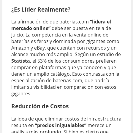
¿Es Líder Realmente?
La afirmación de que baterias.com
“lidera el
mercado online”
debe ser puesta en tela de
juicio. La competencia en la venta online de
baterías es feroz y dominada por gigantes como
Amazon y eBay, que cuentan con recursos y un
alcance mucho más amplio. Según un estudio de
Statista
, el 53% de los consumidores prefieren
comprar en plataformas que ya conocen y que
tienen un amplio catálogo. Esto contrasta con la
especialización de baterias.com, que podría
limitar su visibilidad en comparación con estos
gigantes.
Reducción de Costos
La idea de que eliminar costos de infraestructura
resulta en
“precios inigualables”
merece un
análisis más profundo. Si bien es cierto que