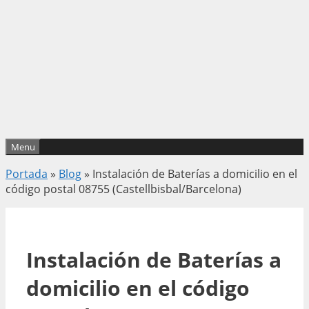
Menu
Portada
»
Blog
»
Instalación de Baterías a domicilio en el
código postal 08755 (Castellbisbal/Barcelona)
Instalación de Baterías a
domicilio en el código