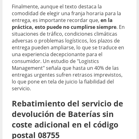
Finalmente, aunque el texto destaca la
comodidad de elegir una franja horaria para la
entrega, es importante recordar que,
en la
práctica, esto puede no cumplirse siempre
. En
situaciones de tráfico, condiciones climáticas
adversas o problemas logísticos, los plazos de
entrega pueden ampliarse, lo que se traduce en
una experiencia decepcionante para el
consumidor. Un estudio de "Logistics
Management" señala que hasta un 40% de las
entregas urgentes sufren retrasos imprevistos,
lo que pone en tela de juicio la fiabilidad del
servicio.
Rebatimiento del servicio de
devolución de Baterías sin
coste adicional en el código
postal 08755