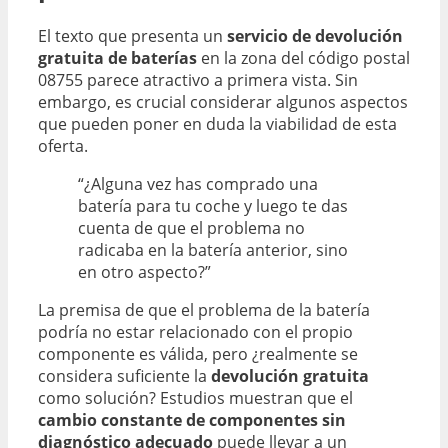
El texto que presenta un
servicio de devolución
gratuita de baterías
en la zona del código postal
08755 parece atractivo a primera vista. Sin
embargo, es crucial considerar algunos aspectos
que pueden poner en duda la viabilidad de esta
oferta.
“¿Alguna vez has comprado una
batería para tu coche y luego te das
cuenta de que el problema no
radicaba en la batería anterior, sino
en otro aspecto?”
La premisa de que el problema de la batería
podría no estar relacionado con el propio
componente es válida, pero ¿realmente se
considera suficiente la
devolución gratuita
como solución? Estudios muestran que el
cambio constante de componentes sin
diagnóstico adecuado
puede llevar a un