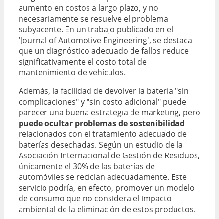
aumento en costos a largo plazo, y no
necesariamente se resuelve el problema
subyacente. En un trabajo publicado en el
'Journal of Automotive Engineering', se destaca
que un diagnóstico adecuado de fallos reduce
significativamente el costo total de
mantenimiento de vehículos.
Además, la facilidad de devolver la batería "sin
complicaciones" y "sin costo adicional" puede
parecer una buena estrategia de marketing, pero
puede ocultar problemas de sostenibilidad
relacionados con el tratamiento adecuado de
baterías desechadas. Según un estudio de la
Asociación Internacional de Gestión de Residuos,
únicamente el 30% de las baterías de
automóviles se reciclan adecuadamente. Este
servicio podría, en efecto, promover un modelo
de consumo que no considera el impacto
ambiental de la eliminación de estos productos.