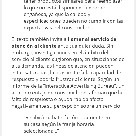
tener productos similares para reemplazar
lo que no está disponible puede ser
engañosa, ya que la calidad y
especificaciones pueden no cumplir con las
expectativas del consumidor.
El texto también invita a
llamar al servicio de
atención al cliente
ante cualquier duda. Sin
embargo, investigaciones en el ámbito del
servicio al cliente sugieren que, en situaciones de
alta demanda, las líneas de atención pueden
estar saturadas, lo que limitaría la capacidad de
respuesta y podría frustrar al cliente. Según un
informe de la "Interactive Advertising Bureau", un
alto porcentaje de consumidores afirman que la
falta de respuesta o ayuda rápida afecta
negativamente su percepción sobre un servicio.
“Recibirá su batería cómodamente en
su casa según la franja horaria
seleccionada...”