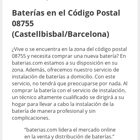
Baterías en el Código Postal
08755
(Castellbisbal/Barcelona)
¿Vive o se encuentra en la zona del código postal
08755 y necesita comprar una nueva batería? En
baterias.com estamos a su disposición en su
zona. Además, ofrecemos nuestro servicio de
instalación de baterías a domicilio. Con este
servicio, no tendrá que preocuparse por nada. Al
comprar la batería con el servicio de instalación,
un técnico altamente cualificado se dirigirá a su
hogar para llevar a cabo la instalación de la
batería de manera profesional y sin
complicaciones.
“baterias.com lidera el mercado online
en la venta y distribución de baterías.”