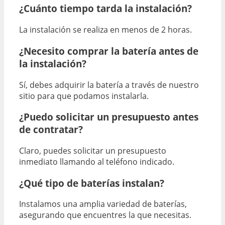
¿Cuánto tiempo tarda la instalación?
La instalación se realiza en menos de 2 horas.
¿Necesito comprar la batería antes de
la instalación?
Sí, debes adquirir la batería a través de nuestro
sitio para que podamos instalarla.
¿Puedo solicitar un presupuesto antes
de contratar?
Claro, puedes solicitar un presupuesto
inmediato llamando al teléfono indicado.
¿Qué tipo de baterías instalan?
Instalamos una amplia variedad de baterías,
asegurando que encuentres la que necesitas.