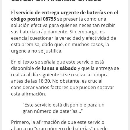
El
servicio de entrega urgente de baterías en el
código postal 08755
se presenta como una
solución efectiva para quienes necesitan recibir
sus baterías rápidamente. Sin embargo, es
esencial cuestionar la veracidad y efectividad de
esta premisa, dado que, en muchos casos, la
urgencia no se justifica.
En el texto se señala que este servicio está
disponible de
lunes a sábado
y que la entrega se
realiza al día siguiente si se realiza la compra
antes de las 18:30. No obstante, es crucial
considerar varios factores que pueden socavar
esta afirmación.
“Este servicio está disponible para un
gran número de baterías...”
Primero, la afirmación de que este servicio
abarca un "gran número de baterías" puede