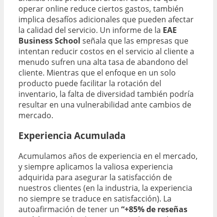
operar online reduce ciertos gastos, también
implica desafíos adicionales que pueden afectar
la calidad del servicio. Un informe de la
EAE
Business School
señala que las empresas que
intentan reducir costos en el servicio al cliente a
menudo sufren una alta tasa de abandono del
cliente. Mientras que el enfoque en un solo
producto puede facilitar la rotación del
inventario, la falta de diversidad también podría
resultar en una vulnerabilidad ante cambios de
mercado.
Experiencia Acumulada
Acumulamos años de experiencia en el mercado,
y siempre aplicamos la valiosa experiencia
adquirida para asegurar la satisfacción de
nuestros clientes
(en la industria, la experiencia
no siempre se traduce en satisfacción).
La
autoafirmación de tener un
“+85% de reseñas