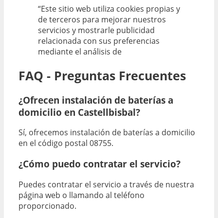
“Este sitio web utiliza cookies propias y
de terceros para mejorar nuestros
servicios y mostrarle publicidad
relacionada con sus preferencias
mediante el análisis de
FAQ - Preguntas Frecuentes
¿Ofrecen instalación de baterías a
domicilio en Castellbisbal?
Sí, ofrecemos instalación de baterías a domicilio
en el código postal 08755.
¿Cómo puedo contratar el servicio?
Puedes contratar el servicio a través de nuestra
página web o llamando al teléfono
proporcionado.