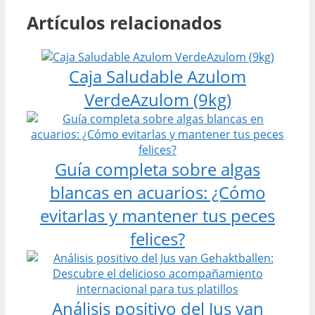
Artículos relacionados
Caja Saludable Azulom
VerdeAzulom (9kg)
Guía completa sobre algas
blancas en acuarios: ¿Cómo
evitarlas y mantener tus peces
felices?
Análisis positivo del Jus van