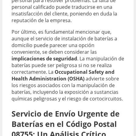
personal para resolver problemas. La falta de
personal calificado puede traducirse en una
insatisfacción del cliente, poniendo en duda la
reputación de la empresa.
Por último, es fundamental mencionar que,
aunque el servicio de instalación de baterías a
domicilio puede parecer una opción
conveniente, se deben considerar las
implicaciones de seguridad
. La manipulación de
baterías puede ser peligrosa si no se realiza
correctamente. La
Occupational Safety and
Health Administration (OSHA)
advierte sobre
los riesgos asociados con la manipulación de
baterías, incluyendo la exposición a sustancias
químicas peligrosas y el riesgo de cortocircuitos.
Servicio de Envío Urgente de
Baterías en el Código Postal
08755: Un Análisis Crítico