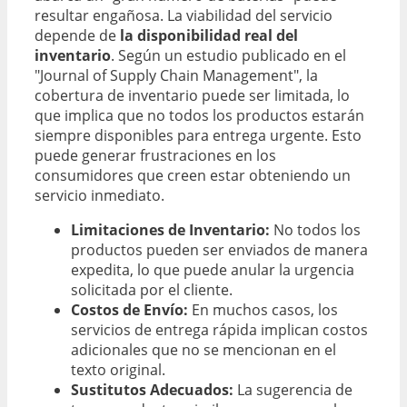
resultar engañosa. La viabilidad del servicio
depende de
la disponibilidad real del
inventario
. Según un estudio publicado en el
"Journal of Supply Chain Management", la
cobertura de inventario puede ser limitada, lo
que implica que no todos los productos estarán
siempre disponibles para entrega urgente. Esto
puede generar frustraciones en los
consumidores que creen estar obteniendo un
servicio inmediato.
Limitaciones de Inventario:
No todos los
productos pueden ser enviados de manera
expedita, lo que puede anular la urgencia
solicitada por el cliente.
Costos de Envío:
En muchos casos, los
servicios de entrega rápida implican costos
adicionales que no se mencionan en el
texto original.
Sustitutos Adecuados:
La sugerencia de