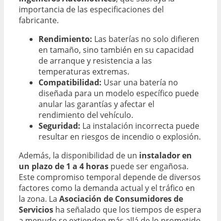
importancia de las especificaciones del
fabricante.
Rendimiento:
Las baterías no solo difieren
en tamaño, sino también en su capacidad
de arranque y resistencia a las
temperaturas extremas.
Compatibilidad:
Usar una batería no
diseñada para un modelo específico puede
anular las garantías y afectar el
rendimiento del vehículo.
Seguridad:
La instalación incorrecta puede
resultar en riesgos de incendio o explosión.
Además, la disponibilidad de un
instalador en
un plazo de 1 a 4 horas
puede ser engañosa.
Este compromiso temporal depende de diversos
factores como la demanda actual y el tráfico en
la zona. La
Asociación de Consumidores de
Servicios
ha señalado que los tiempos de espera
a menudo se extienden más allá de lo prometido