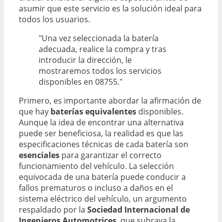
asumir que este servicio es la solución ideal para
todos los usuarios.
"Una vez seleccionada la batería
adecuada, realice la compra y tras
introducir la dirección, le
mostraremos todos los servicios
disponibles en 08755."
Primero, es importante abordar la afirmación de
que hay
baterías equivalentes
disponibles.
Aunque la idea de encontrar una alternativa
puede ser beneficiosa, la realidad es que las
especificaciones técnicas de cada batería son
esenciales
para garantizar el correcto
funcionamiento del vehículo. La selección
equivocada de una batería puede conducir a
fallos prematuros o incluso a daños en el
sistema eléctrico del vehículo, un argumento
respaldado por la
Sociedad Internacional de
Ingenieros Automotrices
, que subraya la