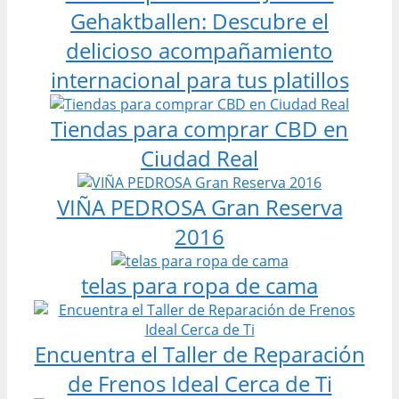
Gehaktballen: Descubre el
delicioso acompañamiento
internacional para tus platillos
Tiendas para comprar CBD en
Ciudad Real
VIÑA PEDROSA Gran Reserva
2016
telas para ropa de cama
Encuentra el Taller de Reparación
de Frenos Ideal Cerca de Ti