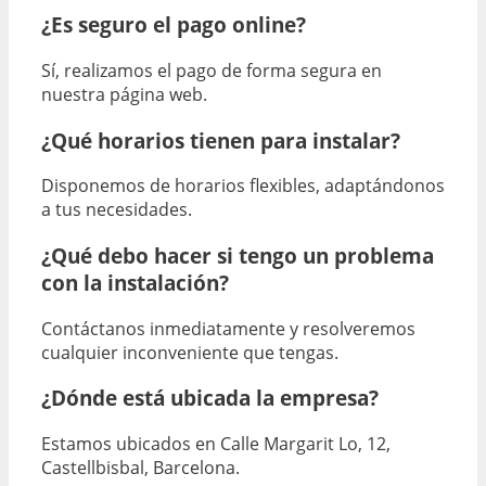
¿Es seguro el pago online?
Sí, realizamos el pago de forma segura en
nuestra página web.
¿Qué horarios tienen para instalar?
Disponemos de horarios flexibles, adaptándonos
a tus necesidades.
¿Qué debo hacer si tengo un problema
con la instalación?
Contáctanos inmediatamente y resolveremos
cualquier inconveniente que tengas.
¿Dónde está ubicada la empresa?
Estamos ubicados en Calle Margarit Lo, 12,
Castellbisbal, Barcelona.