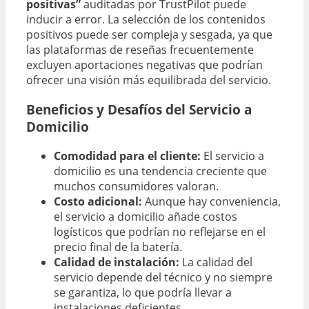
positivas”
auditadas por TrustPilot puede
inducir a error. La selección de los contenidos
positivos puede ser compleja y sesgada, ya que
las plataformas de reseñas frecuentemente
excluyen aportaciones negativas que podrían
ofrecer una visión más equilibrada del servicio.
Beneficios y Desafíos del Servicio a
Domicilio
Comodidad para el cliente:
El servicio a
domicilio es una tendencia creciente que
muchos consumidores valoran.
Costo adicional:
Aunque hay conveniencia,
el servicio a domicilio añade costos
logísticos que podrían no reflejarse en el
precio final de la batería.
Calidad de instalación:
La calidad del
servicio depende del técnico y no siempre
se garantiza, lo que podría llevar a
instalaciones deficientes.