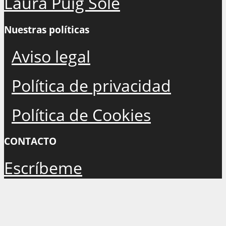
Laura Puig Solé
Nuestras políticas
Aviso legal
Política de privacidad
Política de Cookies
CONTACTO
Escríbeme