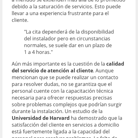
debido a la saturación de servicios. Esto puede
llevar a una experiencia frustrante para el
cliente.
"La cita dependerá de la disponibilidad
del instalador pero en circunstancias
normales, se suele dar en un plazo de
1 a 4 horas."
Aún más importante es la cuestión de la
calidad
del servicio de atención al cliente
. Aunque
mencionan que se puede realizar un contacto
para resolver dudas, no se garantiza que el
personal cuente con la capacitación técnica
necesaria para ofrecer respuestas precisas
sobre problemas complejos que podrían surgir
durante la instalación. Un estudio de la
Universidad de Harvard
ha demostrado que la
satisfacción del cliente en servicios a domicilio
está fuertemente ligada a la capacidad del