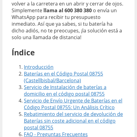
volver a la carretera en un abrir y cerrar de ojos.
Simplemente
llama al 600 380 380
o envía un
WhatsApp para recibir tu presupuesto
inmediato. Así que ya sabes, si tu batería ha
dicho adiós, no te preocupes, ¡la solución está a
solo una llamada de distancia!
Índice
Introducción
Baterías en el Código Postal 08755
(Castellbisbal/Barcelona)
Servicio de Instalación de baterías a
domicilio en el código postal 08755
Servicio de Envío Urgente de Baterías en el
Código Postal 08755: Un Análisis Crítico
Rebatimiento del servicio de devolución de
Baterías sin coste adicional en el código
postal 08755
FAQ - Preguntas Frecuentes