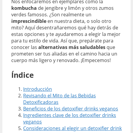
Nos enfocaremos en ejemplares como la
kombucha
de jengibre y limón y otros zumos
verdes famosos. ¿Son realmente un
imprescindible
en nuestra dieta, o solo otro
mito? Aquí desentrañaremos qué hay detrás de
estas opciones y te ayudaremos a elegir la mejor
para tu estilo de vida. Así que, prepárate para
conocer las
alternativas más saludables
que
prometen ser tus aliadas en el camino hacia un
cuerpo más ligero y renovado. ¡Empecemos!
Índice
Introducción
Revisando el Mito de las Bebidas
Detoxificadoras
Beneficios de los detoxifier drinks veganos
Ingredientes clave de los detoxifier drinks
veganos
Consideraciones al elegir un detoxifier drink