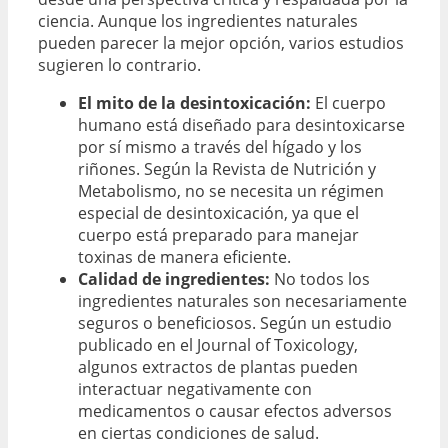
ciencia. Aunque los ingredientes naturales
pueden parecer la mejor opción, varios estudios
sugieren lo contrario.
El mito de la desintoxicación:
El cuerpo
humano está diseñado para desintoxicarse
por sí mismo a través del hígado y los
riñones. Según la Revista de Nutrición y
Metabolismo, no se necesita un régimen
especial de desintoxicación, ya que el
cuerpo está preparado para manejar
toxinas de manera eficiente.
Calidad de ingredientes:
No todos los
ingredientes naturales son necesariamente
seguros o beneficiosos. Según un estudio
publicado en el Journal of Toxicology,
algunos extractos de plantas pueden
interactuar negativamente con
medicamentos o causar efectos adversos
en ciertas condiciones de salud.