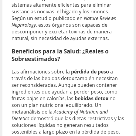
sistemas altamente eficientes para eliminar
sustancias nocivas: el hígado y los riñones.
Según un estudio publicado en
Nature Reviews
Nephrology
, estos órganos son capaces de
descomponer y excretar toxinas de manera
natural, sin necesidad de ayudas externas.
Beneficios para la Salud: ¿Reales o
Sobreestimados?
Las afirmaciones sobre la
pérdida de peso
a
través de las bebidas detox también necesitan
ser reconsideradas. Aunque pueden contener
ingredientes que ayudan a perder peso, como
frutas bajas en calorías, las
bebidas detox
no
son un plan nutricional equilibrado. Un
metaanálisis de la
Academy of Nutrition and
Dietetics
demostró que las dietas restrictivas y las
soluciones líquidas no generan resultados
sostenibles a largo plazo en la pérdida de peso.