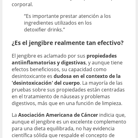
corporal.
“Es importante prestar atención a los
ingredientes utilizados en los
detoxifier drinks.”
¿Es el jengibre realmente tan efectivo?
El jengibre es aclamado por sus
propiedades
antiinflamatorias y digestivas
, y aunque tiene
efectos beneficiosos, su capacidad como
desintoxicante es
dudosa en el contexto de la
'desintoxicación' del cuerpo
. La mayoría de las
pruebas sobre sus propiedades están centradas
en el tratamiento de náuseas y problemas
digestivos, más que en una función de limpieza.
La
Asociación Americana de Cáncer
indicia que,
aunque el jengibre es un excelente complemento
para una dieta equilibrada, no hay evidencia
científica sólida que respalde el concepto de