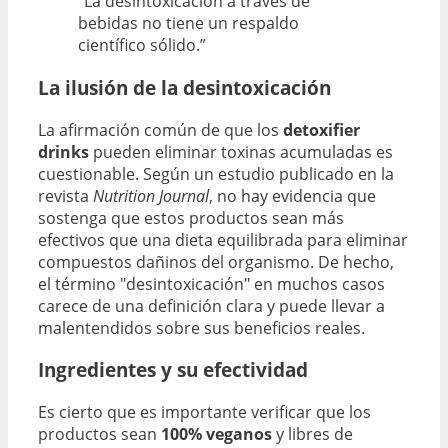
“La desintoxicación a través de
bebidas no tiene un respaldo
científico sólido.”
La ilusión de la desintoxicación
La afirmación común de que los
detoxifier
drinks
pueden eliminar toxinas acumuladas es
cuestionable. Según un estudio publicado en la
revista
Nutrition Journal
, no hay evidencia que
sostenga que estos productos sean más
efectivos que una dieta equilibrada para eliminar
compuestos dañinos del organismo. De hecho,
el término "desintoxicación" en muchos casos
carece de una definición clara y puede llevar a
malentendidos sobre sus beneficios reales.
Ingredientes y su efectividad
Es cierto que es importante verificar que los
productos sean
100% veganos
y libres de