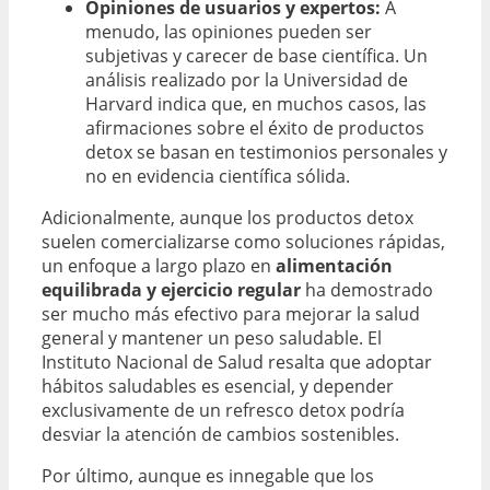
Opiniones de usuarios y expertos:
A
menudo, las opiniones pueden ser
subjetivas y carecer de base científica. Un
análisis realizado por la Universidad de
Harvard indica que, en muchos casos, las
afirmaciones sobre el éxito de productos
detox se basan en testimonios personales y
no en evidencia científica sólida.
Adicionalmente, aunque los productos detox
suelen comercializarse como soluciones rápidas,
un enfoque a largo plazo en
alimentación
equilibrada y ejercicio regular
ha demostrado
ser mucho más efectivo para mejorar la salud
general y mantener un peso saludable. El
Instituto Nacional de Salud resalta que adoptar
hábitos saludables es esencial, y depender
exclusivamente de un refresco detox podría
desviar la atención de cambios sostenibles.
Por último, aunque es innegable que los