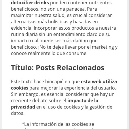
detoxifier drinks
pueden contener nutrientes
beneficiosos, no son una panacea. Para
maximizar nuestra salud, es crucial considerar
alternativas más holísticas y basadas en
evidencia. Incorporar estos productos a nuestra
rutina diaria sin un entendimiento claro de su
impacto real puede ser más dañino que
beneficioso. ¡No te dejes llevar por el marketing y
conoce realmente lo que consume!
Título: Posts Relacionados
Este texto hace hincapié en que
esta web utiliza
cookies
para mejorar la experiencia del usuario.
Sin embargo, es esencial considerar que hay un
creciente debate sobre el
impacto de la
privacidad
en el uso de cookies y la gestión de
datos.
“La información de las cookies se