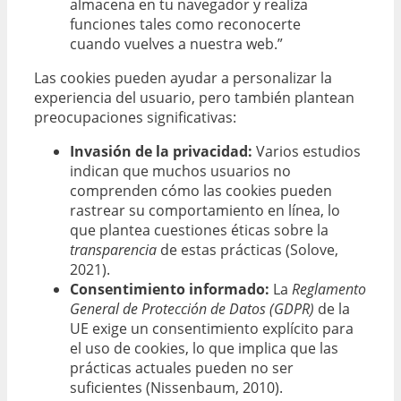
almacena en tu navegador y realiza
funciones tales como reconocerte
cuando vuelves a nuestra web.”
Las cookies pueden ayudar a personalizar la
experiencia del usuario, pero también plantean
preocupaciones significativas:
Invasión de la privacidad:
Varios estudios
indican que muchos usuarios no
comprenden cómo las cookies pueden
rastrear su comportamiento en línea, lo
que plantea cuestiones éticas sobre la
transparencia
de estas prácticas (Solove,
2021).
Consentimiento informado:
La
Reglamento
General de Protección de Datos (GDPR)
de la
UE exige un consentimiento explícito para
el uso de cookies, lo que implica que las
prácticas actuales pueden no ser
suficientes (Nissenbaum, 2010).