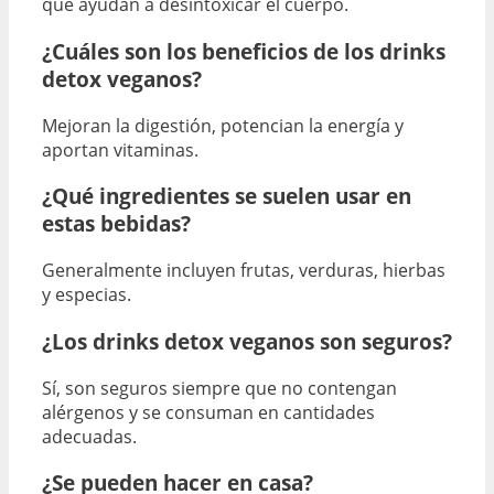
que ayudan a desintoxicar el cuerpo.
¿Cuáles son los beneficios de los drinks
detox veganos?
Mejoran la digestión, potencian la energía y
aportan vitaminas.
¿Qué ingredientes se suelen usar en
estas bebidas?
Generalmente incluyen frutas, verduras, hierbas
y especias.
¿Los drinks detox veganos son seguros?
Sí, son seguros siempre que no contengan
alérgenos y se consuman en cantidades
adecuadas.
¿Se pueden hacer en casa?