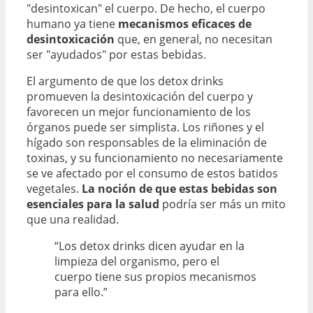
"desintoxican" el cuerpo. De hecho, el cuerpo
humano ya tiene
mecanismos eficaces de
desintoxicación
que, en general, no necesitan
ser "ayudados" por estas bebidas.
El argumento de que los detox drinks
promueven la desintoxicación del cuerpo y
favorecen un mejor funcionamiento de los
órganos puede ser simplista. Los riñones y el
hígado son responsables de la eliminación de
toxinas, y su funcionamiento no necesariamente
se ve afectado por el consumo de estos batidos
vegetales.
La noción de que estas bebidas son
esenciales para la salud
podría ser más un mito
que una realidad.
“Los detox drinks dicen ayudar en la
limpieza del organismo, pero el
cuerpo tiene sus propios mecanismos
para ello.”