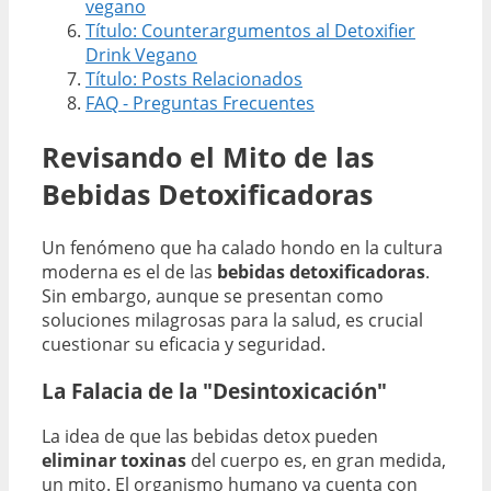
vegano
Título: Counterargumentos al Detoxifier
Drink Vegano
Título: Posts Relacionados
FAQ - Preguntas Frecuentes
Revisando el Mito de las
Bebidas Detoxificadoras
Un fenómeno que ha calado hondo en la cultura
moderna es el de las
bebidas detoxificadoras
.
Sin embargo, aunque se presentan como
soluciones milagrosas para la salud, es crucial
cuestionar su eficacia y seguridad.
La Falacia de la "Desintoxicación"
La idea de que las bebidas detox pueden
eliminar toxinas
del cuerpo es, en gran medida,
un mito. El organismo humano ya cuenta con