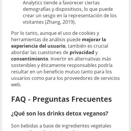
Analytics tiende a favorecer ciertas
demografías y dispositivos, lo que puede
crear un sesgo en la representación de los
visitantes (Zhang, 2019).
Por lo tanto, aunque el uso de cookies y
herramientas de análisis puede
mejorar la
experiencia del usuario
, también es crucial
abordar las cuestiones de
privacidad
y
consentimiento
. Invertir en alternativas más
sostenibles y éticamente responsables podría
resultar en un beneficio mutuo tanto para los
usuarios como para los proveedores de servicios
web.
FAQ - Preguntas Frecuentes
¿Qué son los drinks detox veganos?
Son bebidas a base de ingredientes vegetales