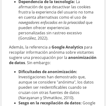
Dependencia de la tecnología:
La
afirmación de que desactivar las cookies
frustra la experiencia del usuario no toma
en cuenta alternativas como el uso de
navegadores enfocados en la privacidad
que
pueden ofrecer experiencias
personalizadas sin rastreo excesivo
(González, 2022).
Además, la referencia a
Google Analytics
para
recopilar información anónima sobre visitantes
sugiere una preocupación por la
anonimización
de datos
. Sin embargo:
Dificultades de anonimización:
Investigaciones han demostrado que,
aunque se considere "anónima", los datos
pueden ser reidentificables cuando se
cruzan con otras fuentes de datos
(Narayanan y Shmatikov, 2010).
Sesgo en la recopilación de datos:
Google