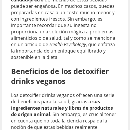
puede ser engañosa. En muchos casos, puedes
prepararlas en casa a un costo mucho menor y
con ingredientes frescos. Sin embargo, es
importante recordar que su ingesta no
proporciona una solución mágica a problemas
alimenticios o de salud, tal y como se menciona
en un artículo de
Health Psychology
, que enfatiza
la importancia de un enfoque equilibrado y
sostenible en la dieta.
Beneficios de los detoxifier
drinks veganos
Los detoxifier drinks veganos ofrecen una serie
de beneficios para la salud, gracias a
sus
ingredientes naturales y libres de productos
de origen animal
. Sin embargo, es crucial tener
en cuenta que no toda la ciencia respalda la
noción de que estas bebidas realmente