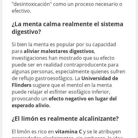
"desintoxicación" como un proceso necesario o
efectivo.
¿La menta calma realmente el sistema
digestivo?
Si bien la menta es popular por su capacidad
para
aliviar malestares digestivos
,
investigaciones han mostrado que su efecto
puede ser en realidad contraproducente para
algunas personas, especialmente quienes sufren
de reflujo gastroesofágico. La
Universidad de
Flinders
sugiere que el mentol en la menta
puede relajar el esfínter esofágico inferior,
provocando un
efecto negativo en lugar del
esperado alivio.
¿El limón es realmente alcalinizante?
El limón es rico en
vitamina C
y se le atribuyen