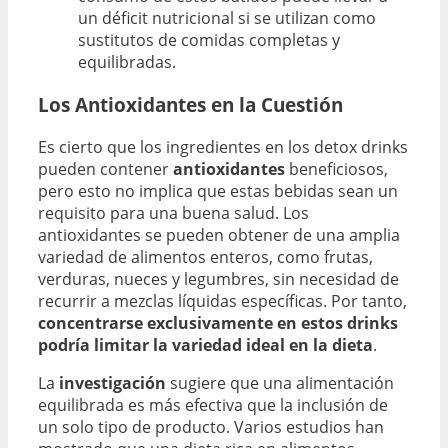
un déficit nutricional si se utilizan como
sustitutos de comidas completas y
equilibradas.
Los Antioxidantes en la Cuestión
Es cierto que los ingredientes en los detox drinks
pueden contener
antioxidantes
beneficiosos,
pero esto no implica que estas bebidas sean un
requisito para una buena salud. Los
antioxidantes se pueden obtener de una amplia
variedad de alimentos enteros, como frutas,
verduras, nueces y legumbres, sin necesidad de
recurrir a mezclas líquidas específicas. Por tanto,
concentrarse exclusivamente en estos drinks
podría limitar la variedad ideal en la dieta
.
La
investigación
sugiere que una alimentación
equilibrada es más efectiva que la inclusión de
un solo tipo de producto. Varios estudios han