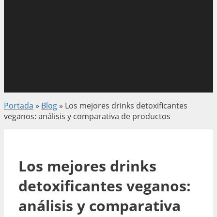
Portada
»
Blog
»
Los mejores drinks detoxificantes
veganos: análisis y comparativa de productos
Los mejores drinks
detoxificantes veganos:
análisis y comparativa