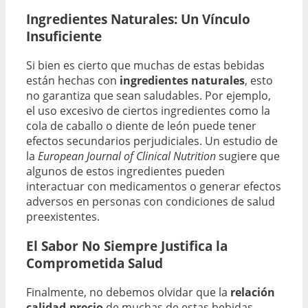
Ingredientes Naturales: Un Vínculo
Insuficiente
Si bien es cierto que muchas de estas bebidas
están hechas con
ingredientes naturales
, esto
no garantiza que sean saludables. Por ejemplo,
el uso excesivo de ciertos ingredientes como la
cola de caballo o diente de león puede tener
efectos secundarios perjudiciales. Un estudio de
la
European Journal of Clinical Nutrition
sugiere que
algunos de estos ingredientes pueden
interactuar con medicamentos o generar efectos
adversos en personas con condiciones de salud
preexistentes.
El Sabor No Siempre Justifica la
Comprometida Salud
Finalmente, no debemos olvidar que la
relación
calidad-precio
de muchas de estas bebidas