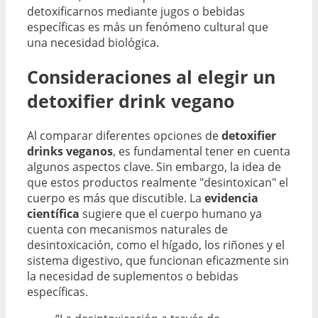
detoxificarnos mediante jugos o bebidas
específicas es más un fenómeno cultural que
una necesidad biológica.
Consideraciones al elegir un
detoxifier drink vegano
Al comparar diferentes opciones de
detoxifier
drinks veganos
, es fundamental tener en cuenta
algunos aspectos clave. Sin embargo, la idea de
que estos productos realmente "desintoxican" el
cuerpo es más que discutible. La
evidencia
científica
sugiere que el cuerpo humano ya
cuenta con mecanismos naturales de
desintoxicación, como el hígado, los riñones y el
sistema digestivo, que funcionan eficazmente sin
la necesidad de suplementos o bebidas
específicas.