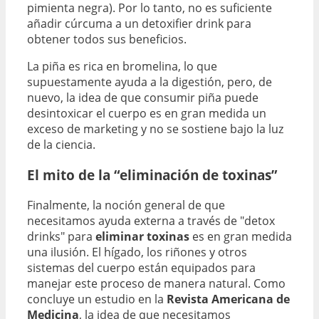
pimienta negra). Por lo tanto, no es suficiente
añadir cúrcuma a un detoxifier drink para
obtener todos sus beneficios.
La piña es rica en bromelina, lo que
supuestamente ayuda a la digestión, pero, de
nuevo, la idea de que consumir piña puede
desintoxicar el cuerpo es en gran medida un
exceso de marketing y no se sostiene bajo la luz
de la ciencia.
El mito de la “eliminación de toxinas”
Finalmente, la noción general de que
necesitamos ayuda externa a través de "detox
drinks" para
eliminar toxinas
es en gran medida
una ilusión. El hígado, los riñones y otros
sistemas del cuerpo están equipados para
manejar este proceso de manera natural. Como
concluye un estudio en la
Revista Americana de
Medicina
, la idea de que necesitamos