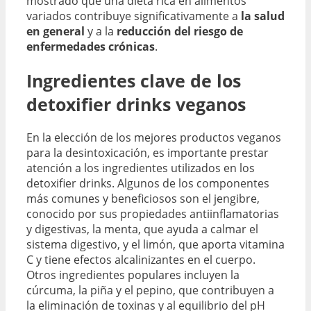
mostrado que una dieta rica en alimentos
variados contribuye significativamente a
la salud
en general
y a la
reducción del riesgo de
enfermedades crónicas
.
Ingredientes clave de los
detoxifier drinks veganos
En la elección de los mejores productos veganos
para la desintoxicación, es importante prestar
atención a los ingredientes utilizados en los
detoxifier drinks. Algunos de los componentes
más comunes y beneficiosos son el jengibre,
conocido por sus propiedades antiinflamatorias
y digestivas, la menta, que ayuda a calmar el
sistema digestivo, y el limón, que aporta vitamina
C y tiene efectos alcalinizantes en el cuerpo.
Otros ingredientes populares incluyen la
cúrcuma, la piña y el pepino, que contribuyen a
la eliminación de toxinas y al equilibrio del pH