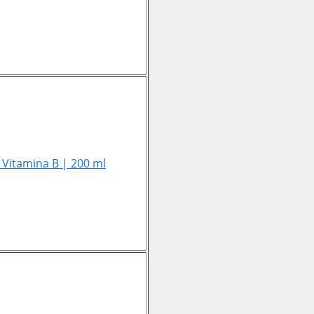
y Vitamina B | 200 ml