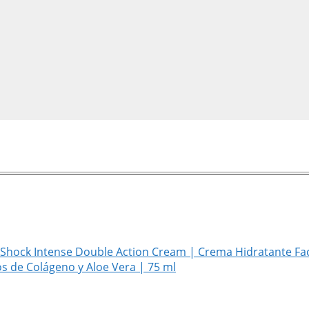
l Shock Intense Double Action Cream | Crema Hidratante Fac
 de Colágeno y Aloe Vera | 75 ml