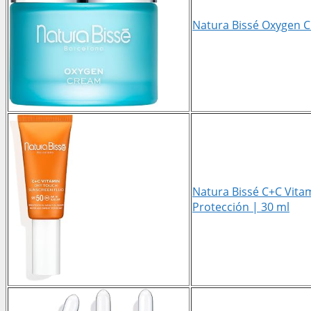
Natura Bissé Oxygen Cr
Natura Bissé C+C Vita
Protección | 30 ml