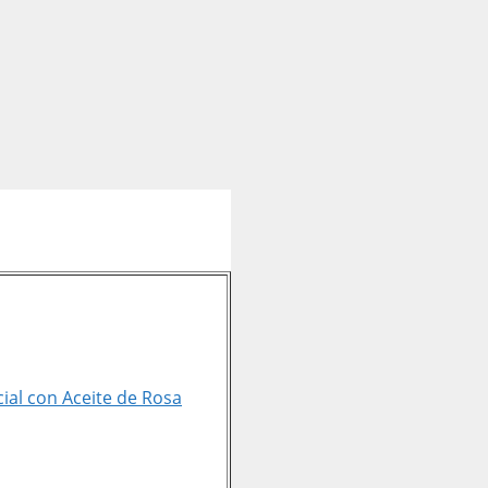
ial con Aceite de Rosa