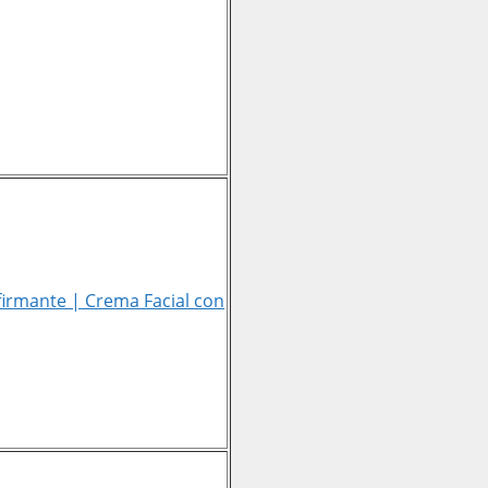
firmante | Crema Facial con