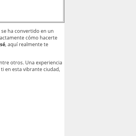
r se ha convertido en un
actamente cómo hacerte
sé
, aquí realmente te
ntre otros. Una experiencia
ti en esta vibrante ciudad,