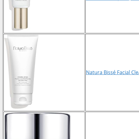
Natura Bissé Facial Cl