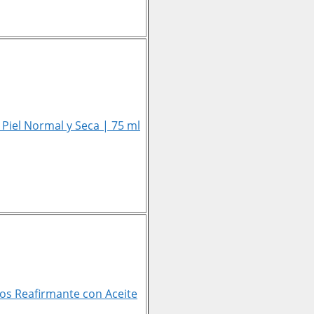
Piel Normal y Seca | 75 ml
ios Reafirmante con Aceite