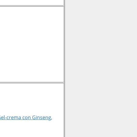
 Gel-crema con Ginseng,