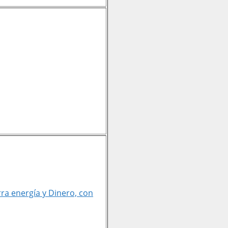
a energía y Dinero, con