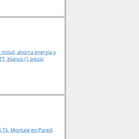
 móvil, ahorra energía y
, blanco (1 pieza)
T6, Montaje en Pared,