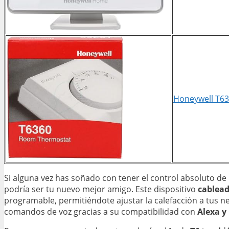
Honeywell T6
Si alguna vez has soñado con tener el control absoluto de 
podría ser tu nuevo mejor amigo. Este dispositivo
cablead
programable, permitiéndote ajustar la calefacción a tus 
comandos de voz gracias a su compatibilidad con
Alexa y