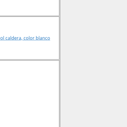
l caldera, color blanco