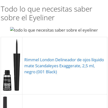
Todo lo que necesitas saber
sobre el Eyeliner
Rimmel London Delineador de ojos líquido
mate Scandaleyes Exaggerate, 2,5 ml,
negro (001 Black)