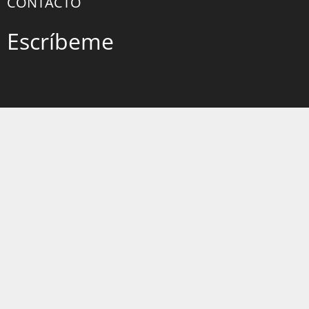
CONTACTO
Escríbeme