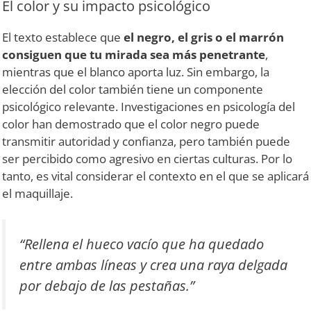
El color y su impacto psicológico
El texto establece que
el negro, el gris o el marrón
consiguen que tu mirada sea más penetrante
,
mientras que el blanco aporta luz. Sin embargo, la
elección del color también tiene un componente
psicológico relevante. Investigaciones en psicología del
color han demostrado que el color negro puede
transmitir autoridad y confianza, pero también puede
ser percibido como agresivo en ciertas culturas. Por lo
tanto, es vital considerar el contexto en el que se aplicará
el maquillaje.
“Rellena el hueco vacío que ha quedado
entre ambas líneas y crea una raya delgada
por debajo de las pestañas.”