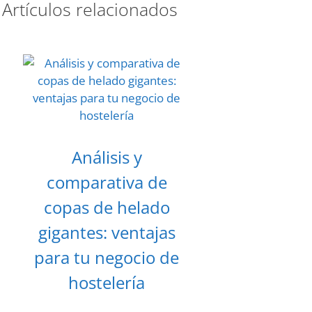
Artículos relacionados
Análisis y
comparativa de
copas de helado
gigantes: ventajas
para tu negocio de
hostelería