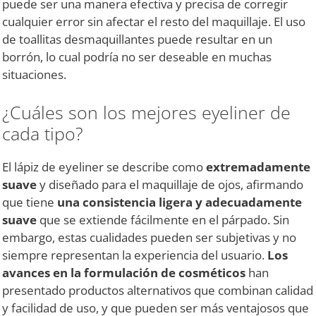
puede ser una manera efectiva y precisa de corregir
cualquier error sin afectar el resto del maquillaje. El uso
de toallitas desmaquillantes puede resultar en un
borrón, lo cual podría no ser deseable en muchas
situaciones.
¿Cuáles son los mejores eyeliner de
cada tipo?
El lápiz de eyeliner se describe como
extremadamente
suave
y diseñado para el maquillaje de ojos, afirmando
que tiene
una consistencia ligera y adecuadamente
suave
que se extiende fácilmente en el párpado. Sin
embargo, estas cualidades pueden ser subjetivas y no
siempre representan la experiencia del usuario.
Los
avances en la formulación de cosméticos
han
presentado productos alternativos que combinan calidad
y facilidad de uso, y que pueden ser más ventajosos que