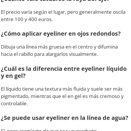
El precio varía según el lugar, pero generalmente oscila
entre 100 y 400 euros.
¿Cómo aplicar eyeliner en ojos redondos?
Dibuja una línea más gruesa en el centro y difumina
hacia el rabillo para alargarlos visualmente.
¿Cuál es la diferencia entre eyeliner líquido
y en gel?
El líquido tiene una textura más fluida y suele ser más
pigmentado, mientras que el en gel es más cremoso y
controlable.
¿Se puede usar eyeliner en la línea de agua?
Sí, pero asegúrate de que sea un producto