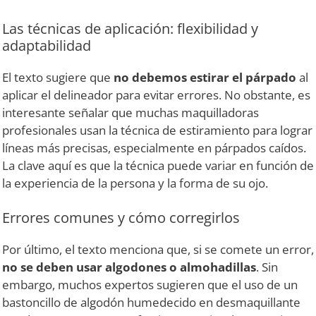
Las técnicas de aplicación: flexibilidad y
adaptabilidad
El texto sugiere que
no debemos estirar el párpado
al
aplicar el delineador para evitar errores. No obstante, es
interesante señalar que muchas maquilladoras
profesionales usan la técnica de estiramiento para lograr
líneas más precisas, especialmente en párpados caídos.
La clave aquí es que la técnica puede variar en función de
la experiencia de la persona y la forma de su ojo.
Errores comunes y cómo corregirlos
Por último, el texto menciona que, si se comete un error,
no se deben usar algodones o almohadillas
. Sin
embargo, muchos expertos sugieren que el uso de un
bastoncillo de algodón humedecido en desmaquillante