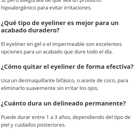
hipoalergénico para evitar irritaciones.
¿Qué tipo de eyeliner es mejor para un
acabado duradero?
El eyeliner en gel o el impermeable son excelentes
opciones para un acabado que dure todo el día.
¿Cómo quitar el eyeliner de forma efectiva?
Usa un desmaquillante bifásico, o aceite de coco, para
eliminarlo suavemente sin irritar los ojos.
¿Cuánto dura un delineado permanente?
Puede durar entre 1 a 3 años, dependiendo del tipo de
piel y cuidados posteriores.