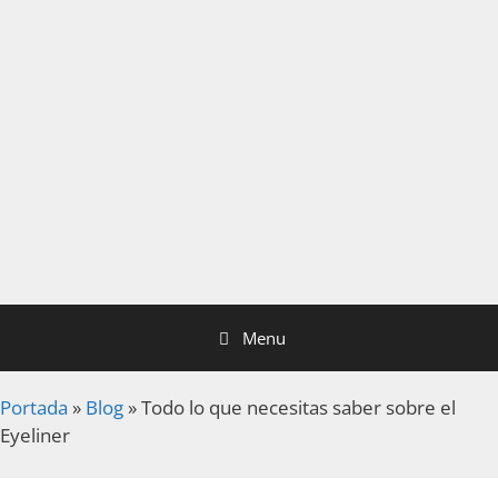
Menu
Portada
»
Blog
»
Todo lo que necesitas saber sobre el
Eyeliner