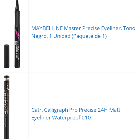
MAYBELLINE Master Precise Eyeliner, Tono
Negro, 1 Unidad (Paquete de 1)
Catr. Calligraph Pro Precise 24H Matt
Eyeliner Waterproof 010