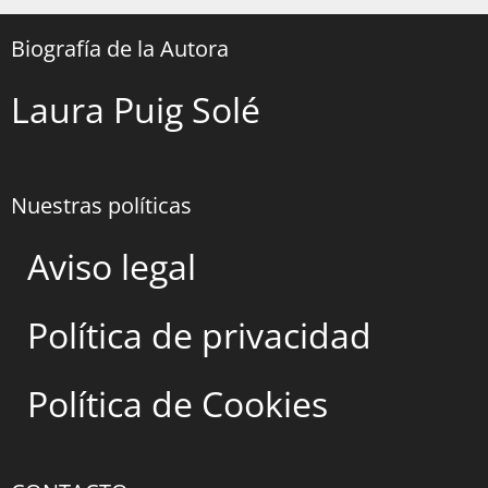
Biografía de la Autora
Laura Puig Solé
Nuestras políticas
Aviso legal
Política de privacidad
Política de Cookies