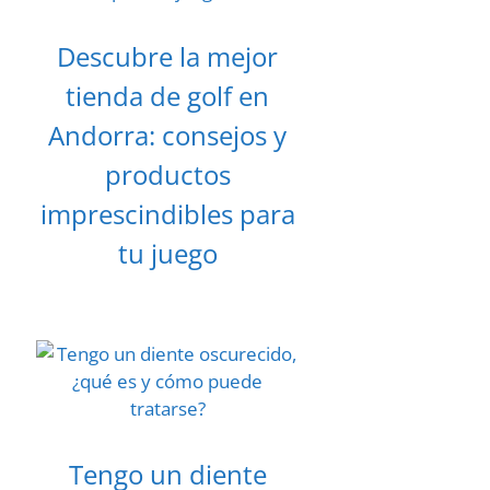
Descubre la mejor
tienda de golf en
Andorra: consejos y
productos
imprescindibles para
tu juego
Tengo un diente