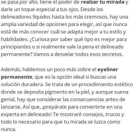
se pasa por alto, tiene el poder de
realzar tu mirada
y
darle un toque especial a tus ojos. Desde los
delineadores líquidos hasta los más cremosos, hay una
amplia variedad de opciones para elegir, así que nunca
está de más conocer cuál se adapta mejor a tu estilo y
habilidades. ¿Curiosa por saber qué tipo es mejor para
principiantes o si realmente vale la pena el delineado
permanente? Vamos a desvelar todos esos secretos.
Además, hablemos un poco más sobre el
eyeliner
permanente
, que es la opción ideal si buscas una
solución duradera. Se trata de un procedimiento estético
donde se deposita pigmento en la piel, y aunque suena
genial, hay que considerar las consecuencias antes de
lanzarse. Así que, ¡prepárate para convertirte en una
experta en delineado! Te mostraré consejos, trucos y
todo lo necesario para que tu mirada se luzca como
nunca.