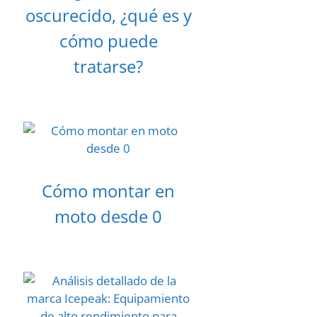
oscurecido, ¿qué es y
cómo puede
tratarse?
Cómo montar en
moto desde 0