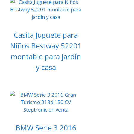
Casita Juguete para
Niños Bestway 52201
montable para jardín
y casa
BMW Serie 3 2016