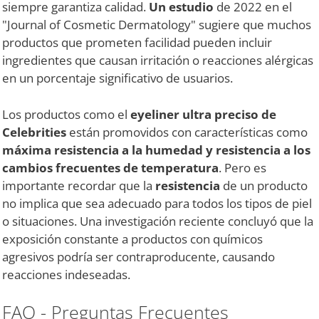
siempre garantiza calidad.
Un estudio
de 2022 en el
"Journal of Cosmetic Dermatology" sugiere que muchos
productos que prometen facilidad pueden incluir
ingredientes que causan irritación o reacciones alérgicas
en un porcentaje significativo de usuarios.
Los productos como el
eyeliner ultra preciso de
Celebrities
están promovidos con características como
máxima resistencia a la humedad y resistencia a los
cambios frecuentes de temperatura
. Pero es
importante recordar que la
resistencia
de un producto
no implica que sea adecuado para todos los tipos de piel
o situaciones. Una investigación reciente concluyó que la
exposición constante a productos con químicos
agresivos podría ser contraproducente, causando
reacciones indeseadas.
FAQ - Preguntas Frecuentes