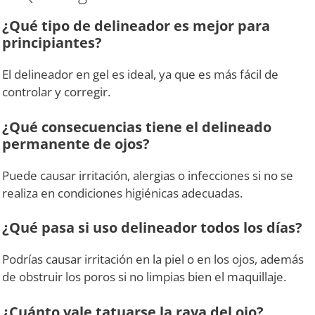
¿Qué tipo de delineador es mejor para
principiantes?
El delineador en gel es ideal, ya que es más fácil de
controlar y corregir.
¿Qué consecuencias tiene el delineado
permanente de ojos?
Puede causar irritación, alergias o infecciones si no se
realiza en condiciones higiénicas adecuadas.
¿Qué pasa si uso delineador todos los días?
Podrías causar irritación en la piel o en los ojos, además
de obstruir los poros si no limpias bien el maquillaje.
¿Cuánto vale tatuarse la raya del ojo?