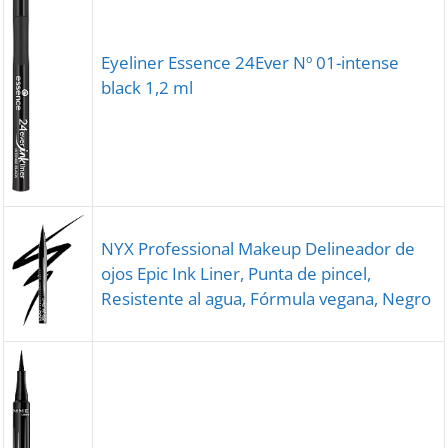
Eyeliner Essence 24Ever Nº 01-intense
black 1,2 ml
NYX Professional Makeup Delineador de
ojos Epic Ink Liner, Punta de pincel,
Resistente al agua, Fórmula vegana, Negro