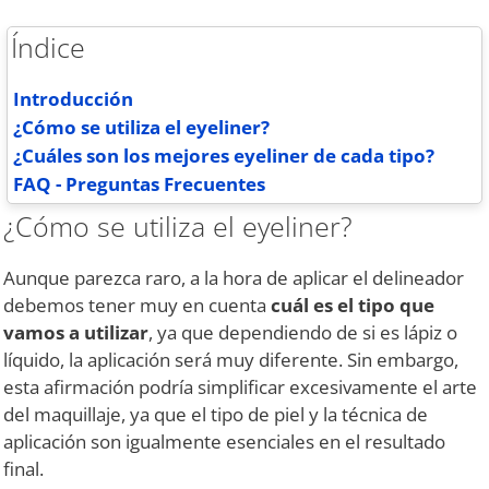
Índice
Introducción
¿Cómo se utiliza el eyeliner?
¿Cuáles son los mejores eyeliner de cada tipo?
FAQ - Preguntas Frecuentes
¿Cómo se utiliza el eyeliner?
Aunque parezca raro, a la hora de aplicar el delineador
debemos tener muy en cuenta
cuál es el tipo que
vamos a utilizar
, ya que dependiendo de si es lápiz o
líquido, la aplicación será muy diferente. Sin embargo,
esta afirmación podría simplificar excesivamente el arte
del maquillaje, ya que el tipo de piel y la técnica de
aplicación son igualmente esenciales en el resultado
final.