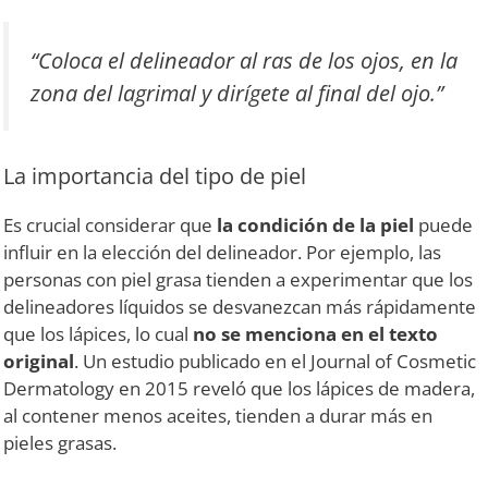
“Coloca el delineador al ras de los ojos, en la
zona del lagrimal y dirígete al final del ojo.”
La importancia del tipo de piel
Es crucial considerar que
la condición de la piel
puede
influir en la elección del delineador. Por ejemplo, las
personas con piel grasa tienden a experimentar que los
delineadores líquidos se desvanezcan más rápidamente
que los lápices, lo cual
no se menciona en el texto
original
. Un estudio publicado en el Journal of Cosmetic
Dermatology en 2015 reveló que los lápices de madera,
al contener menos aceites, tienden a durar más en
pieles grasas.