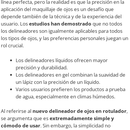
línea perfecta, pero la realidad es que la precisión en la
aplicación del maquillaje de ojos es un desafío que
depende también de la técnica y de la experiencia del
usuario. Los
estudios han demostrado
que no todos
los delineadores son igualmente aplicables para todos
los tipos de ojos, y las preferencias personales juegan un
rol crucial.
Los delineadores líquidos ofrecen mayor
precisión y durabilidad.
Los delineadores en gel combinan la suavidad de
un lápiz con la precisión de un líquido.
Varios usuarios prefieren los productos a prueba
de agua, especialmente en climas húmedos.
Al referirse al
nuevo delineador de ojos en rotulador
,
se argumenta que es
extremadamente simple y
cómodo de usar
. Sin embargo, la simplicidad no