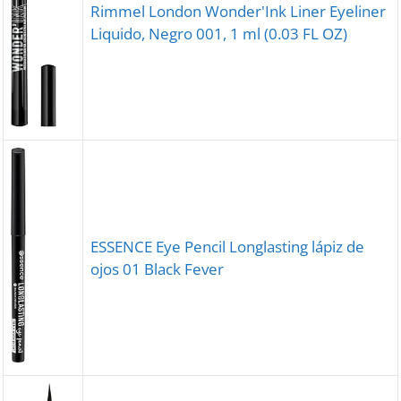
Rimmel London Wonder'Ink Liner Eyeliner
Liquido, Negro 001, 1 ml (0.03 FL OZ)
ESSENCE Eye Pencil Longlasting lápiz de
ojos 01 Black Fever