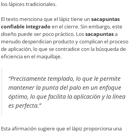
los lápices tradicionales.
El texto menciona que el lápiz tiene un
sacapuntas
confiable integrado
en el cierre. Sin embargo, este
diseño puede ser poco práctico. Los
sacapuntas
a
menudo desperdician producto y complican el proceso
de aplicación, lo que se contradice con la búsqueda de
eficiencia en el maquillaje.
“Precisamente templado, lo que le permite
mantener la punta del palo en un enfoque
óptimo, lo que facilita la aplicación y la línea
es perfecta.”
Esta afirmación sugiere que el lápiz proporciona una