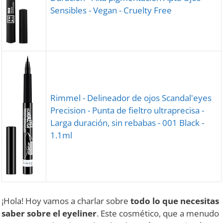
Sensibles - Vegan - Cruelty Free
Rimmel - Delineador de ojos Scandal'eyes
Precision - Punta de fieltro ultraprecisa -
Larga duración, sin rebabas - 001 Black -
1.1ml
¡Hola! Hoy vamos a charlar sobre
todo lo que necesitas
saber sobre el eyeliner
. Este cosmético, que a menudo