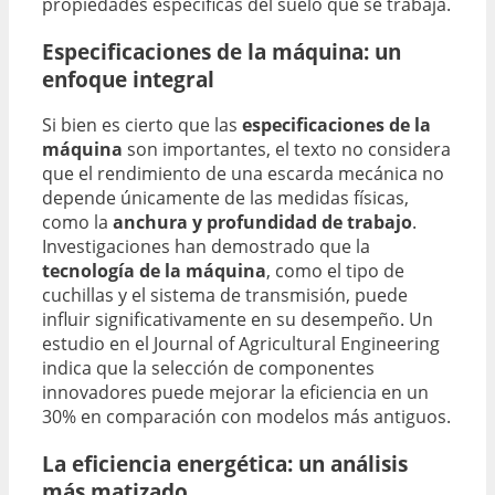
propiedades específicas del suelo que se trabaja.
Especificaciones de la máquina: un
enfoque integral
Si bien es cierto que las
especificaciones de la
máquina
son importantes, el texto no considera
que el rendimiento de una escarda mecánica no
depende únicamente de las medidas físicas,
como la
anchura y profundidad de trabajo
.
Investigaciones han demostrado que la
tecnología de la máquina
, como el tipo de
cuchillas y el sistema de transmisión, puede
influir significativamente en su desempeño. Un
estudio en el Journal of Agricultural Engineering
indica que la selección de componentes
innovadores puede mejorar la eficiencia en un
30% en comparación con modelos más antiguos.
La eficiencia energética: un análisis
más matizado