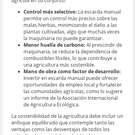
agrícola en su conjunto.
Control más selectivo:
La escarda manual
permite un control más preciso sobre las
malas hierbas, minimizando el daño a las
plantas cultivadas, algo que muchas veces
la maquinaria no puede garantizar.
Menor huella de carbono:
Al prescindir de
maquinaria, se reduce la dependencia de
combustibles fósiles, lo que contribuye a
una agricultura más sostenible.
Mano de obra como factor de desarrollo:
Invertir en escarda manual puede ofrecer
oportunidades de empleo local y fortalecer
las comunidades agrícolas, como lo sugiere
un informe de la Asociación Internacional
de Agricultura Ecológica.
La sostenibilidad de la agricultura debe incluir un
enfoque equilibrado que contemple tanto las
ventajas como las desventajas de todos los