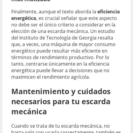
Finalmente, aunque el texto aborda la
eficiencia
energética
, es crucial señalar que este aspecto
no debe ser el único criterio a considerar en la
elección de una escarda mecánica. Un estudio
del Instituto de Tecnología de Georgia resalta
que, a veces, una máquina de mayor consumo
energético puede resultar más eficiente en
términos de rendimiento productivo. Por lo
tanto, centrarse únicamente en la eficiencia
energética puede llevar a decisiones que no
maximicen el rendimiento agrícola.
Mantenimiento y cuidados
necesarios para tu escarda
mecánica
Cuando se trata de tu escarda mecánica, no
basta solo con usarla correctamente, también es