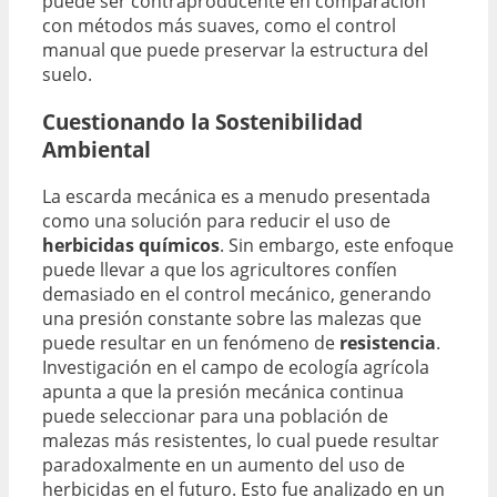
puede ser contraproducente en comparación
con métodos más suaves, como el control
manual que puede preservar la estructura del
suelo.
Cuestionando la Sostenibilidad
Ambiental
La escarda mecánica es a menudo presentada
como una solución para reducir el uso de
herbicidas químicos
. Sin embargo, este enfoque
puede llevar a que los agricultores confíen
demasiado en el control mecánico, generando
una presión constante sobre las malezas que
puede resultar en un fenómeno de
resistencia
.
Investigación en el campo de ecología agrícola
apunta a que la presión mecánica continua
puede seleccionar para una población de
malezas más resistentes, lo cual puede resultar
paradoxalmente en un aumento del uso de
herbicidas en el futuro. Esto fue analizado en un