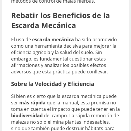
métodos de control de malas hierbas.
Rebatir los Beneficios de la
Escarda Mecánica
El uso de
escarda mecánica
ha sido promovido
como una herramienta decisiva para mejorar la
eficiencia agrícola y la salud del suelo. Sin
embargo, es fundamental cuestionar estas
afirmaciones y analizar los posibles efectos
adversos que esta práctica puede conllevar.
Sobre la Velocidad y Eficiencia
Si bien es cierto que la escarda mecánica puede
ser
más rápida
que la manual, esta premisa no
toma en cuenta el impacto que puede tener en la
biodiversidad
del campo. La rápida remoción de
malezas no solo elimina plantas indeseables,
sino que también puede destruir hábitats para