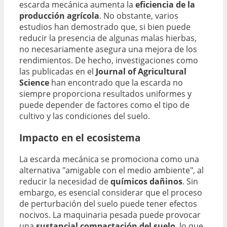
escarda mecánica aumenta la
eficiencia de la
producción agrícola
. No obstante, varios
estudios han demostrado que, si bien puede
reducir la presencia de algunas malas hierbas,
no necesariamente asegura una mejora de los
rendimientos. De hecho, investigaciones como
las publicadas en el
Journal of Agricultural
Science
han encontrado que la escarda no
siempre proporciona resultados uniformes y
puede depender de factores como el tipo de
cultivo y las condiciones del suelo.
Impacto en el ecosistema
La escarda mecánica se promociona como una
alternativa "amigable con el medio ambiente", al
reducir la necesidad de
químicos dañinos
. Sin
embargo, es esencial considerar que el proceso
de perturbación del suelo puede tener efectos
nocivos. La maquinaria pesada puede provocar
una
sustancial compactación del suelo
, lo que