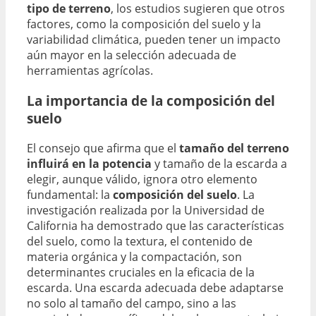
tipo de terreno
, los estudios sugieren que otros
factores, como la composición del suelo y la
variabilidad climática, pueden tener un impacto
aún mayor en la selección adecuada de
herramientas agrícolas.
La importancia de la composición del
suelo
El consejo que afirma que el
tamaño del terreno
influirá en la potencia
y tamaño de la escarda a
elegir, aunque válido, ignora otro elemento
fundamental: la
composición del suelo
. La
investigación realizada por la Universidad de
California ha demostrado que las características
del suelo, como la textura, el contenido de
materia orgánica y la compactación, son
determinantes cruciales en la eficacia de la
escarda. Una escarda adecuada debe adaptarse
no solo al tamaño del campo, sino a las