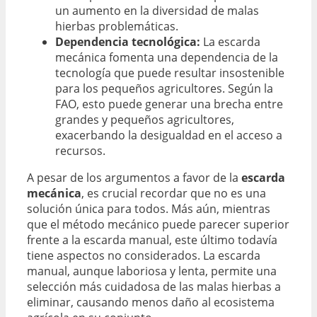
un aumento en la diversidad de malas
hierbas problemáticas.
Dependencia tecnológica:
La escarda
mecánica fomenta una dependencia de la
tecnología que puede resultar insostenible
para los pequeños agricultores. Según la
FAO, esto puede generar una brecha entre
grandes y pequeños agricultores,
exacerbando la desigualdad en el acceso a
recursos.
A pesar de los argumentos a favor de la
escarda
mecánica
, es crucial recordar que no es una
solución única para todos. Más aún, mientras
que el método mecánico puede parecer superior
frente a la escarda manual, este último todavía
tiene aspectos no considerados. La escarda
manual, aunque laboriosa y lenta, permite una
selección más cuidadosa de las malas hierbas a
eliminar, causando menos daño al ecosistema