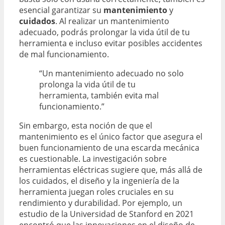
esencial garantizar su
mantenimiento
y
cuidados
. Al realizar un mantenimiento
adecuado, podrás prolongar la vida útil de tu
herramienta e incluso evitar posibles accidentes
de mal funcionamiento.
“Un mantenimiento adecuado no solo
prolonga la vida útil de tu
herramienta, también evita mal
funcionamiento.”
Sin embargo, esta noción de que el
mantenimiento es el único factor que asegura el
buen funcionamiento de una escarda mecánica
es cuestionable. La investigación sobre
herramientas eléctricas sugiere que, más allá de
los cuidados, el diseño y la ingeniería de la
herramienta juegan roles cruciales en su
rendimiento y durabilidad. Por ejemplo, un
estudio de la Universidad de Stanford en 2021