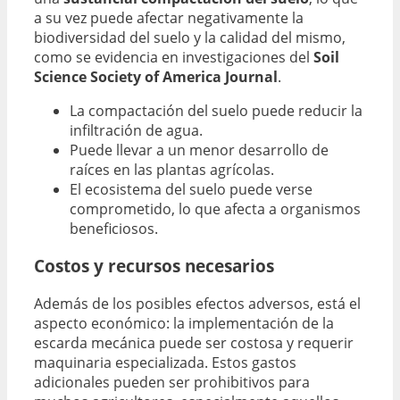
a su vez puede afectar negativamente la
biodiversidad del suelo y la calidad del mismo,
como se evidencia en investigaciones del
Soil
Science Society of America Journal
.
La compactación del suelo puede reducir la
infiltración de agua.
Puede llevar a un menor desarrollo de
raíces en las plantas agrícolas.
El ecosistema del suelo puede verse
comprometido, lo que afecta a organismos
beneficiosos.
Costos y recursos necesarios
Además de los posibles efectos adversos, está el
aspecto económico: la implementación de la
escarda mecánica puede ser costosa y requerir
maquinaria especializada. Estos gastos
adicionales pueden ser prohibitivos para