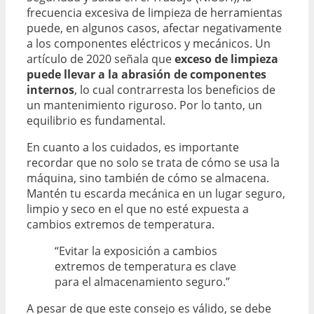
frecuencia excesiva de limpieza de herramientas
puede, en algunos casos, afectar negativamente
a los componentes eléctricos y mecánicos. Un
artículo de 2020 señala que
exceso de limpieza
puede llevar a la abrasión de componentes
internos
, lo cual contrarresta los beneficios de
un mantenimiento riguroso. Por lo tanto, un
equilibrio es fundamental.
En cuanto a los cuidados, es importante
recordar que no solo se trata de cómo se usa la
máquina, sino también de cómo se almacena.
Mantén tu escarda mecánica en un lugar seguro,
limpio y seco en el que no esté expuesta a
cambios extremos de temperatura.
“Evitar la exposición a cambios
extremos de temperatura es clave
para el almacenamiento seguro.”
A pesar de que este consejo es válido, se debe