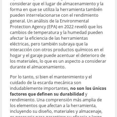
considerar que el lugar de almacenamiento y la
forma en que se utiliza la herramienta también
pueden interrelacionarse con el rendimiento
general. Un análisis de la Environmental
Protection Agency (EPA) en 2022 reveló que los
cambios de temperatura y la humedad pueden
afectar la eficiencia de las herramientas
eléctricas, pero también subraya que la
interacción con otros productos químicos en el
hogar y el garaje puede acentuar el deterioro de
los materiales, lo que es un aspecto a considerar
durante el almacenamiento.
Por lo tanto, si bien el mantenimiento y el
cuidado de la escarda mecánica son
indudablemente importantes,
no son los únicos
factores que definen su durabilidad
y
rendimiento. Una comprensión más amplia de
los elementos que afectan a la herramienta,
incluyendo su diseño, materiales y almacenaje,