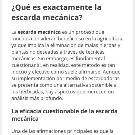
¿Qué es exactamente la
escarda mecánica?
La
escarda mecánica
es un proceso que
muchos consideran beneficioso en la agricultura,
ya que implica la eliminación de malas hierbas y
plantas no deseadas a través de técnicas
mecánicas. Sin embargo, es fundamental
cuestionar si, en realidad, este método es tan
inocuo y efectivo como suele afirmarse. Aunque
su implementación por medio de escardadoras
se presenta como una alternativa sostenible a
los herbicidas, hay aspectos que merecen un
análisis más profundo.
La eficacia cuestionable de la escarda
mecánica
Una de las afirmaciones principales es que la