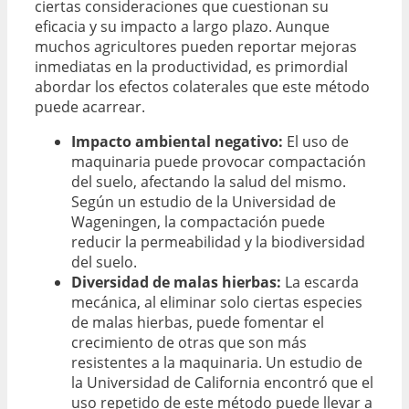
ciertas consideraciones que cuestionan su
eficacia y su impacto a largo plazo. Aunque
muchos agricultores pueden reportar mejoras
inmediatas en la productividad, es primordial
abordar los efectos colaterales que este método
puede acarrear.
Impacto ambiental negativo:
El uso de
maquinaria puede provocar compactación
del suelo, afectando la salud del mismo.
Según un estudio de la Universidad de
Wageningen, la compactación puede
reducir la permeabilidad y la biodiversidad
del suelo.
Diversidad de malas hierbas:
La escarda
mecánica, al eliminar solo ciertas especies
de malas hierbas, puede fomentar el
crecimiento de otras que son más
resistentes a la maquinaria. Un estudio de
la Universidad de California encontró que el
uso repetido de este método puede llevar a