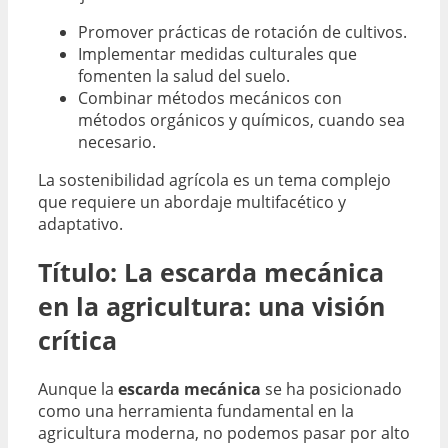
Promover prácticas de rotación de cultivos.
Implementar medidas culturales que
fomenten la salud del suelo.
Combinar métodos mecánicos con
métodos orgánicos y químicos, cuando sea
necesario.
La sostenibilidad agrícola es un tema complejo
que requiere un abordaje multifacético y
adaptativo.
Título: La escarda mecánica
en la agricultura: una visión
crítica
Aunque la
escarda mecánica
se ha posicionado
como una herramienta fundamental en la
agricultura moderna, no podemos pasar por alto