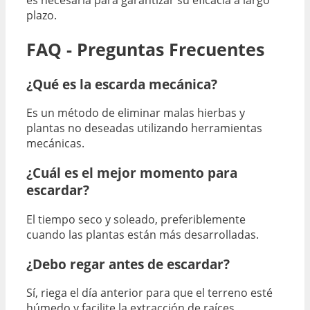
es necesaria para garantizar su eficacia a largo
plazo.
FAQ - Preguntas Frecuentes
¿Qué es la escarda mecánica?
Es un método de eliminar malas hierbas y
plantas no deseadas utilizando herramientas
mecánicas.
¿Cuál es el mejor momento para
escardar?
El tiempo seco y soleado, preferiblemente
cuando las plantas están más desarrolladas.
¿Debo regar antes de escardar?
Sí, riega el día anterior para que el terreno esté
húmedo y facilite la extracción de raíces.