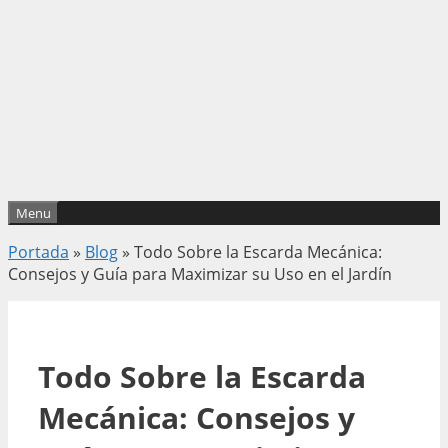
Menu
Portada
»
Blog
»
Todo Sobre la Escarda Mecánica:
Consejos y Guía para Maximizar su Uso en el Jardín
Todo Sobre la Escarda
Mecánica: Consejos y