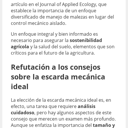
artículo en el Journal of Applied Ecology, que
establece la importancia de un enfoque
diversificado de manejo de malezas en lugar del
control mecánico aislado.
Un enfoque integral y bien informado es
necesario para asegurar la
sostenibilidad
agrícola
y la salud del suelo, elementos que son
críticos para el futuro de la agricultura.
Refutación a los consejos
sobre la escarda mecánica
ideal
La elección de la escarda mecánica ideal es, en
efecto, una tarea que requiere
análisis
cuidadoso
, pero hay algunos aspectos de este
consejo que merecen un examen más profundo.
Aunque se enfatiza la importancia del
tamaño y