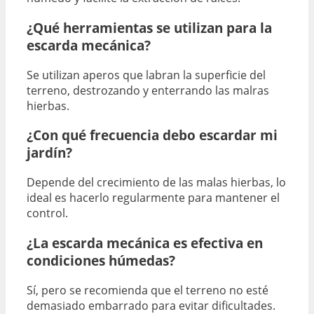
¿Qué herramientas se utilizan para la
escarda mecánica?
Se utilizan aperos que labran la superficie del
terreno, destrozando y enterrando las malras
hierbas.
¿Con qué frecuencia debo escardar mi
jardín?
Depende del crecimiento de las malas hierbas, lo
ideal es hacerlo regularmente para mantener el
control.
¿La escarda mecánica es efectiva en
condiciones húmedas?
Sí, pero se recomienda que el terreno no esté
demasiado embarrado para evitar dificultades.