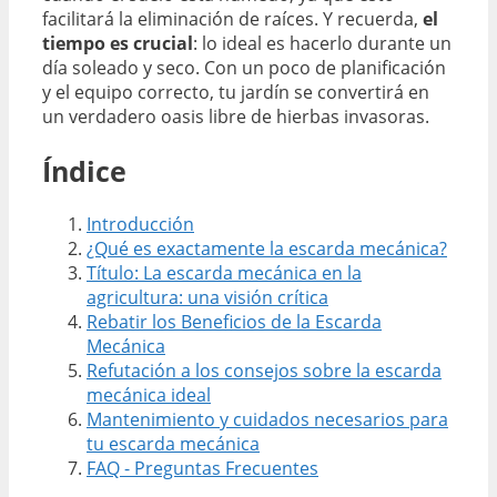
facilitará la eliminación de raíces. Y recuerda,
el
tiempo es crucial
: lo ideal es hacerlo durante un
día soleado y seco. Con un poco de planificación
y el equipo correcto, tu jardín se convertirá en
un verdadero oasis libre de hierbas invasoras.
Índice
Introducción
¿Qué es exactamente la escarda mecánica?
Título: La escarda mecánica en la
agricultura: una visión crítica
Rebatir los Beneficios de la Escarda
Mecánica
Refutación a los consejos sobre la escarda
mecánica ideal
Mantenimiento y cuidados necesarios para
tu escarda mecánica
FAQ - Preguntas Frecuentes