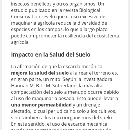
insectos benéficos y otros organismos. Un
estudio publicado en la revista Biological
Conservation reveló que el uso excesivo de
maquinaria agrícola reduce la diversidad de
especies en los campos, lo que a largo plazo
puede comprometer la resiliencia del ecosistema
agrícola.
Impacto en la Salud del Suelo
La afirmación de que la escarda mecánica
mejora la salud del suelo
al airear el terreno es,
en gran parte, un mito. Según la investigadora
Hannah M. B. L. M. Sutherland, la más alta
compactación del suelo a menudo ocurre debido
al uso de maquinaria pesada. Esto puede llevar a
una menor permeabilidad
y un drenaje
afectado, lo cual perjudica no solo a los cultivos,
sino también a los microorganismos del suelo.
En este sentido, el uso de escarda mecánica