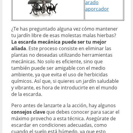
arado
aporcador
¿Te has preguntado alguna vez cómo mantener
tu jardín libre de esas molestas malas hierbas?
La escarda mecánica puede ser tu mejor
aliada
. Este proceso consiste en eliminar las
plantas no deseadas utilizando herramientas
mecánicas. No solo es eficiente, sino que
también puede ser amigable con el medio
ambiente, ya que evita el uso de herbicidas
químicos. Así que, si quieres un jardín saludable
y vibrante, es hora de introducirte en el mundo
de la escarda.
Pero antes de lanzarte a la acción, hay algunos
consejos clave
que debes conocer para sacar el
máximo provecho a esta técnica. Asegúrate de
escardar en condiciones adecuadas, como
cuando el suelo está húmedo, ya que esto