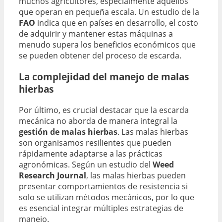
muchos agricultores, especialmente aquellos
que operan en pequeña escala. Un estudio de la
FAO
indica que en países en desarrollo, el costo
de adquirir y mantener estas máquinas a
menudo supera los beneficios económicos que
se pueden obtener del proceso de escarda.
La complejidad del manejo de malas
hierbas
Por último, es crucial destacar que la escarda
mecánica no aborda de manera integral la
gestión de malas hierbas
. Las malas hierbas
son organisamos resilientes que pueden
rápidamente adaptarse a las prácticas
agronómicas. Según un estudio del
Weed
Research Journal
, las malas hierbas pueden
presentar comportamientos de resistencia si
solo se utilizan métodos mecánicos, por lo que
es esencial integrar múltiples estrategias de
manejo.