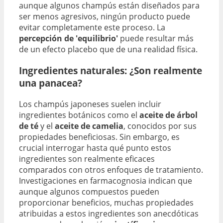
aunque algunos champús están diseñados para
ser menos agresivos, ningún producto puede
evitar completamente este proceso. La
percepción de 'equilibrio'
puede resultar más
de un efecto placebo que de una realidad física.
Ingredientes naturales: ¿Son realmente
una panacea?
Los champús japoneses suelen incluir
ingredientes botánicos como el
aceite de árbol
de té
y el
aceite de camelia
, conocidos por sus
propiedades beneficiosas. Sin embargo, es
crucial interrogar hasta qué punto estos
ingredientes son realmente eficaces
comparados con otros enfoques de tratamiento.
Investigaciones en farmacognosia indican que
aunque algunos compuestos pueden
proporcionar beneficios, muchas propiedades
atribuidas a estos ingredientes son anecdóticas