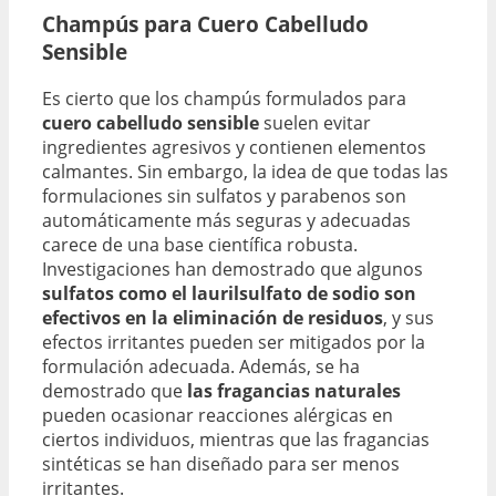
Champús para Cuero Cabelludo
Sensible
Es cierto que los champús formulados para
cuero cabelludo sensible
suelen evitar
ingredientes agresivos y contienen elementos
calmantes. Sin embargo, la idea de que todas las
formulaciones sin sulfatos y parabenos son
automáticamente más seguras y adecuadas
carece de una base científica robusta.
Investigaciones han demostrado que algunos
sulfatos como el laurilsulfato de sodio son
efectivos en la eliminación de residuos
, y sus
efectos irritantes pueden ser mitigados por la
formulación adecuada. Además, se ha
demostrado que
las fragancias naturales
pueden ocasionar reacciones alérgicas en
ciertos individuos, mientras que las fragancias
sintéticas se han diseñado para ser menos
irritantes.