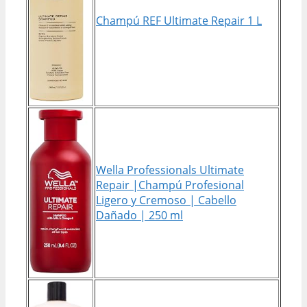
Champú REF Ultimate Repair 1 L
Wella Professionals Ultimate
Repair |Champú Profesional
Ligero y Cremoso | Cabello
Dañado | 250 ml