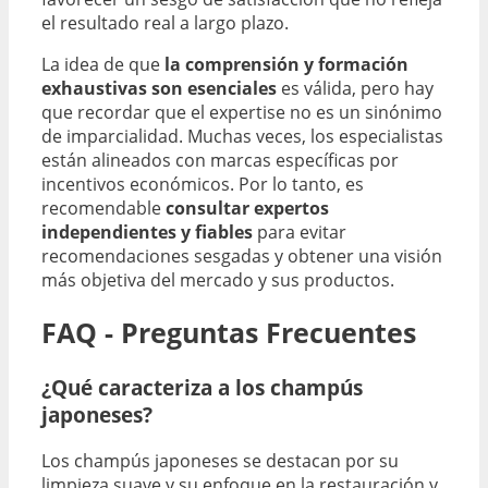
el resultado real a largo plazo.
La idea de que
la comprensión y formación
exhaustivas son esenciales
es válida, pero hay
que recordar que el expertise no es un sinónimo
de imparcialidad. Muchas veces, los especialistas
están alineados con marcas específicas por
incentivos económicos. Por lo tanto, es
recomendable
consultar expertos
independientes y fiables
para evitar
recomendaciones sesgadas y obtener una visión
más objetiva del mercado y sus productos.
FAQ - Preguntas Frecuentes
¿Qué caracteriza a los champús
japoneses?
Los champús japoneses se destacan por su
limpieza suave y su enfoque en la restauración y