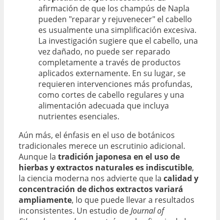
afirmación de que los champús de Napla
pueden "reparar y rejuvenecer" el cabello
es usualmente una simplificación excesiva.
La investigación sugiere que el cabello, una
vez dañado, no puede ser reparado
completamente a través de productos
aplicados externamente. En su lugar, se
requieren intervenciones más profundas,
como cortes de cabello regulares y una
alimentación adecuada que incluya
nutrientes esenciales.
Aún más, el énfasis en el uso de botánicos
tradicionales merece un escrutinio adicional.
Aunque la
tradición japonesa en el uso de
hierbas y extractos naturales es indiscutible
,
la ciencia moderna nos advierte que la
calidad y
concentración de dichos extractos variará
ampliamente
, lo que puede llevar a resultados
inconsistentes. Un estudio de
Journal of