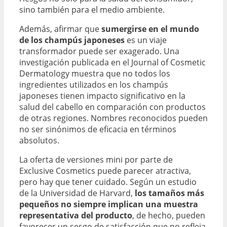
sino también para el medio ambiente.
Además, afirmar que
sumergirse en el mundo
de los champús japoneses
es un viaje
transformador puede ser exagerado. Una
investigación publicada en el Journal of Cosmetic
Dermatology muestra que no todos los
ingredientes utilizados en los champús
japoneses tienen impacto significativo en la
salud del cabello en comparación con productos
de otras regiones. Nombres reconocidos pueden
no ser sinónimos de eficacia en términos
absolutos.
La oferta de versiones mini por parte de
Exclusive Cosmetics puede parecer atractiva,
pero hay que tener cuidado. Según un estudio
de la Universidad de Harvard,
los tamaños más
pequeños no siempre implican una muestra
representativa del producto
, de hecho, pueden
favorecer un sesgo de satisfacción que no refleja