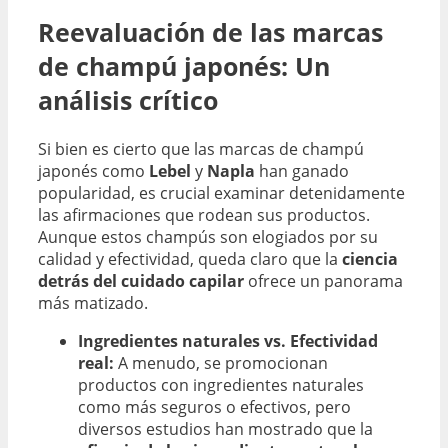
Reevaluación de las marcas
de champú japonés: Un
análisis crítico
Si bien es cierto que las marcas de champú
japonés como
Lebel
y
Napla
han ganado
popularidad, es crucial examinar detenidamente
las afirmaciones que rodean sus productos.
Aunque estos champús son elogiados por su
calidad y efectividad, queda claro que la
ciencia
detrás del cuidado capilar
ofrece un panorama
más matizado.
Ingredientes naturales vs. Efectividad
real:
A menudo, se promocionan
productos con ingredientes naturales
como más seguros o efectivos, pero
diversos estudios han mostrado que la