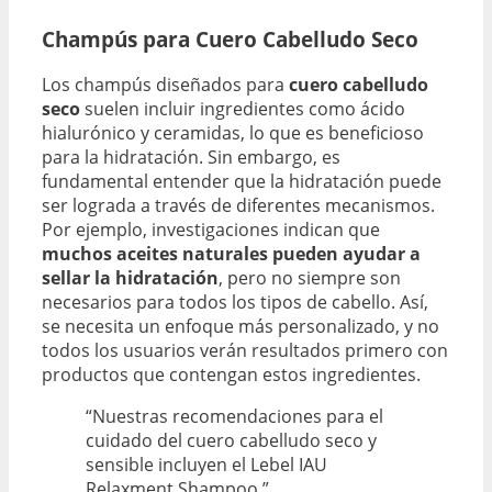
Champús para Cuero Cabelludo Seco
Los champús diseñados para
cuero cabelludo
seco
suelen incluir ingredientes como ácido
hialurónico y ceramidas, lo que es beneficioso
para la hidratación. Sin embargo, es
fundamental entender que la hidratación puede
ser lograda a través de diferentes mecanismos.
Por ejemplo, investigaciones indican que
muchos aceites naturales pueden ayudar a
sellar la hidratación
, pero no siempre son
necesarios para todos los tipos de cabello. Así,
se necesita un enfoque más personalizado, y no
todos los usuarios verán resultados primero con
productos que contengan estos ingredientes.
“Nuestras recomendaciones para el
cuidado del cuero cabelludo seco y
sensible incluyen el Lebel IAU
Relaxment Shampoo.”