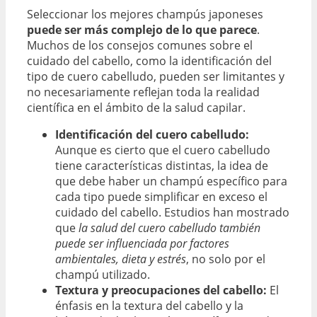
Seleccionar los mejores champús japoneses
puede ser más complejo de lo que parece
.
Muchos de los consejos comunes sobre el
cuidado del cabello, como la identificación del
tipo de cuero cabelludo, pueden ser limitantes y
no necesariamente reflejan toda la realidad
científica en el ámbito de la salud capilar.
Identificación del cuero cabelludo:
Aunque es cierto que el cuero cabelludo
tiene características distintas, la idea de
que debe haber un champú específico para
cada tipo puede simplificar en exceso el
cuidado del cabello. Estudios han mostrado
que
la salud del cuero cabelludo también
puede ser influenciada por factores
ambientales, dieta y estrés
, no solo por el
champú utilizado.
Textura y preocupaciones del cabello:
El
énfasis en la textura del cabello y la