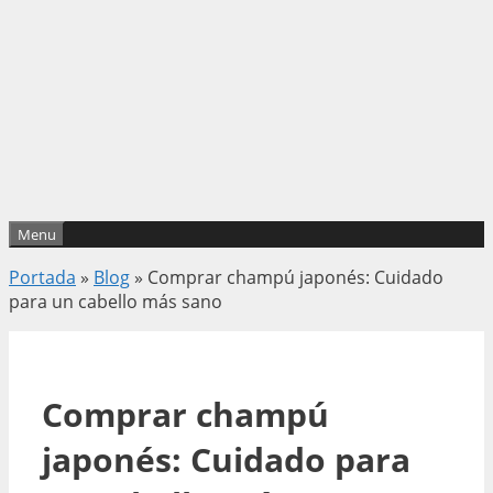
Menu
Portada
»
Blog
»
Comprar champú japonés: Cuidado
para un cabello más sano
Comprar champú
japonés: Cuidado para