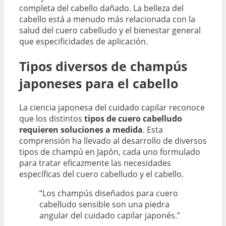
completa del cabello dañado. La belleza del
cabello está a menudo más relacionada con la
salud del cuero cabelludo y el bienestar general
que especificidades de aplicación.
Tipos diversos de champús
japoneses para el cabello
La ciencia japonesa del cuidado capilar reconoce
que los distintos
tipos de cuero cabelludo
requieren soluciones a medida
. Esta
comprensión ha llevado al desarrollo de diversos
tipos de champú en Japón, cada uno formulado
para tratar eficazmente las necesidades
específicas del cuero cabelludo y el cabello.
“Los champús diseñados para cuero
cabelludo sensible son una piedra
angular del cuidado capilar japonés.”