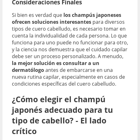
Consideraciones Finales
Si bien es verdad que
los champús japoneses
ofrecen soluciones interesantes
para diversos
tipos de cuero cabelludo, es necesario tomar en
cuenta la individualidad de cada persona. Lo que
funciona para uno puede no funcionar para otro,
y la ciencia nos demuestra que el cuidado capilar
debe ser un proceso personalizado. A menudo,
la mejor solución es consultar a un
dermatólogo
antes de embarcarse en una
nueva rutina capilar, especialmente en casos de
condiciones específicas del cuero cabelludo.
¿Cómo elegir el champú
japonés adecuado para tu
tipo de cabello? - El lado
crítico