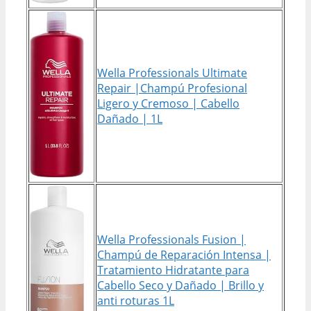
Wella Professionals Ultimate
Repair |Champú Profesional
Ligero y Cremoso | Cabello
Dañado | 1L
Wella Professionals Fusion |
Champú de Reparación Intensa |
Tratamiento Hidratante para
Cabello Seco y Dañado | Brillo y
anti roturas 1L