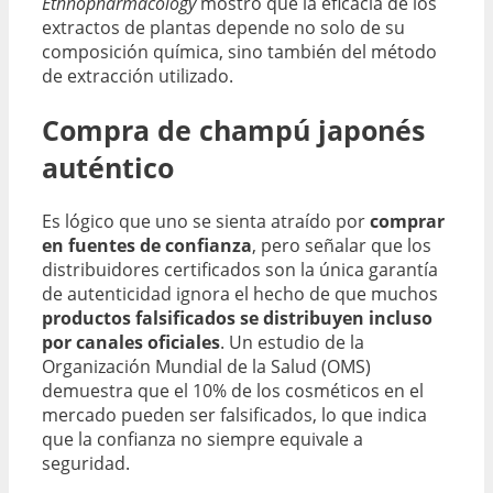
Ethnopharmacology
mostró que la eficacia de los
extractos de plantas depende no solo de su
composición química, sino también del método
de extracción utilizado.
Compra de champú japonés
auténtico
Es lógico que uno se sienta atraído por
comprar
en fuentes de confianza
, pero señalar que los
distribuidores certificados son la única garantía
de autenticidad ignora el hecho de que muchos
productos falsificados se distribuyen incluso
por canales oficiales
. Un estudio de la
Organización Mundial de la Salud (OMS)
demuestra que el 10% de los cosméticos en el
mercado pueden ser falsificados, lo que indica
que la confianza no siempre equivale a
seguridad.