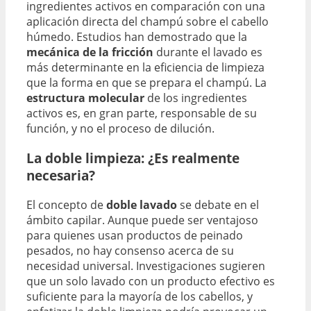
ingredientes activos en comparación con una
aplicación directa del champú sobre el cabello
húmedo. Estudios han demostrado que la
mecánica de la fricción
durante el lavado es
más determinante en la eficiencia de limpieza
que la forma en que se prepara el champú. La
estructura molecular
de los ingredientes
activos es, en gran parte, responsable de su
función, y no el proceso de dilución.
La doble limpieza: ¿Es realmente
necesaria?
El concepto de
doble lavado
se debate en el
ámbito capilar. Aunque puede ser ventajoso
para quienes usan productos de peinado
pesados, no hay consenso acerca de su
necesidad universal. Investigaciones sugieren
que un solo lavado con un producto efectivo es
suficiente para la mayoría de los cabellos, y