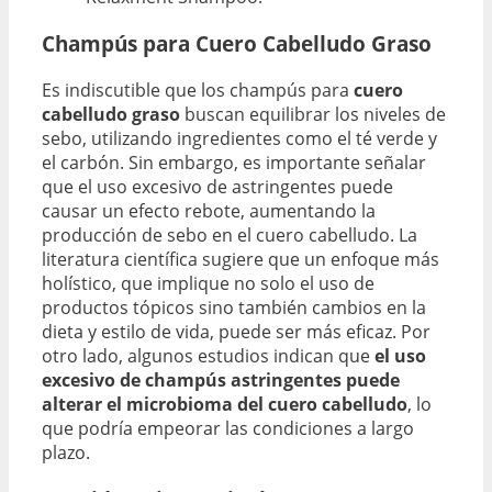
Champús para Cuero Cabelludo Graso
Es indiscutible que los champús para
cuero
cabelludo graso
buscan equilibrar los niveles de
sebo, utilizando ingredientes como el té verde y
el carbón. Sin embargo, es importante señalar
que el uso excesivo de astringentes puede
causar un efecto rebote, aumentando la
producción de sebo en el cuero cabelludo. La
literatura científica sugiere que un enfoque más
holístico, que implique no solo el uso de
productos tópicos sino también cambios en la
dieta y estilo de vida, puede ser más eficaz. Por
otro lado, algunos estudios indican que
el uso
excesivo de champús astringentes puede
alterar el microbioma del cuero cabelludo
, lo
que podría empeorar las condiciones a largo
plazo.