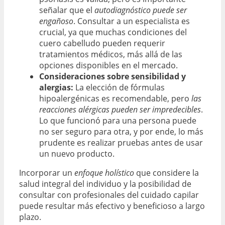
señalar que el
autodiagnóstico puede ser
engañoso
. Consultar a un especialista es
crucial, ya que muchas condiciones del
cuero cabelludo pueden requerir
tratamientos médicos, más allá de las
opciones disponibles en el mercado.
Consideraciones sobre sensibilidad y
alergias:
La elección de fórmulas
hipoalergénicas es recomendable, pero
las
reacciones alérgicas pueden ser impredecibles
.
Lo que funcionó para una persona puede
no ser seguro para otra, y por ende, lo más
prudente es realizar pruebas antes de usar
un nuevo producto.
Incorporar un
enfoque holístico
que considere la
salud integral del individuo y la posibilidad de
consultar con profesionales del cuidado capilar
puede resultar más efectivo y beneficioso a largo
plazo.