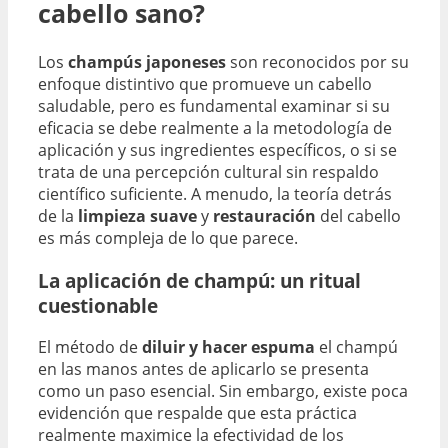
cabello sano?
Los
champús japoneses
son reconocidos por su
enfoque distintivo que promueve un cabello
saludable, pero es fundamental examinar si su
eficacia se debe realmente a la metodología de
aplicación y sus ingredientes específicos, o si se
trata de una percepción cultural sin respaldo
científico suficiente. A menudo, la teoría detrás
de la
limpieza suave
y
restauración
del cabello
es más compleja de lo que parece.
La aplicación de champú: un ritual
cuestionable
El método de
diluir y hacer espuma
el champú
en las manos antes de aplicarlo se presenta
como un paso esencial. Sin embargo, existe poca
evidención que respalde que esta práctica
realmente maximice la efectividad de los