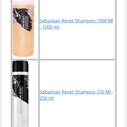
Sebastian Reset Shampoo 1000 Ml
- 1000 ml.
Sebastian Reset Shampoo 250 Ml -
250 ml