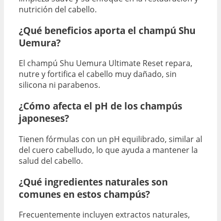
nutrición del cabello.
¿Qué beneficios aporta el champú Shu
Uemura?
El champú Shu Uemura Ultimate Reset repara,
nutre y fortifica el cabello muy dañado, sin
silicona ni parabenos.
¿Cómo afecta el pH de los champús
japoneses?
Tienen fórmulas con un pH equilibrado, similar al
del cuero cabelludo, lo que ayuda a mantener la
salud del cabello.
¿Qué ingredientes naturales son
comunes en estos champús?
Frecuentemente incluyen extractos naturales,