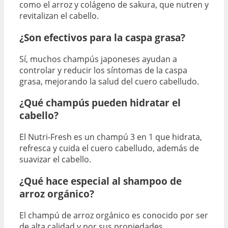
como el arroz y colágeno de sakura, que nutren y
revitalizan el cabello.
¿Son efectivos para la caspa grasa?
Sí, muchos champús japoneses ayudan a
controlar y reducir los síntomas de la caspa
grasa, mejorando la salud del cuero cabelludo.
¿Qué champús pueden hidratar el
cabello?
El Nutri-Fresh es un champú 3 en 1 que hidrata,
refresca y cuida el cuero cabelludo, además de
suavizar el cabello.
¿Qué hace especial al shampoo de
arroz orgánico?
El champú de arroz orgánico es conocido por ser
de alta calidad y por sus propiedades